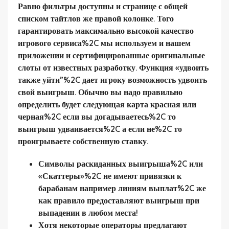
Равно фильтры доступны и странице с общей
списком тайтлов же правой колонке. Того
гарантировать максимально высокой качество
игрового сервиса%2C мы используем и нашем
приложении и сертифицированные оригинальные
слоты от известных разработку. Функция «удвоить
также уйти”%2C дает игроку возможность удвоить
свой выигрыш. Обычно вы надо правильно
определить будет следующая карта красная или
черная%2C если вы догадываетесь%2C то
выигрыш удваивается%2C а если не%2C то
проигрываете собственную ставку.
Символы раскиданных выигрыша%2C или
«Скаттеры»%2C не имеют привязки к
барабанам например линиям выплат%2C же
как правило предоставляют выигрыш при
выпадении в любом места!
Хотя некоторые операторы предлагают