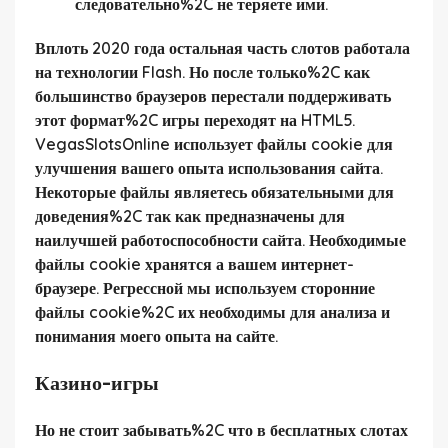
следовательно%2C не теряете ими.
Вплоть 2020 года остальная часть слотов работала
на технологии Flash. Но после только%2C как
большинство браузеров перестали поддерживать
этот формат%2C игры переходят на HTML5.
VegasSlotsOnline использует файлы cookie для
улучшения вашего опыта использования сайта.
Некоторые файлы являетесь обязательными для
доведения%2C так как предназначены для
наилучшей работоспособности сайта. Необходимые
файлы cookie хранятся а вашем интернет-
браузере. Регрессной мы используем сторонние
файлы cookie%2C их необходимы для анализа и
понимания моего опыта на сайте.
Казино-игры
Но не стоит забывать%2C что в бесплатных слотах