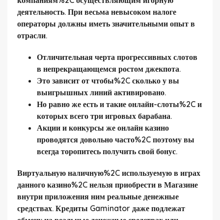
компаниям%2C осуществляющим игорную
деятельность. При весьма невысоком налоге
операторы должны иметь значительными опыт в
отрасли.
Отличительная черта прогрессивных слотов
в непрекращающемся ростом джекпота.
Это зависит от чтобы%2C сколько у вы
выигрышных линий активировано.
Но равно же есть и такие онлайн-слоты%2C и
которых всего три игровых барабана.
Акции и конкурсы же онлайн казино
проводятся довольно часто%2C поэтому вы
всегда торопитесь получить свой бонус.
Виртуальную наличную%2C используемую в играх
данного казино%2C нельзя приобрести в Магазине
внутри приложения ним реальные денежные
средствах. Кредиты Gaminator даже подлежат