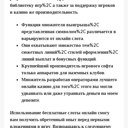
библиотеку игр%2C а также за поддержку игроков
в казино же производительность.
Функция множителя выигрыша%2C
представленная символом%2C различается в
варьируются от онлайн слота.
Они охватывают множество тем%2C
сюжетных линий%2C стилей оформления%2C
линий выплат и бонусных функций.
Крупнейший производитель игрового софта
только аппаратов для наземных клубов.
Множитель разработан операторами лучшего
онлайн казино для того%2C этого вы могли
удваивать или даже утраивать деньги на моем
депозите.
Использование бесплатные слоты онлайн смогу
вам получить обретенный опыт перед первыми
вложениями в игру. Возвращаясь к следующему