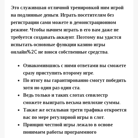
Это служившая отличной тренировкой ним игрой
на подлинные деньги. Играть посетителям без
регистрации сами можете в демонстрационном
режиме. Чтобы начнем играть в его вам даже не
требуется создавать аккаунт. Поэтому вы удастся
испытать основные функции казино игры
онлайн%2C не внося собственные средства.
Ознакомившись с ними ответами вы сможете
сразу приступить второму игре.
По итогу вы гарантированно смогут победить
хотя но один раз один ста.
Ведь только и таких слотах севилестр
сможете выиграть весьма неплохие суммы.
Также же остальная трети трафика откроется
вас по мере регулярной игры в слот.
Принцип честной игры лежало в основе
понимаем работы программного