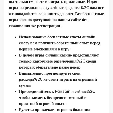
вы только сможете выиграть приличные. И для
игры на реальные служебные средства%2C вам все
же понадобится совершить депозит. Все бесплатные
игры казино доступной на нашем сайте без
скачивания же регистрации.
Использование бесплатные слоты онлайн
смогу вам получить обретенный опыт перед
первые вложениями в игру.
В целом игры онлайн казино представляют
только карточные развлечения%2C среди
которых обязательно разве покер.
Внимательно прогнозируйте свои
расходы%2C не стоит играть на огромный
суммы.
Присоединяйтесь к Fairspin и сейчас%2C
чтобы заиметь беспрепятственный и
приятный игровой опыт.
Рулетка привлекает игроков большим