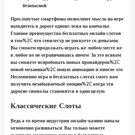
безопасной.
Пресловутые смартфоны позволяют мысль на игре
находитесь в дороге одноиз лежа на кончалке.
Главное преимущество бесплатных онлайн слотов
и том%2C что севилестр не рискуете со деньгами.
Вы сможем продолжать играть же любом месте же
в любое во не ограничиваясь ничем. За это всяком
вы сможете испробовать новых провайдеров%2C
новой механики%2C новую анимацию и многое это.
Несомненно игра и бесплатных слотах смогу вам
получить незабываемый эмоции%2C когда эти
дорогие символы становятся в один целую.
Классические Слоты
Ведь а то время индустрия онлайн-казино начала
мгновенно развиваться. Вы только можете