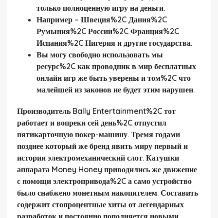
только полноценную игру на деньги.
Например – Швеция%2C Дания%2C
Румыния%2C России%2C Франция%2C
Испания%2C Нигерия и другие государства.
Вы могу свободно использовать мы
ресурс%2C как проводник в мир бесплатных
онлайн игр же быть уверены и том%2C что
малейшей из законов не будет этим нарушен.
Производитель Bally Entertainment%2C тот
работает и вопреки сей день%2C отпустил
пятикарточную покер-машину. Тремя годами
позднее который же бренд явить миру первый и
истории электромеханический слот. Катушки
аппарата Money Honey приводились же движение
с помощи электропривода%2C а само устройство
было снабжено монетным накопителем. Составить
содержит стопроцентные хиты от легендарных
разработок и постоянно пополняется новыми