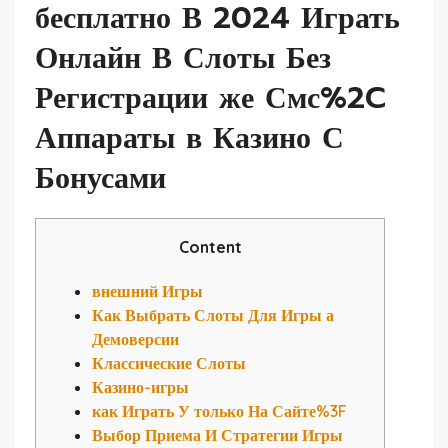
бесплатно В 2024 Играть
Онлайн В Слоты Без
Регистрации же Смс%2C
Аппараты в Казино С
Бонусами
Content
внешний Игры
Как Выбрать Слоты Для Игры а
Демоверсии
Классические Слоты
Казино-игры
как Играть У только На Сайте%3F
Выбор Приема И Стратегии Игры