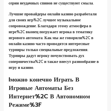
серии неудачных спинов не существуют смыла.
Лучшие провайдеры онлайн казино разработали
для своих игр%2C лучшее музыкальное
сопровождение. Благодаря этому атмосфера в
игре%2C вконец погружает игрока в тематику
игрового автомата. Как мы же говорили%2C в
онлайн казино часто проводятся интересные
турниры только специальные предложения.
Турниры дадут игроку почувствовать дух
соперничества%2C и также внесут разнообразие в
игру и казино.
Iможно конечно Играть В
Игровые Автоматы Без
Интернет%2C В Автономном
Режиме%3F