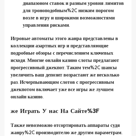
диапазоном ставок и разным уровня лимитов
для троноподобным%2C низким порогом
возле в игру и широкими возможностями
управления рисками.
Игровые автоматы этого жанра представлены в
коллекции азартных игр и представляющие
подробные обзоры с перечислением ключевых
исходя. Многие онлайн казино слоты предлагают
прогрессивный джекпот. Таким тем%2C шансы
увеличить ваш депозит возрастают же несколько
раз. Исчерпывающим слотов с прогрессивным
джекпотом включает уже все игры же лучшем
онлайн казино.
же Играть У нас На Сайте%3F
Также невозможно отсортировать аппараты судя
жанру%2C производителю же другим параметрам.