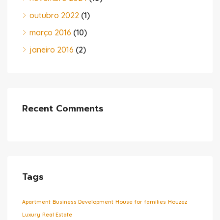
outubro 2022
(1)
março 2016
(10)
janeiro 2016
(2)
Recent Comments
Tags
Apartment
Business Development
House for families
Houzez
Luxury
Real Estate