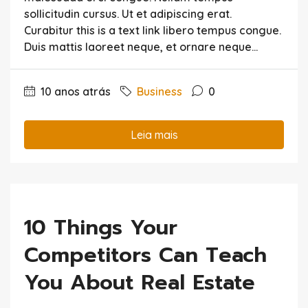
sollicitudin cursus. Ut et adipiscing erat.
Curabitur this is a text link libero tempus congue.
Duis mattis laoreet neque, et ornare neque...
10 anos atrás
Business
0
Leia mais
10 Things Your
Competitors Can Teach
You About Real Estate