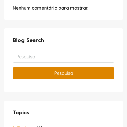
Nenhum comentário para mostrar.
Blog Search
Pesquisa
Topics