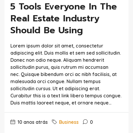
5 Tools Everyone In The
Real Estate Industry
Should Be Using
Lorem ipsum dolor sit amet, consectetur
adipiscing elit. Duis mollis et sem sed sollicitudin.
Donec non odio neque. Aliquam hendrerit
sollicitudin purus, quis rutrum mi accumsan
nec. Quisque bibendum orci ac nibh facilisis, at
malesuada orci congue. Nullam tempus
sollicitudin cursus. Ut et adipiscing erat.
Curabitur this is a text link libero tempus congue.
Duis mattis laoreet neque, et ornare neque...
10 anos atrás
Business
0