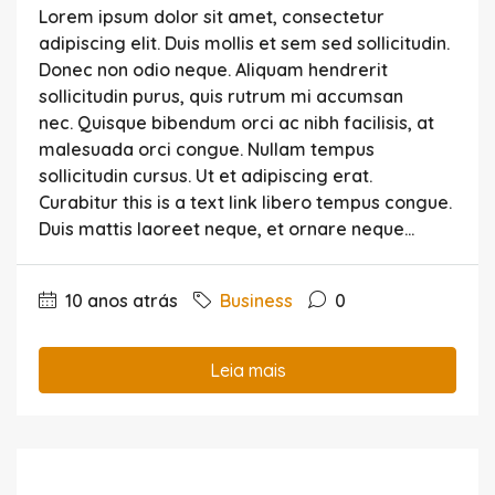
Lorem ipsum dolor sit amet, consectetur
adipiscing elit. Duis mollis et sem sed sollicitudin.
Donec non odio neque. Aliquam hendrerit
sollicitudin purus, quis rutrum mi accumsan
nec. Quisque bibendum orci ac nibh facilisis, at
malesuada orci congue. Nullam tempus
sollicitudin cursus. Ut et adipiscing erat.
Curabitur this is a text link libero tempus congue.
Duis mattis laoreet neque, et ornare neque...
10 anos atrás
Business
0
Leia mais