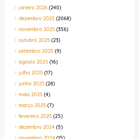
janeiro 2026
(240)
dezembro 2025
(2068)
novembro 2025
(356)
outubro 2025
(23)
setembro 2025
(9)
agosto 2025
(16)
julho 2025
(17)
junho 2025
(28)
maio 2025
(4)
março 2025
(7)
fevereiro 2025
(25)
dezembro 2024
(5)
novembro 2024
(15)