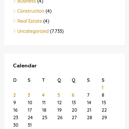
Business
(4)
Construction
(4)
Real Estate
(4)
Uncategorized
(7.733)
Calendar
D
S
T
Q
Q
S
S
1
2
3
4
5
6
7
8
9
10
11
12
13
14
15
16
17
18
19
20
21
22
23
24
25
26
27
28
29
30
31