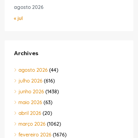
agosto 2026
« jul
Archives
agosto 2026
(44)
julho 2026
(616)
junho 2026
(1438)
maio 2026
(63)
abril 2026
(20)
março 2026
(1062)
fevereiro 2026
(1676)