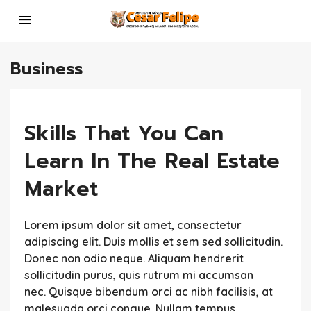
Business
Skills That You Can
Learn In The Real Estate
Market
Lorem ipsum dolor sit amet, consectetur
adipiscing elit. Duis mollis et sem sed sollicitudin.
Donec non odio neque. Aliquam hendrerit
sollicitudin purus, quis rutrum mi accumsan
nec. Quisque bibendum orci ac nibh facilisis, at
malesuada orci congue. Nullam tempus