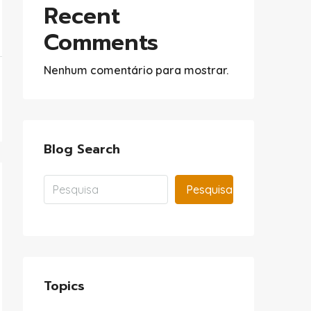
Recent
Comments
Nenhum comentário para mostrar.
Blog Search
Pesquisa
Topics