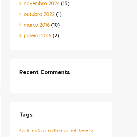
novembro 2024
(15)
outubro 2022
(1)
março 2016
(10)
janeiro 2016
(2)
Recent Comments
Tags
Apartment
Business Development
House for