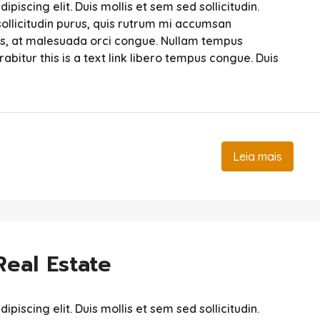
iscing elit. Duis mollis et sem sed sollicitudin.
ollicitudin purus, quis rutrum mi accumsan
sis, at malesuada orci congue. Nullam tempus
urabitur this is a text link libero tempus congue. Duis
Leia mais
Real Estate
iscing elit. Duis mollis et sem sed sollicitudin.