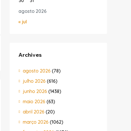
30
31
agosto 2026
« jul
Archives
agosto 2026
(78)
julho 2026
(616)
junho 2026
(1438)
maio 2026
(63)
abril 2026
(20)
março 2026
(1062)