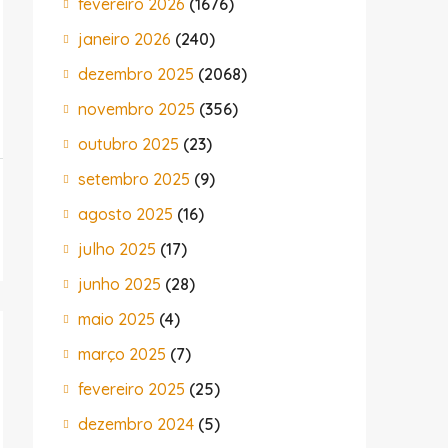
fevereiro 2026
(1676)
janeiro 2026
(240)
dezembro 2025
(2068)
novembro 2025
(356)
outubro 2025
(23)
setembro 2025
(9)
agosto 2025
(16)
julho 2025
(17)
junho 2025
(28)
maio 2025
(4)
março 2025
(7)
fevereiro 2025
(25)
dezembro 2024
(5)