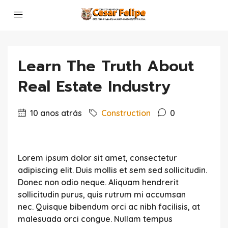
Learn The Truth About
Real Estate Industry
10 anos atrás
Construction
0
Lorem ipsum dolor sit amet, consectetur
adipiscing elit. Duis mollis et sem sed sollicitudin.
Donec non odio neque. Aliquam hendrerit
sollicitudin purus, quis rutrum mi accumsan
nec.
Quisque bibendum orci ac nibh facilisis
, at
malesuada orci congue. Nullam tempus