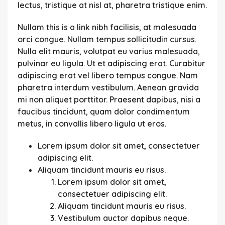
lectus, tristique at nisl at, pharetra tristique enim.
Nullam this is a link nibh facilisis, at malesuada
orci congue. Nullam tempus sollicitudin cursus.
Nulla elit mauris, volutpat eu varius malesuada,
pulvinar eu ligula. Ut et adipiscing erat. Curabitur
adipiscing erat vel libero tempus congue. Nam
pharetra interdum vestibulum. Aenean gravida
mi non aliquet porttitor. Praesent dapibus, nisi a
faucibus tincidunt, quam dolor condimentum
metus, in convallis libero ligula ut eros.
Lorem ipsum dolor sit amet, consectetuer
adipiscing elit.
Aliquam tincidunt mauris eu risus.
Lorem ipsum dolor sit amet,
consectetuer adipiscing elit.
Aliquam tincidunt mauris eu risus.
Vestibulum auctor dapibus neque.