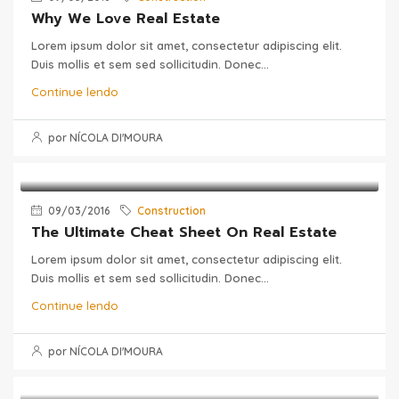
Why We Love Real Estate
Lorem ipsum dolor sit amet, consectetur adipiscing elit.
Duis mollis et sem sed sollicitudin. Donec...
Continue lendo
por NÍCOLA DI'MOURA
09/03/2016
Construction
The Ultimate Cheat Sheet On Real Estate
Lorem ipsum dolor sit amet, consectetur adipiscing elit.
Duis mollis et sem sed sollicitudin. Donec...
Continue lendo
por NÍCOLA DI'MOURA