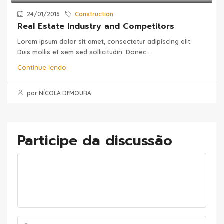
24/01/2016
Construction
Real Estate Industry and Competitors
Lorem ipsum dolor sit amet, consectetur adipiscing elit.
Duis mollis et sem sed sollicitudin. Donec...
Continue lendo
por NÍCOLA DI'MOURA
Participe da discussão