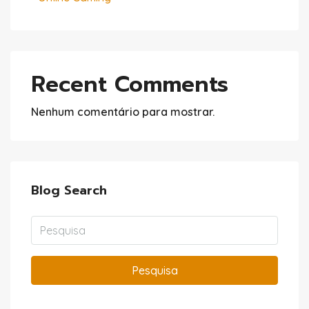
Recent Comments
Nenhum comentário para mostrar.
Blog Search
Pesquisa