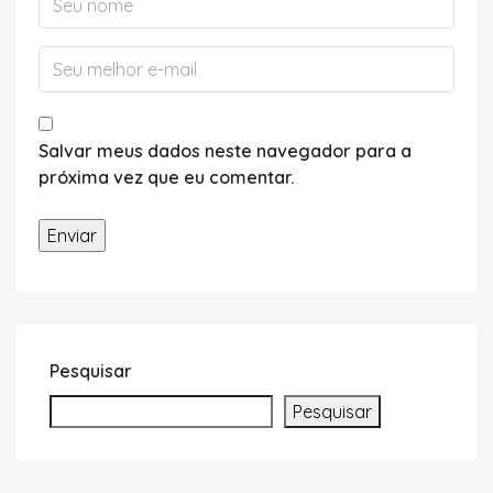
Salvar meus dados neste navegador para a
próxima vez que eu comentar.
Pesquisar
Pesquisar