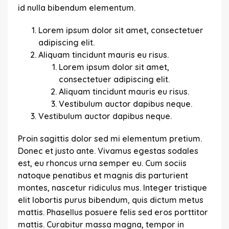
id nulla bibendum elementum.
Lorem ipsum dolor sit amet, consectetuer
adipiscing elit.
Aliquam tincidunt mauris eu risus.
Lorem ipsum dolor sit amet,
consectetuer adipiscing elit.
Aliquam tincidunt mauris eu risus.
Vestibulum auctor dapibus neque.
Vestibulum auctor dapibus neque.
Proin sagittis dolor sed mi elementum pretium.
Donec et justo ante. Vivamus egestas sodales
est, eu rhoncus urna semper eu. Cum sociis
natoque penatibus et magnis dis parturient
montes, nascetur ridiculus mus. Integer tristique
elit lobortis purus bibendum, quis dictum metus
mattis. Phasellus posuere felis sed eros porttitor
mattis. Curabitur massa magna, tempor in