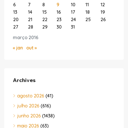
6
7
8
9
10
11
12
13
14
15
16
17
18
19
20
21
22
23
24
25
26
27
28
29
30
31
março 2016
« jan
out »
Archives
agosto 2026
(41)
julho 2026
(616)
junho 2026
(1438)
maio 2026
(63)