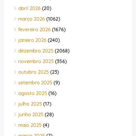
abril 2026
(20)
março 2026
(1062)
fevereiro 2026
(1676)
janeiro 2026
(240)
dezembro 2025
(2068)
novembro 2025
(356)
outubro 2025
(23)
setembro 2025
(9)
agosto 2025
(16)
julho 2025
(17)
junho 2025
(28)
maio 2025
(4)
março 2025
(7)