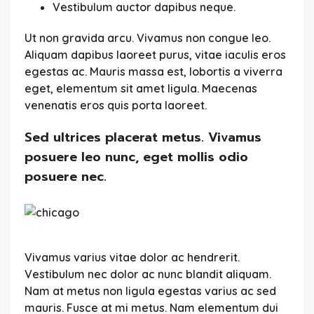
Vestibulum auctor dapibus neque.
Ut non gravida arcu. Vivamus non congue leo.
Aliquam dapibus laoreet purus, vitae iaculis eros
egestas ac. Mauris massa est, lobortis a viverra
eget, elementum sit amet ligula. Maecenas
venenatis eros quis porta laoreet.
Sed ultrices placerat metus. Vivamus
posuere leo nunc, eget mollis odio
posuere nec.
Vivamus varius vitae dolor ac hendrerit.
Vestibulum nec dolor ac nunc blandit aliquam.
Nam at metus non ligula egestas varius ac sed
mauris. Fusce at mi metus. Nam elementum dui