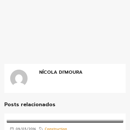
NÍCOLA DI'MOURA
Posts relacionados
09/03/2016
Construction