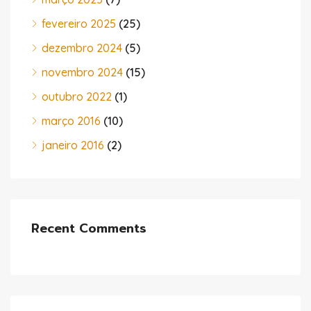
fevereiro 2025
(25)
dezembro 2024
(5)
novembro 2024
(15)
outubro 2022
(1)
março 2016
(10)
janeiro 2016
(2)
Recent Comments