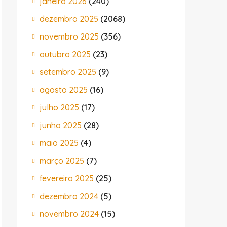
janeiro 2026
(240)
dezembro 2025
(2068)
novembro 2025
(356)
outubro 2025
(23)
setembro 2025
(9)
agosto 2025
(16)
julho 2025
(17)
junho 2025
(28)
maio 2025
(4)
março 2025
(7)
fevereiro 2025
(25)
dezembro 2024
(5)
novembro 2024
(15)