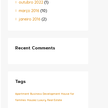
outubro 2022
(1)
março 2016
(10)
janeiro 2016
(2)
Recent Comments
Tags
Apartment
Business Development
House for
families
Houzez
Luxury
Real Estate