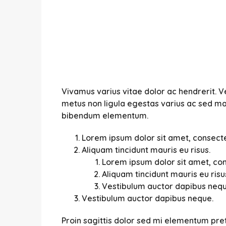
Vivamus varius vitae dolor ac hendrerit. 
metus non ligula egestas varius ac sed ma
bibendum elementum.
Lorem ipsum dolor sit amet, consectet
Aliquam tincidunt mauris eu risus.
Lorem ipsum dolor sit amet, cons
Aliquam tincidunt mauris eu risu
Vestibulum auctor dapibus nequ
Vestibulum auctor dapibus neque.
Proin sagittis dolor sed mi elementum pre