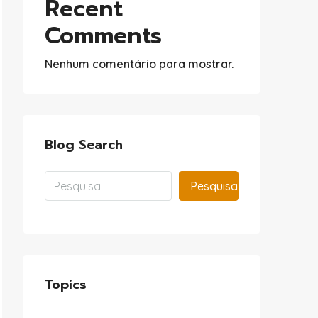
Recent
Comments
Nenhum comentário para mostrar.
Blog Search
Pesquisa
Topics