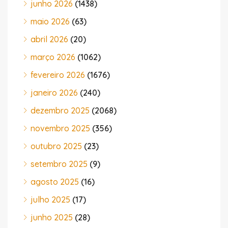
junho 2026
(1438)
maio 2026
(63)
abril 2026
(20)
março 2026
(1062)
fevereiro 2026
(1676)
janeiro 2026
(240)
dezembro 2025
(2068)
novembro 2025
(356)
outubro 2025
(23)
setembro 2025
(9)
agosto 2025
(16)
julho 2025
(17)
junho 2025
(28)