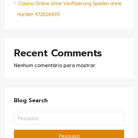
Casino Online ohne Verifizierung Spielen ohne
Hürden 472606693
Recent Comments
Nenhum comentário para mostrar.
Blog Search
Pesquisa