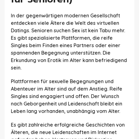
In der gegenwärtigen modernen Gesellschaft
entdecken viele Ältere die Welt des virtuellen
Datings. Senioren suchen Sex ist kein Tabu mehr.
Es gibt spezialisierte Plattformen, die reife
Singles beim Finden eines Partners oder einer
spannenden Begegnung unterstützen. Die
Erkundung von Erotik im Alter kann befriedigend
sein.
Plattformen für sexuelle Begegnungen und
Abenteuer im Alter sind auf dem Anstieg. Reife
Singles sind engagiert und offen. Der Wunsch
nach Geborgenheit und Leidenschaft bleibt ein
Leben lang vorhanden, unabhängig vom Alter.
Es gibt zahlreiche erfolgreiche Geschichten von
Älteren, die neue Leidenschaften im Internet