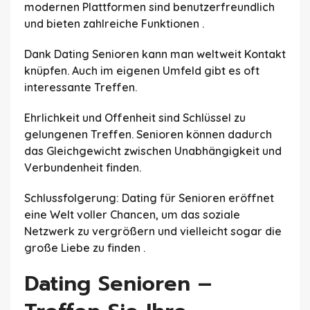
modernen Plattformen sind benutzerfreundlich
und bieten zahlreiche Funktionen .
Dank Dating Senioren kann man weltweit Kontakt
knüpfen. Auch im eigenen Umfeld gibt es oft
interessante Treffen.
Ehrlichkeit und Offenheit sind Schlüssel zu
gelungenen Treffen. Senioren können dadurch
das Gleichgewicht zwischen Unabhängigkeit und
Verbundenheit finden.
Schlussfolgerung: Dating für Senioren eröffnet
eine Welt voller Chancen, um das soziale
Netzwerk zu vergrößern und vielleicht sogar die
große Liebe zu finden .
Dating Senioren –