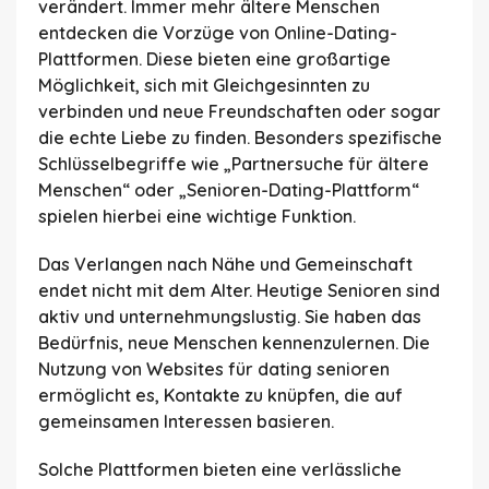
verändert. Immer mehr ältere Menschen
entdecken die Vorzüge von Online-Dating-
Plattformen. Diese bieten eine großartige
Möglichkeit, sich mit Gleichgesinnten zu
verbinden und neue Freundschaften oder sogar
die echte Liebe zu finden. Besonders spezifische
Schlüsselbegriffe wie „Partnersuche für ältere
Menschen“ oder „Senioren-Dating-Plattform“
spielen hierbei eine wichtige Funktion.
Das Verlangen nach Nähe und Gemeinschaft
endet nicht mit dem Alter. Heutige Senioren sind
aktiv und unternehmungslustig. Sie haben das
Bedürfnis, neue Menschen kennenzulernen. Die
Nutzung von Websites für dating senioren
ermöglicht es, Kontakte zu knüpfen, die auf
gemeinsamen Interessen basieren.
Solche Plattformen bieten eine verlässliche