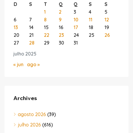
D
S
T
Q
Q
S
S
1
2
3
4
5
6
7
8
9
10
11
12
13
14
15
16
17
18
19
20
21
22
23
24
25
26
27
28
29
30
31
julho 2025
« jun
ago »
Archives
agosto 2026
(39)
julho 2026
(616)