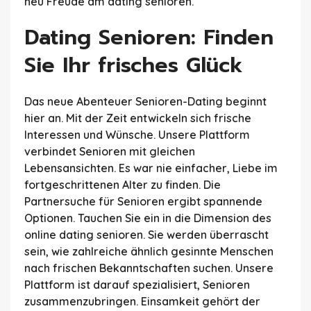
neu Freude am dating senioren.
Dating Senioren: Finden
Sie Ihr frisches Glück
Das neue Abenteuer Senioren-Dating beginnt
hier an. Mit der Zeit entwickeln sich frische
Interessen und Wünsche. Unsere Plattform
verbindet Senioren mit gleichen
Lebensansichten. Es war nie einfacher, Liebe im
fortgeschrittenen Alter zu finden. Die
Partnersuche für Senioren ergibt spannende
Optionen. Tauchen Sie ein in die Dimension des
online dating senioren. Sie werden überrascht
sein, wie zahlreiche ähnlich gesinnte Menschen
nach frischen Bekanntschaften suchen. Unsere
Plattform ist darauf spezialisiert, Senioren
zusammenzubringen. Einsamkeit gehört der