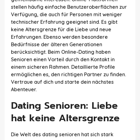
stellen häufig einfache Benutzeroberflächen zur
Verfügung, die auch für Personen mit weniger
technischer Erfahrung geeignet sind. Es gibt
keine Altersgrenze für die Liebe und neue
Erfahrungen. Ebenso werden besondere
Bedürfnisse der älteren Generationen
berücksichtigt. Beim Online-Dating haben
Senioren einen Vorteil durch den Kontakt in
einem sicheren Rahmen. Detaillierte Profile
ermöglichen es, den richtigen Partner zu finden.
Vertraue auf dich und starte dein nächstes
Abenteuer.
Dating Senioren: Liebe
hat keine Altersgrenze
Die Welt des dating senioren hat sich stark