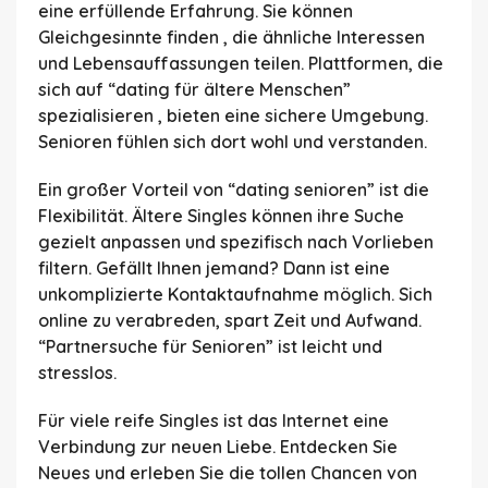
eine erfüllende Erfahrung. Sie können
Gleichgesinnte finden , die ähnliche Interessen
und Lebensauffassungen teilen. Plattformen, die
sich auf “dating für ältere Menschen”
spezialisieren , bieten eine sichere Umgebung.
Senioren fühlen sich dort wohl und verstanden.
Ein großer Vorteil von “dating senioren” ist die
Flexibilität. Ältere Singles können ihre Suche
gezielt anpassen und spezifisch nach Vorlieben
filtern. Gefällt Ihnen jemand? Dann ist eine
unkomplizierte Kontaktaufnahme möglich. Sich
online zu verabreden, spart Zeit und Aufwand.
“Partnersuche für Senioren” ist leicht und
stresslos.
Für viele reife Singles ist das Internet eine
Verbindung zur neuen Liebe. Entdecken Sie
Neues und erleben Sie die tollen Chancen von