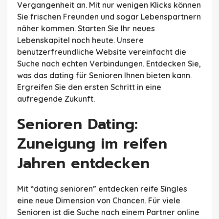
Vergangenheit an. Mit nur wenigen Klicks können
Sie frischen Freunden und sogar Lebenspartnern
näher kommen. Starten Sie Ihr neues
Lebenskapitel noch heute. Unsere
benutzerfreundliche Website vereinfacht die
Suche nach echten Verbindungen. Entdecken Sie,
was das dating für Senioren Ihnen bieten kann.
Ergreifen Sie den ersten Schritt in eine
aufregende Zukunft.
Senioren Dating:
Zuneigung im reifen
Jahren entdecken
Mit “dating senioren” entdecken reife Singles
eine neue Dimension von Chancen. Für viele
Senioren ist die Suche nach einem Partner online