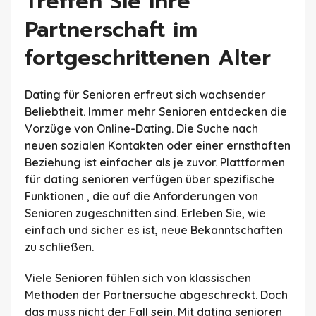
Treffen Sie Ihre
Partnerschaft im
fortgeschrittenen Alter
Dating für Senioren erfreut sich wachsender
Beliebtheit. Immer mehr Senioren entdecken die
Vorzüge von Online-Dating. Die Suche nach
neuen sozialen Kontakten oder einer ernsthaften
Beziehung ist einfacher als je zuvor. Plattformen
für dating senioren verfügen über spezifische
Funktionen , die auf die Anforderungen von
Senioren zugeschnitten sind. Erleben Sie, wie
einfach und sicher es ist, neue Bekanntschaften
zu schließen.
Viele Senioren fühlen sich von klassischen
Methoden der Partnersuche abgeschreckt. Doch
das muss nicht der Fall sein. Mit dating senioren