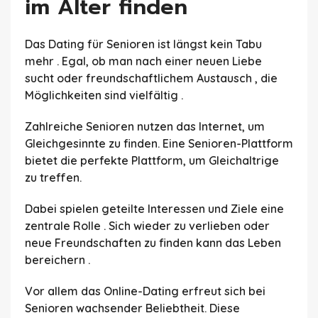
im Alter finden
Das Dating für Senioren ist längst kein Tabu
mehr . Egal, ob man nach einer neuen Liebe
sucht oder freundschaftlichem Austausch , die
Möglichkeiten sind vielfältig .
Zahlreiche Senioren nutzen das Internet, um
Gleichgesinnte zu finden. Eine Senioren-Plattform
bietet die perfekte Plattform, um Gleichaltrige
zu treffen.
Dabei spielen geteilte Interessen und Ziele eine
zentrale Rolle . Sich wieder zu verlieben oder
neue Freundschaften zu finden kann das Leben
bereichern .
Vor allem das Online-Dating erfreut sich bei
Senioren wachsender Beliebtheit. Diese