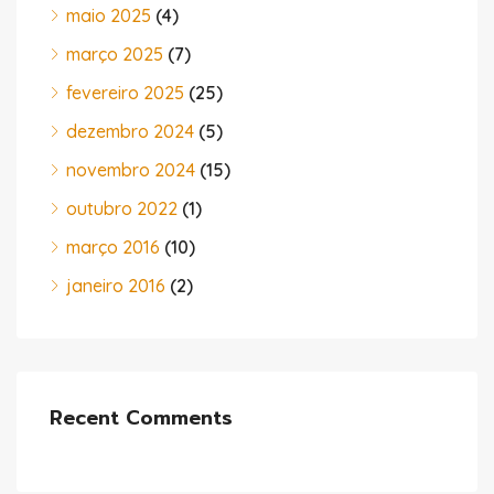
maio 2025
(4)
março 2025
(7)
fevereiro 2025
(25)
dezembro 2024
(5)
novembro 2024
(15)
outubro 2022
(1)
março 2016
(10)
janeiro 2016
(2)
Recent Comments