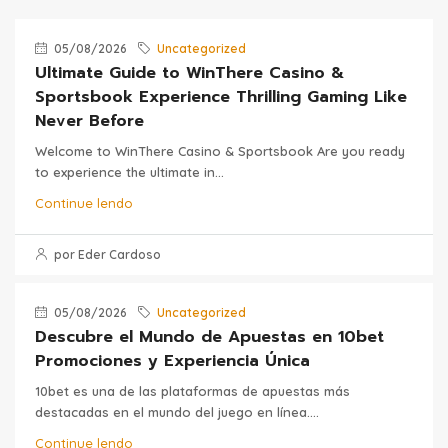
05/08/2026
Uncategorized
Ultimate Guide to WinThere Casino &
Sportsbook Experience Thrilling Gaming Like
Never Before
Welcome to WinThere Casino & Sportsbook Are you ready
to experience the ultimate in...
Continue lendo
por Eder Cardoso
05/08/2026
Uncategorized
Descubre el Mundo de Apuestas en 10bet
Promociones y Experiencia Única
10bet es una de las plataformas de apuestas más
destacadas en el mundo del juego en línea....
Continue lendo