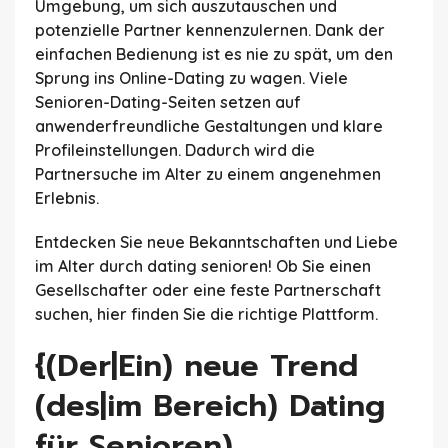
Umgebung, um sich auszutauschen und
potenzielle Partner kennenzulernen. Dank der
einfachen Bedienung ist es nie zu spät, um den
Sprung ins Online-Dating zu wagen. Viele
Senioren-Dating-Seiten setzen auf
anwenderfreundliche Gestaltungen und klare
Profileinstellungen. Dadurch wird die
Partnersuche im Alter zu einem angenehmen
Erlebnis.
Entdecken Sie neue Bekanntschaften und Liebe
im Alter durch dating senioren! Ob Sie einen
Gesellschafter oder eine feste Partnerschaft
suchen, hier finden Sie die richtige Plattform.
{(Der|Ein) neue Trend
(des|im Bereich) Dating
für Senioren)