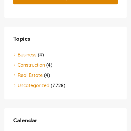
Topics
Business
(4)
Construction
(4)
Real Estate
(4)
Uncategorized
(7.728)
Calendar