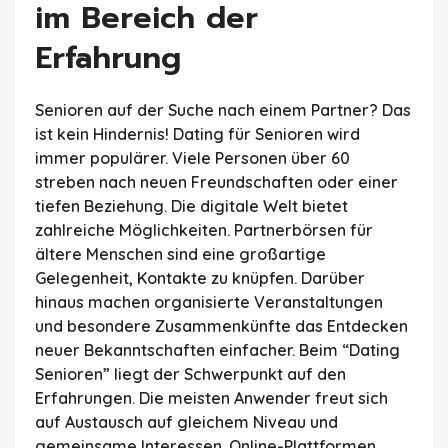
im Bereich der
Erfahrung
Senioren auf der Suche nach einem Partner? Das
ist kein Hindernis! Dating für Senioren wird
immer populärer. Viele Personen über 60
streben nach neuen Freundschaften oder einer
tiefen Beziehung. Die digitale Welt bietet
zahlreiche Möglichkeiten. Partnerbörsen für
ältere Menschen sind eine großartige
Gelegenheit, Kontakte zu knüpfen. Darüber
hinaus machen organisierte Veranstaltungen
und besondere Zusammenkünfte das Entdecken
neuer Bekanntschaften einfacher. Beim “Dating
Senioren” liegt der Schwerpunkt auf den
Erfahrungen. Die meisten Anwender freut sich
auf Austausch auf gleichem Niveau und
gemeinsame Interessen. Online-Plattformen