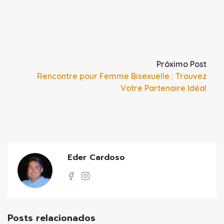
Próximo Post
Rencontre pour Femme Bisexuelle : Trouvez
Votre Partenaire Idéal
Eder Cardoso
Posts relacionados