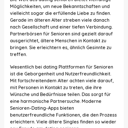
Möglichkeiten, um neue Bekanntschaften und
vielleicht sogar die erfüllende Liebe zu finden.
Gerade im älteren Alter streben viele danach
nach Gesellschaft und einer tiefen Verbindung.
Partnerbörsen für Senioren sind gezielt darauf
ausgerichtet, ältere Menschen in Kontakt zu
bringen. Sie erleichtern es, ähnlich Gesinnte zu
treffen.
Wesentlich bei dating Plattformen für Senioren
ist die Geborgenheit und Nutzerfreundlichkeit.
Mit fortschreitendem Alter achten viele darauf,
mit Personen in Kontakt zu treten, die ihre
Wünsche und Bedürfnisse teilen. Das sorgt für
eine harmonische Partnersuche. Moderne
Senioren-Dating-Apps bieten
benutzerfreundliche Funktionen, die den Prozess
erleichtern. Viele ältere Singles finden so wieder