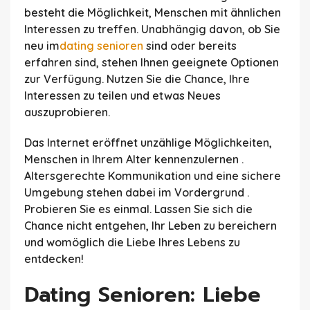
besteht die Möglichkeit, Menschen mit ähnlichen
Interessen zu treffen. Unabhängig davon, ob Sie
neu im
dating senioren
sind oder bereits
erfahren sind, stehen Ihnen geeignete Optionen
zur Verfügung. Nutzen Sie die Chance, Ihre
Interessen zu teilen und etwas Neues
auszuprobieren.
Das Internet eröffnet unzählige Möglichkeiten,
Menschen in Ihrem Alter kennenzulernen .
Altersgerechte Kommunikation und eine sichere
Umgebung stehen dabei im Vordergrund .
Probieren Sie es einmal. Lassen Sie sich die
Chance nicht entgehen, Ihr Leben zu bereichern
und womöglich die Liebe Ihres Lebens zu
entdecken!
Dating Senioren: Liebe