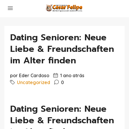
Dating Senioren: Neue
Liebe & Freundschaften
im Alter finden
por Eder Cardoso
1 ano atrás
Uncategorized
0
Dating Senioren: Neue
Liebe & Freundschaften