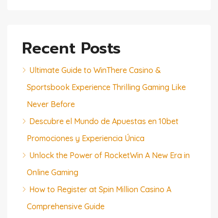
Recent Posts
Ultimate Guide to WinThere Casino &
Sportsbook Experience Thrilling Gaming Like
Never Before
Descubre el Mundo de Apuestas en 10bet
Promociones y Experiencia Única
Unlock the Power of RocketWin A New Era in
Online Gaming
How to Register at Spin Million Casino A
Comprehensive Guide