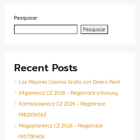
Pesquisar
Pesquisar
Recent Posts
Los Mejores Casinos Gratis con Dinero Real
69gamescz CZ 2026 – Registrace a bonusy
Kartackasinocz CZ 2026 – Registrace
-1982056562
Magicplanetcz CZ 2026 – Registrace
-1957781406