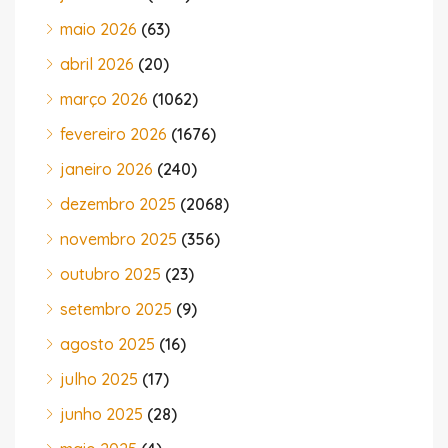
maio 2026
(63)
abril 2026
(20)
março 2026
(1062)
fevereiro 2026
(1676)
janeiro 2026
(240)
dezembro 2025
(2068)
novembro 2025
(356)
outubro 2025
(23)
setembro 2025
(9)
agosto 2025
(16)
julho 2025
(17)
junho 2025
(28)