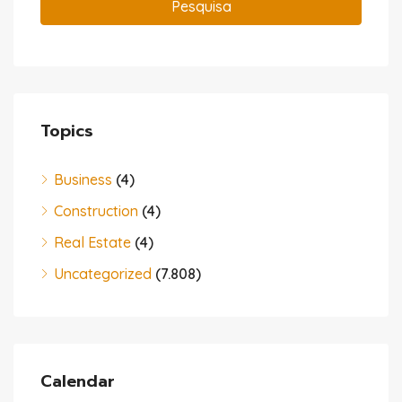
Pesquisa
Topics
Business
(4)
Construction
(4)
Real Estate
(4)
Uncategorized
(7.808)
Calendar