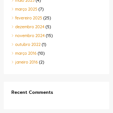
maio 2025
(4)
março 2025
(7)
fevereiro 2025
(25)
dezembro 2024
(5)
novembro 2024
(15)
outubro 2022
(1)
março 2016
(10)
janeiro 2016
(2)
Recent Comments