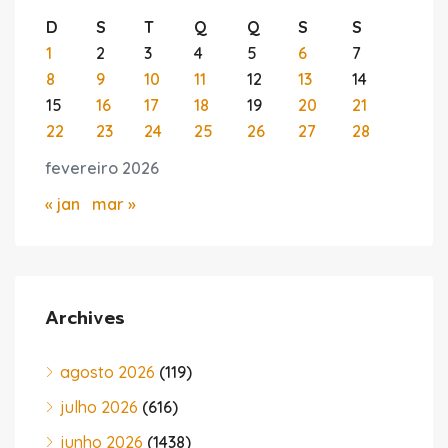
D
S
T
Q
Q
S
S
1
2
3
4
5
6
7
8
9
10
11
12
13
14
15
16
17
18
19
20
21
22
23
24
25
26
27
28
fevereiro 2026
« jan
mar »
Archives
agosto 2026
(119)
julho 2026
(616)
junho 2026
(1438)