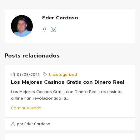
Eder Cardoso
Posts relacionados
09/08/2026
Uncategorized
Los Mejores Casinos Gratis con Dinero Real
Los Mejores Casinos Gratis con Dinero Real Los casinos
online han revolucionado la...
Continue lendo
por Eder Cardoso