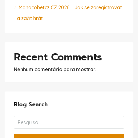
Monacobetcz CZ 2026 – Jak se zaregistrovat
a začít hrát
Recent Comments
Nenhum comentário para mostrar.
Blog Search