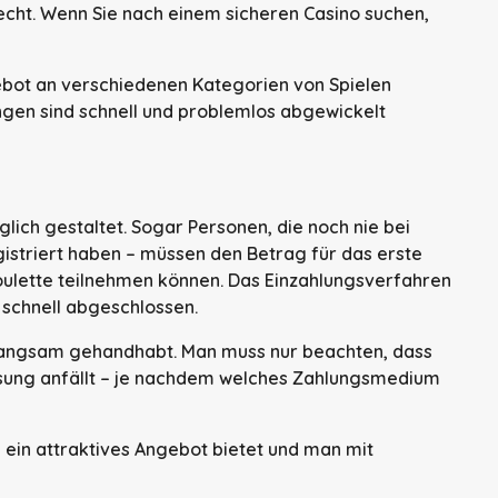
hlecht. Wenn Sie nach einem sicheren Casino suchen,
ebot an verschiedenen Kategorien von Spielen
ungen sind schnell und problemlos abgewickelt
lich gestaltet. Sogar Personen, die noch nie bei
gistriert haben – müssen den Betrag für das erste
Roulette teilnehmen können. Das Einzahlungsverfahren
t schnell abgeschlossen.
 langsam gehandhabt. Man muss nur beachten, dass
isung anfällt – je nachdem welches Zahlungsmedium
ein attraktives Angebot bietet und man mit