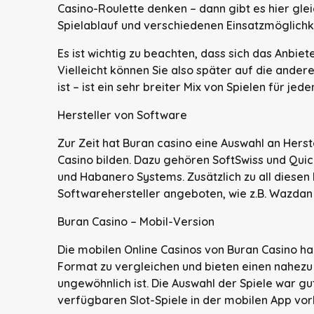
Casino-Roulette denken – dann gibt es hier gle
Spielablauf und verschiedenen Einsatzmöglichk
Es ist wichtig zu beachten, dass sich das Anbiet
Vielleicht können Sie also später auf die ander
ist – ist ein sehr breiter Mix von Spielen für jede
Hersteller von Software
Zur Zeit hat Buran casino eine Auswahl an Herst
Casino bilden. Dazu gehören SoftSwiss und Quic
und Habanero Systems. Zusätzlich zu all diesen
Softwarehersteller angeboten, wie z.B. Wazdan G
Buran Casino – Mobil-Version
Die mobilen Online Casinos von Buran Casino ha
Format zu vergleichen und bieten einen nahezu 
ungewöhnlich ist. Die Auswahl der Spiele war gu
verfügbaren Slot-Spiele in der mobilen App vor