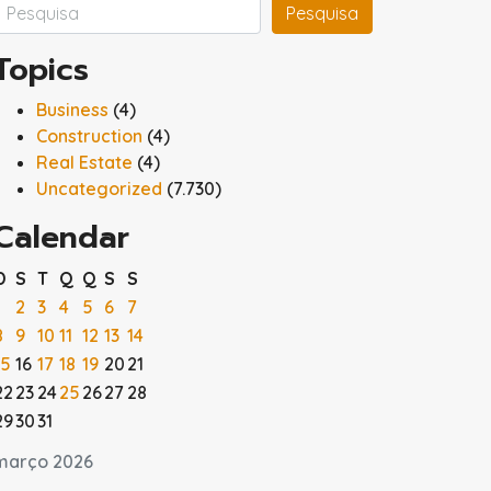
Pesquisa
Topics
Business
(4)
Construction
(4)
Real Estate
(4)
Uncategorized
(7.730)
Calendar
D
S
T
Q
Q
S
S
2
3
4
5
6
7
8
9
10
11
12
13
14
15
16
17
18
19
20
21
22
23
24
25
26
27
28
29
30
31
março 2026