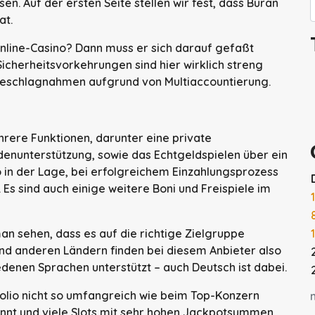
n. Auf der ersten Seite stellen wir fest, dass Buran
at.
online-Casino? Dann muss er sich darauf gefaßt
icherheitsvorkehrungen sind hier wirklich streng
obeschlagnahmen aufgrund von Multiaccountierung.
rere Funktionen, darunter eine private
enunterstützung, sowie das Echtgeldspielen über ein
o in der Lage, bei erfolgreichem Einzahlungsprozess
 Es sind auch einige weitere Boni und Freispiele im
1
an sehen, dass es auf die richtige Zielgruppe
und anderen Ländern finden bei diesem Anbieter also
iedenen Sprachen unterstützt – auch Deutsch ist dabei.
olio nicht so umfangreich wie beim Top-Konzern
 nennt und viele Slots mit sehr hohen Jackpotsummen