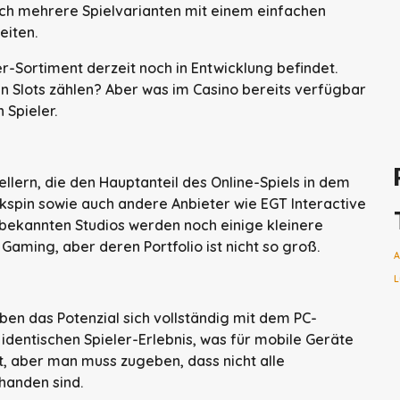
ich mehrere Spielvarianten mit einem einfachen
eiten.
er-Sortiment derzeit noch in Entwicklung befindet.
en Slots zählen? Aber was im Casino bereits verfügbar
n Spieler.
ellern, die den Hauptanteil des Online-Spiels in dem
kspin sowie auch andere Anbieter wie EGT Interactive
 bekannten Studios werden noch einige kleinere
aming, aber deren Portfolio ist nicht so groß.
A
L
ben das Potenzial sich vollständig mit dem PC-
identischen Spieler-Erlebnis, was für mobile Geräte
t, aber man muss zugeben, dass nicht alle
handen sind.