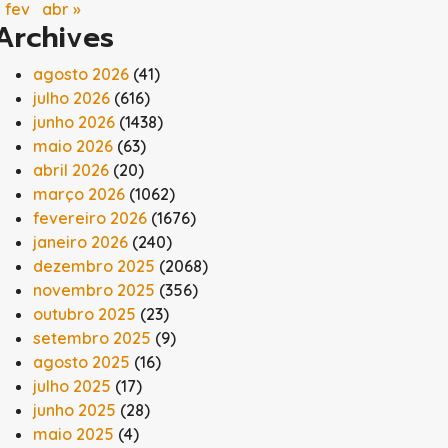
« fev
abr »
Archives
agosto 2026
(41)
julho 2026
(616)
junho 2026
(1438)
maio 2026
(63)
abril 2026
(20)
março 2026
(1062)
fevereiro 2026
(1676)
janeiro 2026
(240)
dezembro 2025
(2068)
novembro 2025
(356)
outubro 2025
(23)
setembro 2025
(9)
agosto 2025
(16)
julho 2025
(17)
junho 2025
(28)
maio 2025
(4)