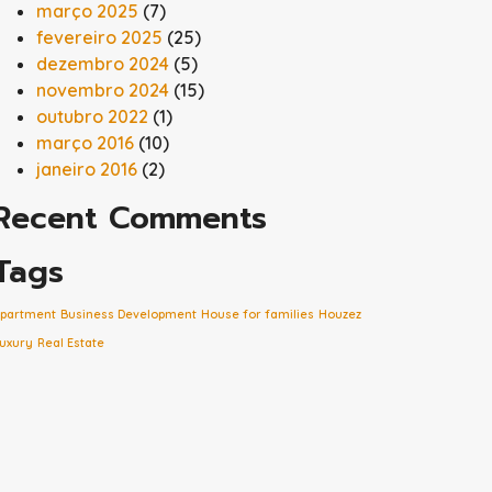
março 2025
(7)
fevereiro 2025
(25)
dezembro 2024
(5)
novembro 2024
(15)
outubro 2022
(1)
março 2016
(10)
janeiro 2016
(2)
Recent Comments
Tags
partment
Business Development
House for families
Houzez
uxury
Real Estate