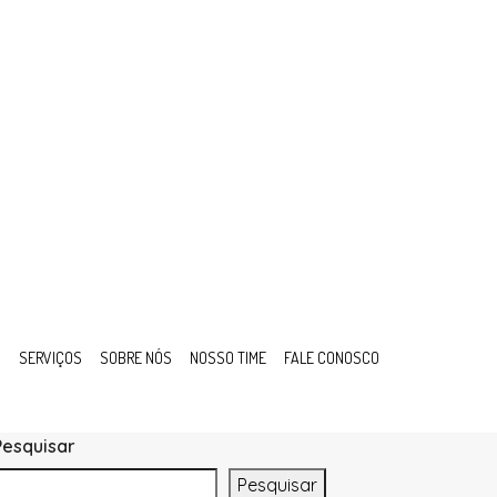
S
SERVIÇOS
SOBRE NÓS
NOSSO TIME
FALE CONOSCO
Pesquisar
Pesquisar