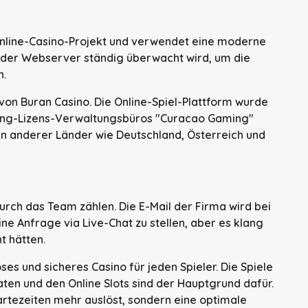
 Online-Casino-Projekt und verwendet eine moderne
 der Webserver ständig überwacht wird, um die
n.
 von Buran Casino. Die Online-Spiel-Plattform wurde
Gaming-Lizens-Verwaltungsbüros "Curacao Gaming"
ien anderer Länder wie Deutschland, Österreich und
urch das Team zählen. Die E-Mail der Firma wird bei
ne Anfrage via Live-Chat zu stellen, aber es klang
t hätten.
ses und sicheres Casino für jeden Spieler. Die Spiele
ten und den Online Slots sind der Hauptgrund dafür.
rtezeiten mehr auslöst, sondern eine optimale