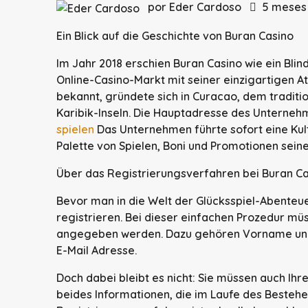
por Eder Cardoso
5 meses 
Ein Blick auf die Geschichte von Buran Casino
Im Jahr 2018 erschien Buran Casino wie ein Blin
Online-Casino-Markt mit seiner einzigartigen A
bekannt, gründete sich in Curacao, dem traditio
Karibik-Inseln. Die Hauptadresse des Unterneh
spielen
Das Unternehmen führte sofort eine Kult
Palette von Spielen, Boni und Promotionen sein
Über das Registrierungsverfahren bei Buran C
Bevor man in die Welt der Glücksspiel-Abenteu
registrieren. Bei dieser einfachen Prozedur m
angegeben werden. Dazu gehören Vorname und
E-Mail Adresse.
Doch dabei bleibt es nicht: Sie müssen auch I
beides Informationen, die im Laufe des Bestehe