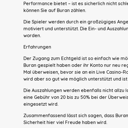
Performance bietet – ist es sicherlich nicht sc
können Sie auf Buran zählen.
Die Spieler werden durch ein großzügiges Ang
motiviert und unterstützt. Die Ein- und Auszahl
worden.
Erfahrungen
Der Zugang zum Echtgeld ist so einfach wie mög
Buran gespielt haben oder ihr Konto nur neu re
Mal überweisen, bevor sie an ein Live Casino-
wird aber so gut wie möglich unterstützt und is
Die Auszahlungen werden ebenfalls nicht allzu
eine Gebühr von 20 bis zu 50% bei der Überwe
eingesetzt wird.
Zusammenfassend lässt sich sagen, dass Buran 
Sicherheit hier viel Freude haben wird.