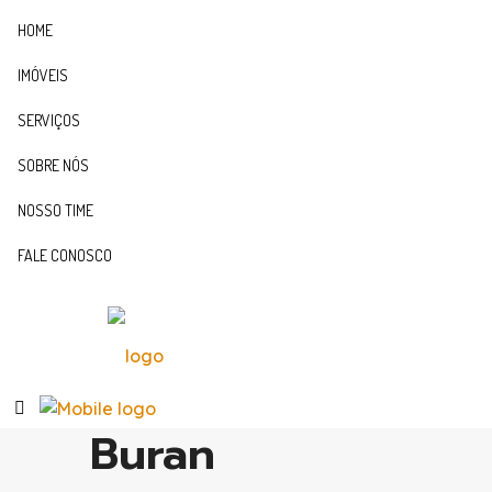
HOME
IMÓVEIS
SERVIÇOS
SOBRE NÓS
NOSSO TIME
FALE CONOSCO
Buran