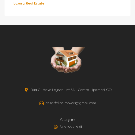
Luxury
Real Estate
Rua Gustavo Leyser - nº 3A - Centro - Ipameri-GO
cesarfelipeimoveis@gmail.com
Aluguel
64 9 9277-5011