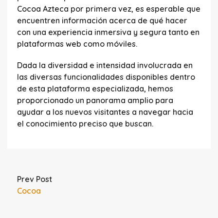
Cocoa Azteca por primera vez, es esperable que
encuentren información acerca de qué hacer
con una experiencia inmersiva y segura tanto en
plataformas web como móviles.
Dada la diversidad e intensidad involucrada en
las diversas funcionalidades disponibles dentro
de esta plataforma especializada, hemos
proporcionado un panorama amplio para
ayudar a los nuevos visitantes a navegar hacia
el conocimiento preciso que buscan.
Prev Post
Cocoa