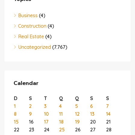
Business
(4)
Construction
(4)
Real Estate
(4)
Uncategorized
(7.767)
Calendar
D
S
T
Q
Q
S
S
1
2
3
4
5
6
7
8
9
10
11
12
13
14
15
16
17
18
19
20
21
22
23
24
25
26
27
28