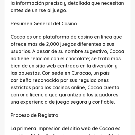
la información precisa y detallada que necesitan
antes de unirse al juego.
Resumen General del Casino
Cocoa es una plataforma de casino en línea que
ofrece más de 2,000 juegos diferentes a sus
usuarios. A pesar de su nombre sugestivo, Cocoa
no tiene relación con el chocolate; se trata más
bien de un sitio web centrado en la diversión y
las apuestas. Con sede en Curacao, un país
caribeño reconocido por sus regulaciones
estrictas para los casinos online, Cocoa cuenta
con una licencia que garantiza a los jugadores
una experiencia de juego segura y confiable.
Proceso de Registro
La primera impresión del sitio web de Cocoa es