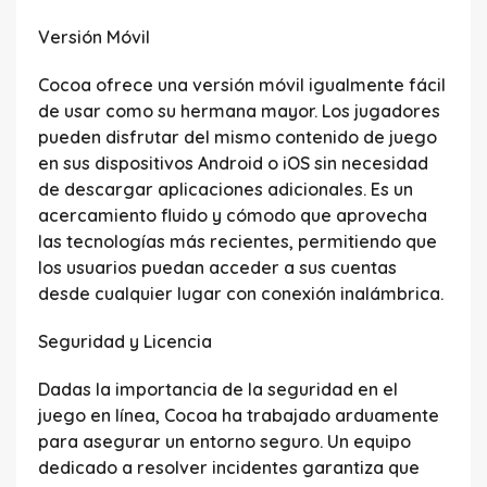
Versión Móvil
Cocoa ofrece una versión móvil igualmente fácil
de usar como su hermana mayor. Los jugadores
pueden disfrutar del mismo contenido de juego
en sus dispositivos Android o iOS sin necesidad
de descargar aplicaciones adicionales. Es un
acercamiento fluido y cómodo que aprovecha
las tecnologías más recientes, permitiendo que
los usuarios puedan acceder a sus cuentas
desde cualquier lugar con conexión inalámbrica.
Seguridad y Licencia
Dadas la importancia de la seguridad en el
juego en línea, Cocoa ha trabajado arduamente
para asegurar un entorno seguro. Un equipo
dedicado a resolver incidentes garantiza que