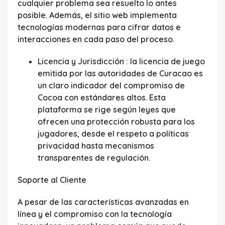
cualquier problema sea resuelto lo antes
posible. Además, el sitio web implementa
tecnologías modernas para cifrar datos e
interacciones en cada paso del proceso.
Licencia y Jurisdicción
: la licencia de juego
emitida por las autoridades de Curacao es
un claro indicador del compromiso de
Cocoa con estándares altos. Esta
plataforma se rige según leyes que
ofrecen una protección robusta para los
jugadores, desde el respeto a políticas
privacidad hasta mecanismos
transparentes de regulación.
Soporte al Cliente
A pesar de las características avanzadas en
línea y el compromiso con la tecnología