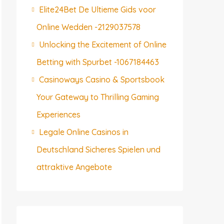
Elite24Bet De Ultieme Gids voor
Online Wedden -2129037578
Unlocking the Excitement of Online
Betting with Spurbet -1067184463
Casinoways Casino & Sportsbook
Your Gateway to Thrilling Gaming
Experiences
Legale Online Casinos in
Deutschland Sicheres Spielen und
attraktive Angebote