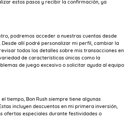
lizar estos pasos y recibir la confirmación, ya
stro, podremos acceder a nuestras cuentas desde
 Desde allí podré personalizar mi perfil, cambiar la
evisar todos los detalles sobre mis transacciones en
 variedad de características únicas como la
lemas de juego excesivo o solicitar ayuda al equipo
 el tiempo, Bon Rush siempre tiene algunas
stas incluyen descuentos en mi primera inversión,
os ofertas especiales durante festividades o