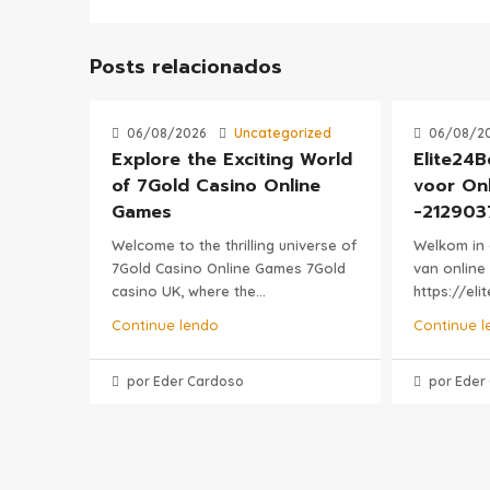
Posts relacionados
06/08/2026
Uncategorized
06/08/2
Explore the Exciting World
Elite24B
of 7Gold Casino Online
voor On
Games
-212903
Welcome to the thrilling universe of
Welkom in 
7Gold Casino Online Games 7Gold
van onlin
casino UK, where the...
https://elit
Continue lendo
Continue l
por Eder Cardoso
por Eder