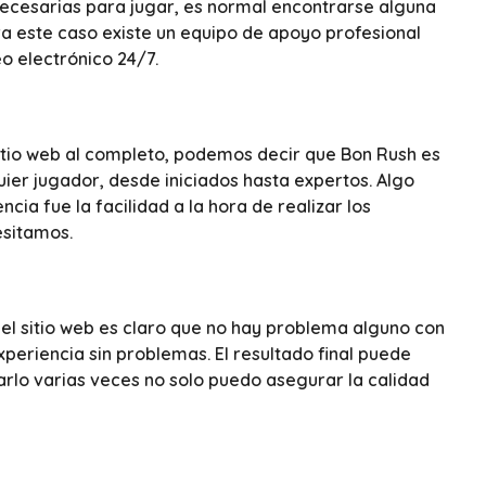
necesarias para jugar, es normal encontrarse alguna
ra este caso existe un equipo de apoyo profesional
eo electrónico 24/7.
sitio web al completo, podemos decir que Bon Rush es
ier jugador, desde iniciados hasta expertos. Algo
ia fue la facilidad a la hora de realizar los
esitamos.
del sitio web es claro que no hay problema alguno con
periencia sin problemas. El resultado final puede
rlo varias veces no solo puedo asegurar la calidad