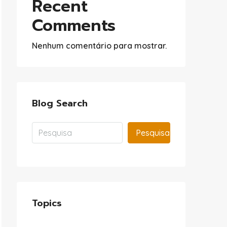
Recent
Comments
Nenhum comentário para mostrar.
Blog Search
Pesquisa
Topics