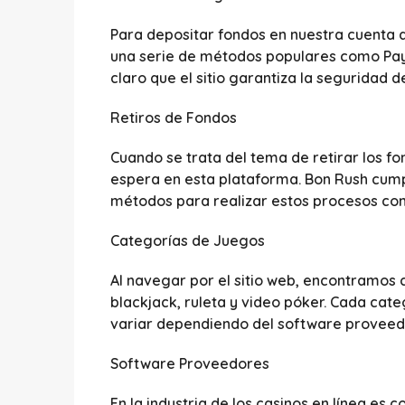
Para depositar fondos en nuestra cuenta d
una serie de métodos populares como PayP
claro que el sitio garantiza la seguridad
Retiros de Fondos
Cuando se trata del tema de retirar los 
espera en esta plataforma. Bon Rush cump
métodos para realizar estos procesos com
Categorías de Juegos
Al navegar por el sitio web, encontramo
blackjack, ruleta y video póker. Cada cat
variar dependiendo del software proveedo
Software Proveedores
En la industria de los casinos en línea es