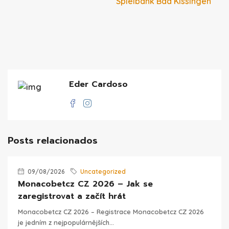
Spielbank Bad Kissingen
Eder Cardoso
Posts relacionados
09/08/2026
Uncategorized
Monacobetcz CZ 2026 – Jak se
zaregistrovat a začít hrát
Monacobetcz CZ 2026 – Registrace Monacobetcz CZ 2026
je jedním z nejpopulárnějších...