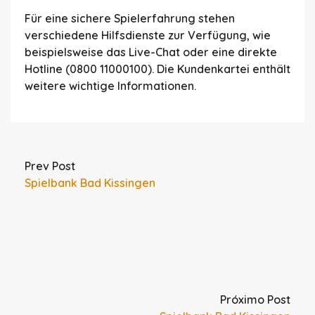
Für eine sichere Spielerfahrung stehen
verschiedene Hilfsdienste zur Verfügung, wie
beispielsweise das Live-Chat oder eine direkte
Hotline (0800 11000100). Die Kundenkartei enthält
weitere wichtige Informationen.
Prev Post
Spielbank Bad Kissingen
Próximo Post