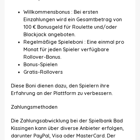
Willkommensbonus
: Bei ersten
Einzahlungen wird ein Gesamtbetrag von
100 € Bonusgeld für Roulette und/oder
Blackjack angeboten.
Regelmäßige Spieleboni
: Eine einmal pro
Monat für jeden Spieler verfügbare
Rollover-Bonus.
Bonus-Spielen
Gratis-Rollovers
Diese Boni dienen dazu, den Spielern ihre
Erfahrung an der Plattform zu verbessern.
Zahlungsmethoden
Die Zahlungsabwicklung bei der Spielbank Bad
Kissingen kann über diverse Anbieter erfolgen,
darunter PayPal, Visa oder MasterCard. Der