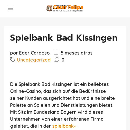
Spielbank Bad Kissingen
por Eder Cardoso
5 meses atrás
Uncategorized
0
Die Spielbank Bad Kissingen ist ein beliebtes
Online-Casino, das sich auf die Bedürfnisse
seiner Kunden ausgerichtet hat und eine breite
Palette an Spielen und Dienstleistungen bietet.
Mit Sitz im Bundesland Bayern wird dieses
Unternehmen von einer erfahrenen Firma
geleitet, die in der
spielbank-