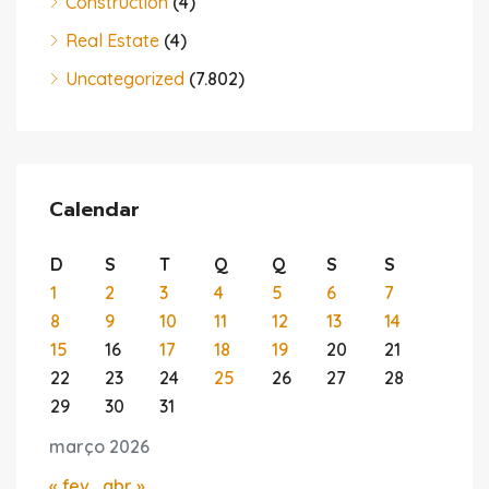
Construction
(4)
Real Estate
(4)
Uncategorized
(7.802)
Calendar
D
S
T
Q
Q
S
S
1
2
3
4
5
6
7
8
9
10
11
12
13
14
15
16
17
18
19
20
21
22
23
24
25
26
27
28
29
30
31
março 2026
« fev
abr »