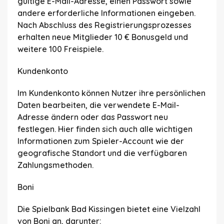
gültige E-Mail-Adresse, einen Passwort sowie
andere erforderliche Informationen eingeben.
Nach Abschluss des Registrierungsprozesses
erhalten neue Mitglieder 10 € Bonusgeld und
weitere 100 Freispiele.
Kundenkonto
Im Kundenkonto können Nutzer ihre persönlichen
Daten bearbeiten, die verwendete E-Mail-
Adresse ändern oder das Passwort neu
festlegen. Hier finden sich auch alle wichtigen
Informationen zum Spieler-Account wie der
geografische Standort und die verfügbaren
Zahlungsmethoden.
Boni
Die Spielbank Bad Kissingen bietet eine Vielzahl
von Boni an, darunter: