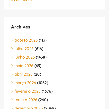
Archives
agosto 2026
(113)
julho 2026
(616)
junho 2026
(1438)
maio 2026
(63)
abril 2026
(20)
março 2026
(1062)
fevereiro 2026
(1676)
janeiro 2026
(240)
dezembro 2025
(2068)