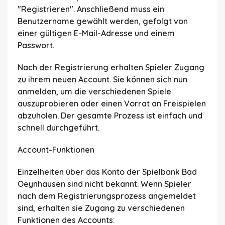
"Registrieren". Anschließend muss ein
Benutzername gewählt werden, gefolgt von
einer gültigen E-Mail-Adresse und einem
Passwort.
Nach der Registrierung erhalten Spieler Zugang
zu ihrem neuen Account. Sie können sich nun
anmelden, um die verschiedenen Spiele
auszuprobieren oder einen Vorrat an Freispielen
abzuholen. Der gesamte Prozess ist einfach und
schnell durchgeführt.
Account-Funktionen
Einzelheiten über das Konto der Spielbank Bad
Oeynhausen sind nicht bekannt. Wenn Spieler
nach dem Registrierungsprozess angemeldet
sind, erhalten sie Zugang zu verschiedenen
Funktionen des Accounts: