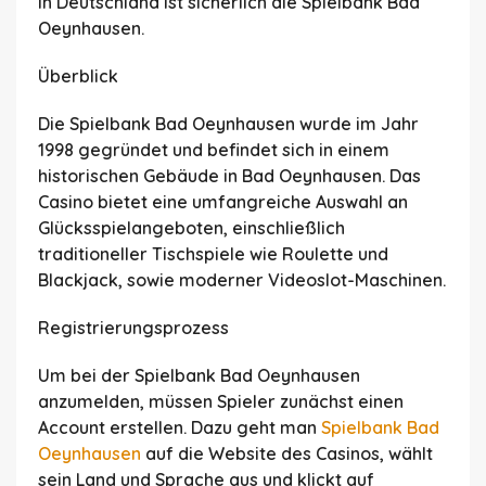
in Deutschland ist sicherlich die Spielbank Bad
Oeynhausen.
Überblick
Die Spielbank Bad Oeynhausen wurde im Jahr
1998 gegründet und befindet sich in einem
historischen Gebäude in Bad Oeynhausen. Das
Casino bietet eine umfangreiche Auswahl an
Glücksspielangeboten, einschließlich
traditioneller Tischspiele wie Roulette und
Blackjack, sowie moderner Videoslot-Maschinen.
Registrierungsprozess
Um bei der Spielbank Bad Oeynhausen
anzumelden, müssen Spieler zunächst einen
Account erstellen. Dazu geht man
Spielbank Bad
Oeynhausen
auf die Website des Casinos, wählt
sein Land und Sprache aus und klickt auf