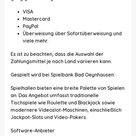
VISA
Mastercard
PayPal
Überweisung über Sofortüberweisung und
viele mehr.
Es ist zu beachten, dass die Auswahl der
Zahlungsmittel je nach Land variieren kann.
Gespielt wird bei Spielbank Bad Oeynhausen:
Spielhallen bieten eine breite Palette von Spielen
an. Das Angebot umfasst traditionelle
Tischspiele wie Roulette und Blackjack sowie
modernere Videoslot-Maschinen, einschließlich
Jackpot-Slots und Video-Pokers.
Software-Anbieter