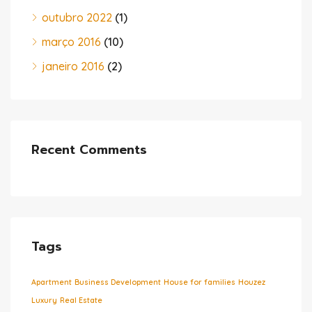
outubro 2022
(1)
março 2016
(10)
janeiro 2016
(2)
Recent Comments
Tags
Apartment
Business Development
House for families
Houzez
Luxury
Real Estate