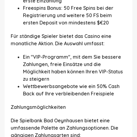
erste Einzahlung
Freespins Bonus: 50 Free Spins bei der
Registrierung und weitere 50 FS beim
ersten Deposit von mindestens $€20
Für ständige Spieler bietet das Casino eine
monatliche Aktion. Die Auswahl umfasst:
Ein "VIP-Programm", mit dem Sie bessere
Zahlungen, freie Einsätze und die
Möglichkeit haben können Ihren VIP-Status
zu steigern
Wettbewerbsangebote wie ein 50% Cash
Back auf Ihre verbleibenden Freispiele
Zahlungsmöglichkeiten
Die Spielbank Bad Oeynhausen bietet eine
umfassende Palette an Zahlungsoptionen. Die
gängigen Zahlungsarten sind: