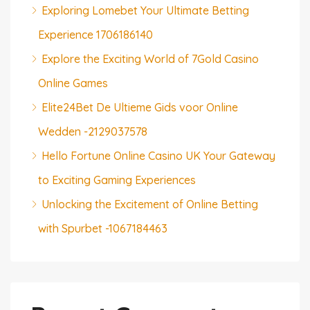
Exploring Lomebet Your Ultimate Betting
Experience 1706186140
Explore the Exciting World of 7Gold Casino
Online Games
Elite24Bet De Ultieme Gids voor Online
Wedden -2129037578
Hello Fortune Online Casino UK Your Gateway
to Exciting Gaming Experiences
Unlocking the Excitement of Online Betting
with Spurbet -1067184463