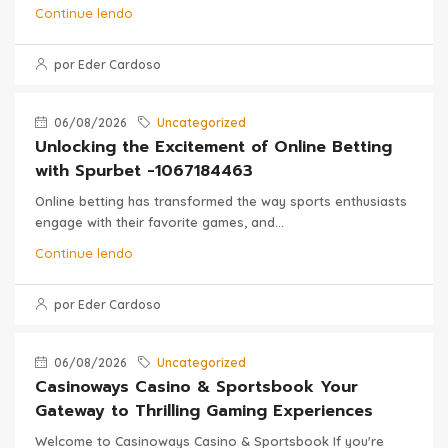
Continue lendo
por Eder Cardoso
06/08/2026
Uncategorized
Unlocking the Excitement of Online Betting
with Spurbet -1067184463
Online betting has transformed the way sports enthusiasts
engage with their favorite games, and...
Continue lendo
por Eder Cardoso
06/08/2026
Uncategorized
Casinoways Casino & Sportsbook Your
Gateway to Thrilling Gaming Experiences
Welcome to Casinoways Casino & Sportsbook If you're