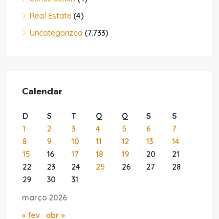
Real Estate
(4)
Uncategorized
(7.733)
Calendar
D
S
T
Q
Q
S
S
1
2
3
4
5
6
7
8
9
10
11
12
13
14
15
16
17
18
19
20
21
22
23
24
25
26
27
28
29
30
31
março 2026
« fev
abr »