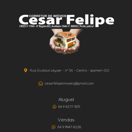
Rua Gustavo Leyser - nº 3A - Centro - Ipameri-GO
cesarfelipeimoveis@gmail.com
Aluguel
64 9 9277-5011
Vendas
64 9 9947-8228