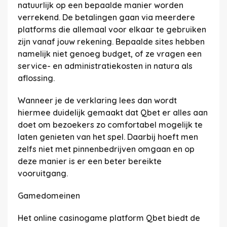
natuurlijk op een bepaalde manier worden
verrekend. De betalingen gaan via meerdere
platforms die allemaal voor elkaar te gebruiken
zijn vanaf jouw rekening. Bepaalde sites hebben
namelijk niet genoeg budget, of ze vragen een
service- en administratiekosten in natura als
aflossing.
Wanneer je de verklaring lees dan wordt
hiermee duidelijk gemaakt dat Qbet er alles aan
doet om bezoekers zo comfortabel mogelijk te
laten genieten van het spel. Daarbij hoeft men
zelfs niet met pinnenbedrijven omgaan en op
deze manier is er een beter bereikte
vooruitgang.
Gamedomeinen
Het online casinogame platform Qbet biedt de