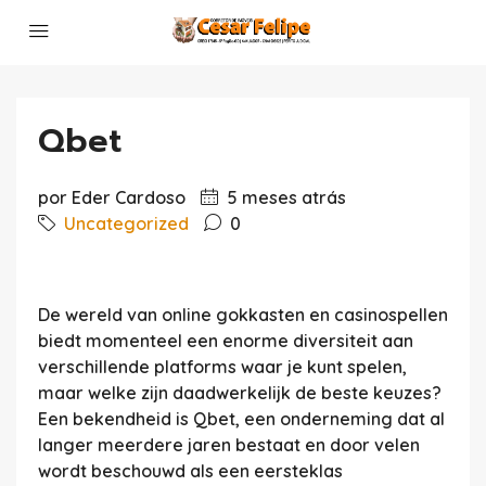
Qbet
por Eder Cardoso
5 meses atrás
Uncategorized
0
De wereld van online gokkasten en casinospellen
biedt momenteel een enorme diversiteit aan
verschillende platforms waar je kunt spelen,
maar welke zijn daadwerkelijk de beste keuzes?
Een bekendheid is Qbet, een onderneming dat al
langer meerdere jaren bestaat en door velen
wordt beschouwd als een eersteklas