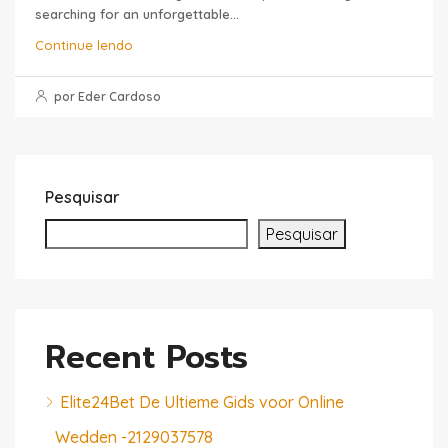
searching for an unforgettable...
Continue lendo
por Eder Cardoso
Pesquisar
Pesquisar
Recent Posts
Elite24Bet De Ultieme Gids voor Online
Wedden -2129037578