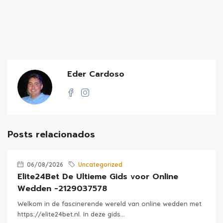
Eder Cardoso
Posts relacionados
06/08/2026
Uncategorized
Elite24Bet De Ultieme Gids voor Online
Wedden -2129037578
Welkom in de fascinerende wereld van online wedden met
https://elite24bet.nl. In deze gids...