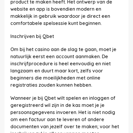
product te maken heeft. Het ontwerp van de
website en app is bovendien modern en
makkelijk in gebruik waardoor je direct een
comfortabele spelsessie kunt beginnen.
Inschrijven bij Qbet
Om bij het casino aan de slag te gaan, moet je
natuurlijk eerst een account aanmaken. De
inschrijfprocedure is heel eenvoudig en niet
langzaam en duurt maar kort, zelfs voor
beginners die moeilijkheden met online
registraties zouden kunnen hebben.
Wanneer je bij Qbet wilt spelen en inloggen of
geregistreerd wil zijn in de kas moet je je
persoonsgegevens invoeren. Het is niet nodig
om een factuur aan te leveren of andere
documenten van jezelf over te maken; voor het