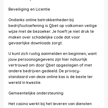
Beveiliging en Licentie
Ondanks online betrokkenheden bij
bedrijfsuitoefening is Qbet op volkomen veilige
wijze met de bezoeker. Je hoeft je niet druk te
maken over schadelijke code dat voor
gevaarlijke downloads zorgt.
U kunt zich rustig aanmelden en beginnen, want
jouw persoonsgegevens zijn hier natuurlijk
vertrouwd om door Qbet opgeslagen of met
andere bedrijven gedeeld. De privacy-
standaard van deze online kas is de beste ter
wereld in kwestie.
Gemeentelijke ondersteuning
Het casino werkt bij het leveren van diensten