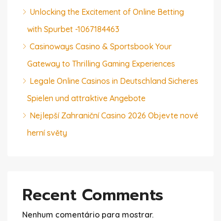
Unlocking the Excitement of Online Betting
with Spurbet -1067184463
Casinoways Casino & Sportsbook Your
Gateway to Thrilling Gaming Experiences
Legale Online Casinos in Deutschland Sicheres
Spielen und attraktive Angebote
Nejlepší Zahraniční Casino 2026 Objevte nové
herní světy
Recent Comments
Nenhum comentário para mostrar.