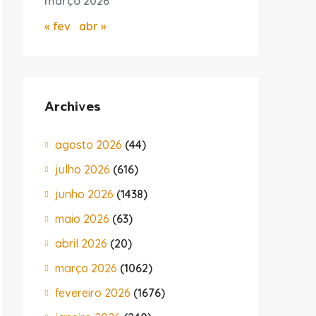
março 2026
« fev
abr »
Archives
agosto 2026
(44)
julho 2026
(616)
junho 2026
(1438)
maio 2026
(63)
abril 2026
(20)
março 2026
(1062)
fevereiro 2026
(1676)