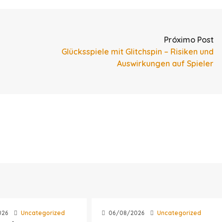
Próximo Post
Glücksspiele mit Glitchspin – Risiken und
Auswirkungen auf Spieler
026
Uncategorized
06/08/2026
Uncategorized