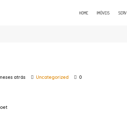
HOME
IMÓVEIS
SERV
meses atrás
Uncategorized
0
noet