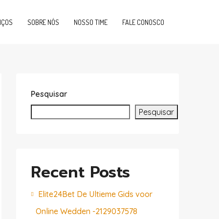
IÇOS
SOBRE NÓS
NOSSO TIME
FALE CONOSCO
Pesquisar
Pesquisar
Recent Posts
Elite24Bet De Ultieme Gids voor
Online Wedden -2129037578