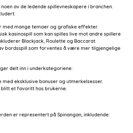
a noen av de ledende spillevneskapere i branchen.
kludert:
ner med mange temaer og grafiske effekter.
sisk kasinospill som kan spilles live mot andre spillere
 inkluderer Blackjack, Roulette og Baccarat.
 av bordsspill som forventes å være mer tilgjengelige
ger delt inn i underkategoriene:
nge med eksklusive bonuser og utmerkelsesser.
litt et favoritt hos brukerne.
verden er representert på Spinangan, inkludende: