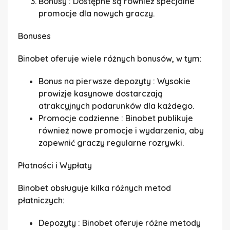
Bonusy
: Dostępne są również specjalne
promocje dla nowych graczy.
Bonuses
Binobet oferuje wiele różnych bonusów, w tym:
Bonus na pierwsze depozyty
: Wysokie
prowizje kasynowe dostarczają
atrakcyjnych podarunków dla każdego.
Promocje codzienne
: Binobet publikuje
również nowe promocje i wydarzenia, aby
zapewnić graczy regularne rozrywki.
Płatności i Wypłaty
Binobet obsługuje kilka różnych metod
płatniczych:
Depozyty
: Binobet oferuje różne metody