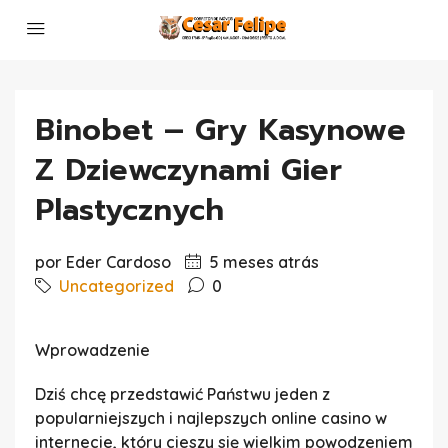
Binobet – Gry Kasynowe
Z Dziewczynami Gier
Plastycznych
por Eder Cardoso
5 meses atrás
Uncategorized
0
Wprowadzenie
Dziś chcę przedstawić Państwu jeden z
popularniejszych i najlepszych online casino w
internecie, który cieszy się wielkim powodzeniem