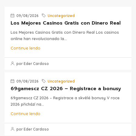
09/08/2026
Uncategorized
Los Mejores Casinos Gratis con Dinero Real
Los Mejores Casinos Gratis con Dinero Real Los casinos
online han revolucionado la...
Continue lendo
por Eder Cardoso
09/08/2026
Uncategorized
69gamescz CZ 2026 – Registrace a bonusy
69gamescz CZ 2026 – Registrace a skvělé bonusy V roce
2026 přichází na...
Continue lendo
por Eder Cardoso