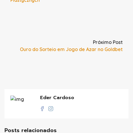
Plastycznych
Próximo Post
Ouro do Sorteio em Jogo de Azar no Goldbet
Eder Cardoso
Posts relacionados