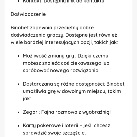
Kontakt: Dostępny link do kontaktu
Doświadczenie
Binobet zapewnia przeciętny dobre
doświadczenia graczy. Dostępne jest również
wiele bardziej interesujących opcji, takich jak:
Możliwość zmiany gry
: Dzięki czemu
możesz znaleźć coś ciekawszego lub
spróbować nowego rozwiązania
Dostarczana są różne dostępności: Binobet
umożliwia grę w dowolnym miejscu, takim
jak:
Zegar
: Fajna rozmowa z wyobraźnią!
Karty pokerowe i loterii – jeśli chcesz
sprawdzić swoje szczęście.