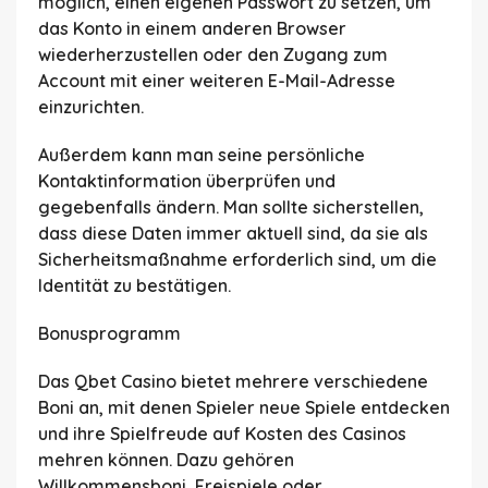
möglich, einen eigenen Passwort zu setzen, um
das Konto in einem anderen Browser
wiederherzustellen oder den Zugang zum
Account mit einer weiteren E-Mail-Adresse
einzurichten.
Außerdem kann man seine persönliche
Kontaktinformation überprüfen und
gegebenfalls ändern. Man sollte sicherstellen,
dass diese Daten immer aktuell sind, da sie als
Sicherheitsmaßnahme erforderlich sind, um die
Identität zu bestätigen.
Bonusprogramm
Das Qbet Casino bietet mehrere verschiedene
Boni an, mit denen Spieler neue Spiele entdecken
und ihre Spielfreude auf Kosten des Casinos
mehren können. Dazu gehören
Willkommensboni, Freispiele oder