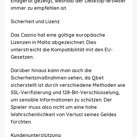
Endgerät gezeigt, weshalb der Desktop-Browser
immer zu empfehlen ist.
Sicherheit und Lizenz
Das Casino hat eine gültige europäische
Lizenzen in Malta abgezeichnet. Dies
unterstreicht die Kompatibilität mit den EU-
Gesetzen.
Darüber hinaus kann man auch die
Sicherheitsmaßnahmen sehen, da Qbet
sicherstellt ist durch verschiedene Methoden wie
SSL-Verifizierung und 128-Bit-Verschlüsselung,
um sensible Informationen zu schützen. Der
Spieler muss also nicht um eine hohe
Wahrscheinlichkeit von Verlust seines Geldes
fürchten.
Kundenunterstützung