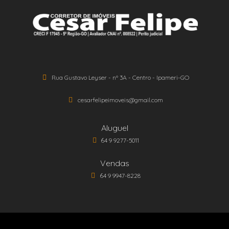
Rua Gustavo Leyser - nº 3A - Centro - Ipameri-GO
cesarfelipeimoveis@gmail.com
Aluguel
64 9 9277-5011
Vendas
64 9 9947-8228