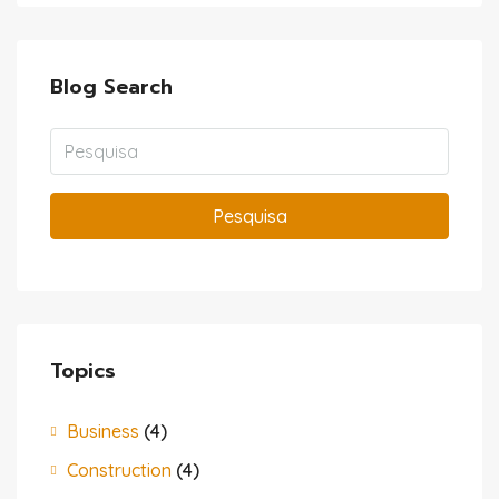
Blog Search
Pesquisa
Topics
Business
(4)
Construction
(4)