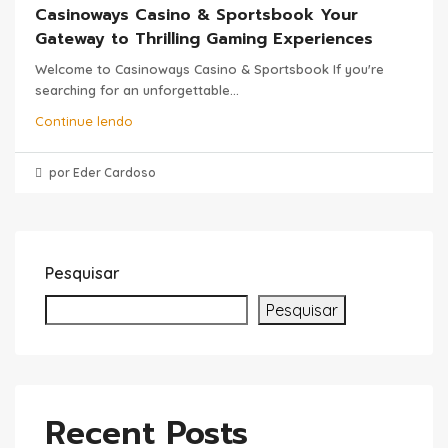
Casinoways Casino & Sportsbook Your
Gateway to Thrilling Gaming Experiences
Welcome to Casinoways Casino & Sportsbook If you're
searching for an unforgettable...
Continue lendo
por Eder Cardoso
Pesquisar
Pesquisar
Recent Posts