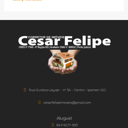
Rua Gustavo Leyser - nº 3A - Centro - Ipameri-GO
cesarfelipeimoveis@gmail.com
Aluguel
64 9 9277-5011