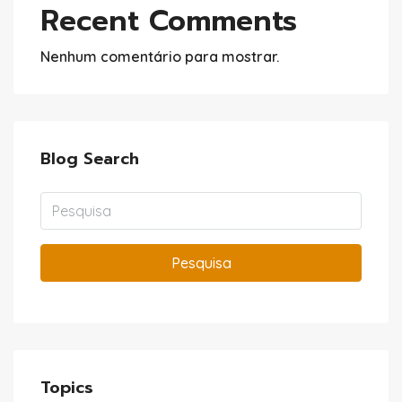
Recent Comments
Nenhum comentário para mostrar.
Blog Search
Pesquisa
Topics