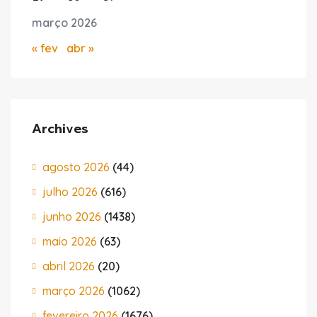
março 2026
« fev
abr »
Archives
agosto 2026
(44)
julho 2026
(616)
junho 2026
(1438)
maio 2026
(63)
abril 2026
(20)
março 2026
(1062)
fevereiro 2026
(1676)