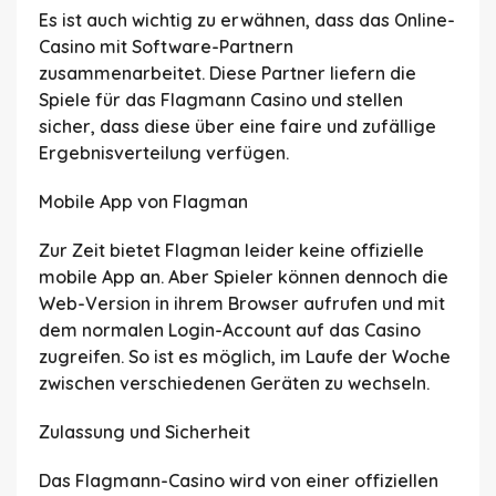
Es ist auch wichtig zu erwähnen, dass das Online-
Casino mit Software-Partnern
zusammenarbeitet. Diese Partner liefern die
Spiele für das Flagmann Casino und stellen
sicher, dass diese über eine faire und zufällige
Ergebnisverteilung verfügen.
Mobile App von Flagman
Zur Zeit bietet Flagman leider keine offizielle
mobile App an. Aber Spieler können dennoch die
Web-Version in ihrem Browser aufrufen und mit
dem normalen Login-Account auf das Casino
zugreifen. So ist es möglich, im Laufe der Woche
zwischen verschiedenen Geräten zu wechseln.
Zulassung und Sicherheit
Das Flagmann-Casino wird von einer offiziellen