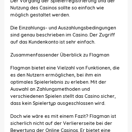
Der Vorgang der Spielerregistrierung und der
Nutzung des Casinos sollte so einfach wie
möglich gestaltet werden.
Die Einzahlungs- und Auszahlungsbedingungen
sind genau beschrieben im Casino. Der Zugriff
auf das Kundenkonto ist sehr einfach.
Zusammenfassender Überblick zu Flagman
Flagman bietet eine Vielzahl von Funktionen, die
es den Nutzern ermöglichen, bei ihm ein
optimales Spielerlebnis zu erleben. Mit der
Auswahl an Zahlungsmethoden und
verschiedenen Spielen stellt das Casino sicher,
dass kein Spielertyp ausgeschlossen wird.
Doch wie wäre es mit einem Fazit? Flagman ist
sicherlich nicht auf der Verliererseite bei der
Bewertung der Online Casinos. Er bietet eine