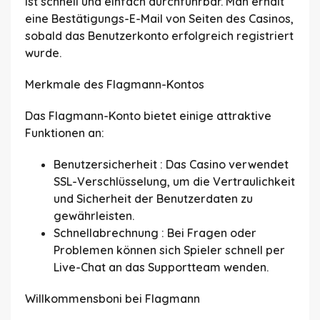
ist schnell und einfach durchführbar. Man erhält
eine Bestätigungs-E-Mail von Seiten des Casinos,
sobald das Benutzerkonto erfolgreich registriert
wurde.
Merkmale des Flagmann-Kontos
Das Flagmann-Konto bietet einige attraktive
Funktionen an:
Benutzersicherheit
: Das Casino verwendet
SSL-Verschlüsselung, um die Vertraulichkeit
und Sicherheit der Benutzerdaten zu
gewährleisten.
Schnellabrechnung
: Bei Fragen oder
Problemen können sich Spieler schnell per
Live-Chat an das Supportteam wenden.
Willkommensboni bei Flagmann