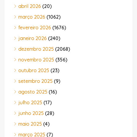
abril 2026
(20)
março 2026
(1062)
fevereiro 2026
(1676)
janeiro 2026
(240)
dezembro 2025
(2068)
novembro 2025
(356)
outubro 2025
(23)
setembro 2025
(9)
agosto 2025
(16)
julho 2025
(17)
junho 2025
(28)
maio 2025
(4)
março 2025
(7)