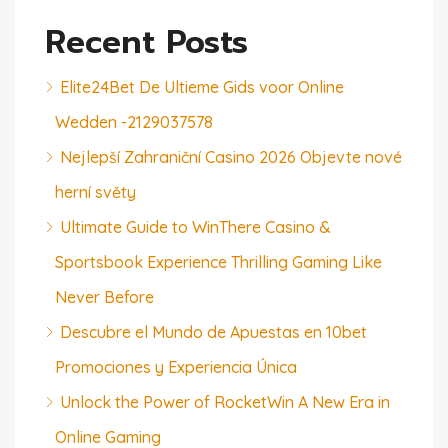
Recent Posts
Elite24Bet De Ultieme Gids voor Online
Wedden -2129037578
Nejlepší Zahraniční Casino 2026 Objevte nové
herní světy
Ultimate Guide to WinThere Casino &
Sportsbook Experience Thrilling Gaming Like
Never Before
Descubre el Mundo de Apuestas en 10bet
Promociones y Experiencia Única
Unlock the Power of RocketWin A New Era in
Online Gaming