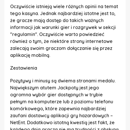
Oczywiście istnieją wiele różnych opinii na temat
tego kasyna. Jednak najbardziej istotne jest to,
że gracze mają dostęp do takich ważnych
informacji jak warunki gier i rozgrywek w sekcji
"regulamin". Oczywiście warto powiedzieć
również o tym, że niektóre strony internetowe
zalecają swoim graczom dołączanie się przez
aplikację mobilną.
Zestawienia
Pozytywy i minusy są dwiema stronami medalu.
Największym atutem Jackpoty jest jego
ogromna wybór gier dostępnych w trybie
pełnym na komputerze lub z poziomu telefonu
komórkowego, które zapewnia najbardziej
zaufani dostawcy aplikacji gry hazardowych –
NetEnt. Dodatkowo istotną kwestią jest fakt, że
każdego dnia gracza nie ma trudności z obsługą