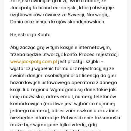
zarejestrowanych graczy. Warto dodać, że
Jackpoty to brand europejski, który obsługuje
użytkowników również ze Szwecji, Norwegii,
Dania oraz innych krajów skandynawskich.
Rejestracja Konta
Aby zacząć grę w tym kasynie internetowym,
trzeba będzie utworzyć konto. Proces rejestracji
www.jackpoty.com.pl
jest prosty i szybki –
wystarczy wypełnić formularz rejestracyjny ze
swoimi danymi osobistymi oraz licencją do gier
hazardowych ustawowego operatora z danego
kraju lub regionu. Wymagana są dane takie jak
imię i nazwisko, adres email, numery telefonów
komórkowych (możliwe jest wybór co najmniej
jednego numeru), adres zamieszkania oraz inne
niezbędne informacje. Potwierdzenie tożsamości
może być wymagane tylko wtedy, gdy