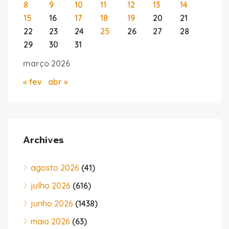
8
9
10
11
12
13
14
15
16
17
18
19
20
21
22
23
24
25
26
27
28
29
30
31
março 2026
« fev
abr »
Archives
agosto 2026
(41)
julho 2026
(616)
junho 2026
(1438)
maio 2026
(63)