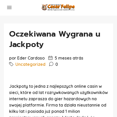
Oczekiwana Wygrana u
Jackpoty
por Eder Cardoso
5 meses atrás
Uncategorized
0
Jackpoty to jedna z najlepszych online casin w
sieci, które od lat rozrywkowanych użytkowników
internetu zaprasza do gier hazardowych na
swojej platformie. Firma ta działa nieustannie od
kilku lat i posiada już ponad 1 milion