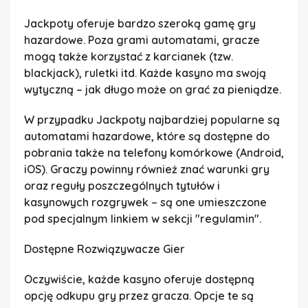
Jackpoty oferuje bardzo szeroką gamę gry
hazardowe. Poza grami automatami, gracze
mogą także korzystać z karcianek (tzw.
blackjack), ruletki itd. Każde kasyno ma swoją
wytyczną – jak długo może on grać za pieniądze.
W przypadku Jackpoty najbardziej popularne są
automatami hazardowe, które są dostępne do
pobrania także na telefony komórkowe (Android,
iOS). Graczy powinny również znać warunki gry
oraz reguły poszczególnych tytułów i
kasynowych rozgrywek – są one umieszczone
pod specjalnym linkiem w sekcji "regulamin".
Dostępne Rozwiązywacze Gier
Oczywiście, każde kasyno oferuje dostępną
opcję odkupu gry przez gracza. Opcje te są