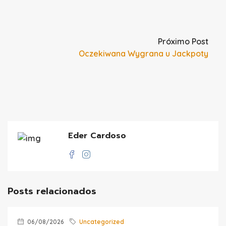
Próximo Post
Oczekiwana Wygrana u Jackpoty
Eder Cardoso
Posts relacionados
06/08/2026
Uncategorized