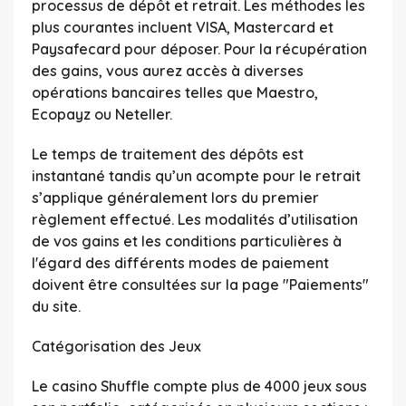
processus de dépôt et retrait. Les méthodes les
plus courantes incluent VISA, Mastercard et
Paysafecard pour déposer. Pour la récupération
des gains, vous aurez accès à diverses
opérations bancaires telles que Maestro,
Ecopayz ou Neteller.
Le temps de traitement des dépôts est
instantané tandis qu’un acompte pour le retrait
s’applique généralement lors du premier
règlement effectué. Les modalités d’utilisation
de vos gains et les conditions particulières à
l'égard des différents modes de paiement
doivent être consultées sur la page "Paiements"
du site.
Catégorisation des Jeux
Le casino Shuffle compte plus de 4000 jeux sous