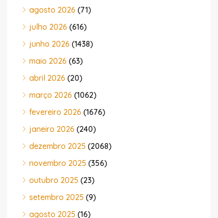
agosto 2026
(71)
julho 2026
(616)
junho 2026
(1438)
maio 2026
(63)
abril 2026
(20)
março 2026
(1062)
fevereiro 2026
(1676)
janeiro 2026
(240)
dezembro 2025
(2068)
novembro 2025
(356)
outubro 2025
(23)
setembro 2025
(9)
agosto 2025
(16)