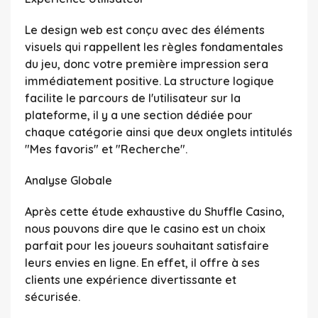
Le design web est conçu avec des éléments
visuels qui rappellent les règles fondamentales
du jeu, donc votre première impression sera
immédiatement positive. La structure logique
facilite le parcours de l'utilisateur sur la
plateforme, il y a une section dédiée pour
chaque catégorie ainsi que deux onglets intitulés
"Mes favoris" et "Recherche".
Analyse Globale
Après cette étude exhaustive du Shuffle Casino,
nous pouvons dire que le casino est un choix
parfait pour les joueurs souhaitant satisfaire
leurs envies en ligne. En effet, il offre à ses
clients une expérience divertissante et
sécurisée.