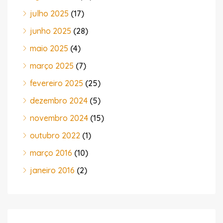
julho 2025
(17)
junho 2025
(28)
maio 2025
(4)
março 2025
(7)
fevereiro 2025
(25)
dezembro 2024
(5)
novembro 2024
(15)
outubro 2022
(1)
março 2016
(10)
janeiro 2016
(2)