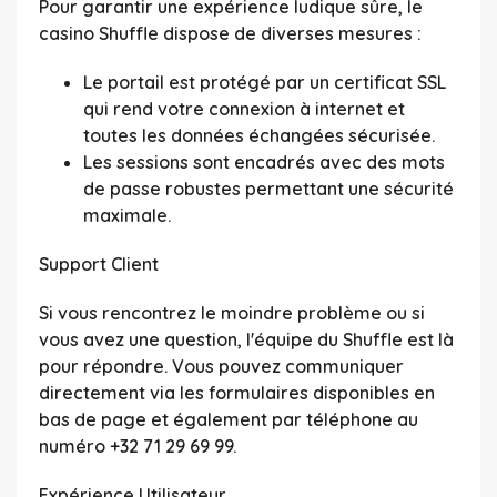
Pour garantir une expérience ludique sûre, le
casino Shuffle dispose de diverses mesures :
Le portail est protégé par un certificat SSL
qui rend votre connexion à internet et
toutes les données échangées sécurisée.
Les sessions sont encadrés avec des mots
de passe robustes permettant une sécurité
maximale.
Support Client
Si vous rencontrez le moindre problème ou si
vous avez une question, l'équipe du Shuffle est là
pour répondre. Vous pouvez communiquer
directement via les formulaires disponibles en
bas de page et également par téléphone au
numéro +32 71 29 69 99.
Expérience Utilisateur