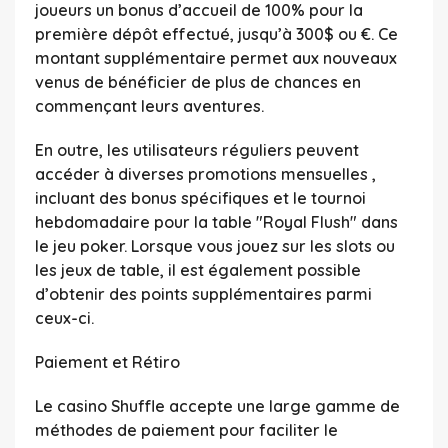
joueurs un
bonus d’accueil
de 100% pour la
première dépôt effectué, jusqu’à 300$ ou €. Ce
montant supplémentaire permet aux nouveaux
venus de bénéficier de plus de chances en
commençant leurs aventures.
En outre, les utilisateurs réguliers peuvent
accéder à diverses
promotions mensuelles
,
incluant des bonus spécifiques et le tournoi
hebdomadaire pour la table "Royal Flush" dans
le jeu poker. Lorsque vous jouez sur les slots ou
les jeux de table, il est également possible
d’obtenir des points supplémentaires parmi
ceux-ci.
Paiement et Rétiro
Le casino Shuffle accepte une large gamme de
méthodes de paiement
pour faciliter le