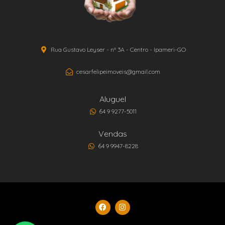
Rua Gustavo Leyser - nº 3A - Centro - Ipameri-GO
cesarfelipeimoveis@gmail.com
Aluguel
64 9 9277-5011
Vendas
64 9 9947-8228