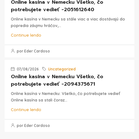
Online kasína v Nemecku Všetko, čo
potrebujete vedieť -2051612640
Online kasína v Nemecku sa stále viac a viac dostávajú do
popredia záujmu hráčov,...
Continue lendo
por Eder Cardoso
07/08/2026
Uncategorized
Online kasína v Nemecku Všetko, čo
potrebujete vedieť -2094375671
Online kasína v Nemecku: Všetko, čo potrebujete vedieť
Online kasína sa stali čoraz...
Continue lendo
por Eder Cardoso