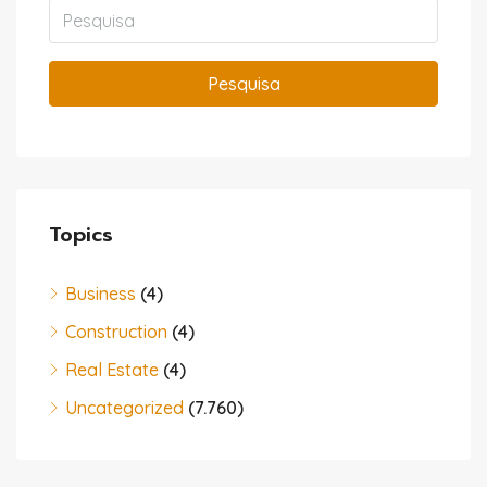
Pesquisa
Topics
Business
(4)
Construction
(4)
Real Estate
(4)
Uncategorized
(7.760)