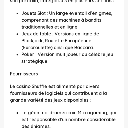
son portfolio, catégorisés en plusieurs sections :
Jouets Slot
: Un large éventail d’énigmes,
comprenant des machines à bandits
traditionnelles et en ligne.
Jeux de table
: Versions en ligne de
Blackjack, Roulette Européenne
(Euroroulette) ainsi que Baccara.
Poker
: Version multijoueur du célèbre jeu
stratégique.
Fournisseurs
Le casino Shuffle est alimenté par divers
fournisseurs de logiciels qui contribuent à la
grande variété des jeux disponibles :
Le géant nord-américain Microgaming, qui
est responsable d’un nombre considérable
des énigmes.