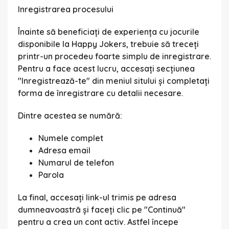
Inregistrarea procesului
Înainte să beneficiați de experiența cu jocurile
disponibile la Happy Jokers, trebuie să treceți
printr-un procedeu foarte simplu de inregistrare.
Pentru a face acest lucru, accesați secțiunea
"Inregistrează-te" din meniul sitului și completați
forma de înregistrare cu detalii necesare.
Dintre acestea se numără:
Numele complet
Adresa email
Numarul de telefon
Parola
La final, accesați link-ul trimis pe adresa
dumneavoastră și faceți clic pe "Continuă"
pentru a crea un cont activ. Astfel începe