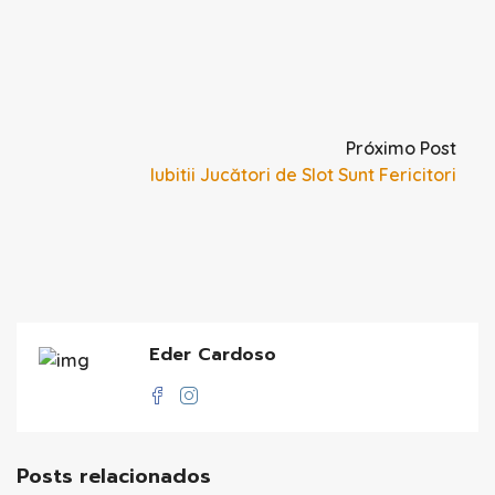
Próximo Post
Iubitii Jucători de Slot Sunt Fericitori
Eder Cardoso
Posts relacionados