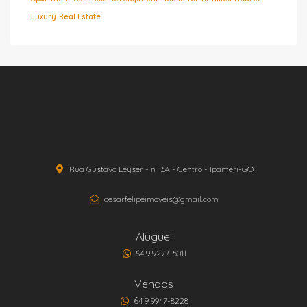
Luxury
Real Estate
Rua Gustavo Leyser - nº 3A - Centro - Ipameri-GO
cesarfelipeimoveis@gmail.com
Aluguel
64 9 9277-5011
Vendas
64 9 9947-8228