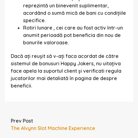
reprezintă un binevenit suplimentar,
acordând o sumă mică de bani cu condițiile
specifice.
Rotiri lunare
, cei care au fost activ într-un
anumit perioadă pot beneficia din nou de
bonurile valoroase.
Dacă ați reușit să v-ați faca acordat de către
sistemul de bonusuri Happy Jokers, nu uitațiva
face apela la suportul client și verificati regula
jucatorilor mai detaliată în pagina de despre
beneficii.
Prev Post
The Alvynn Slot Machine Experience