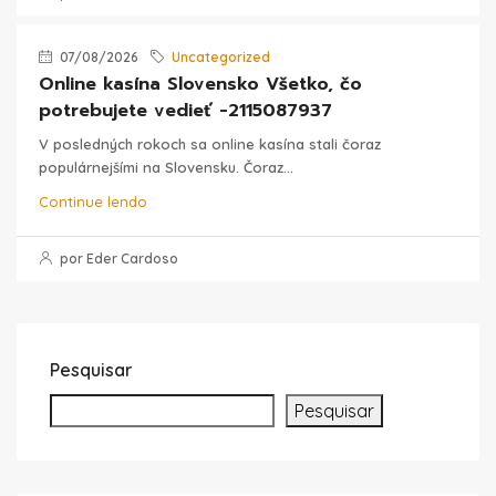
07/08/2026
Uncategorized
Online kasína Slovensko Všetko, čo
potrebujete vedieť -2115087937
V posledných rokoch sa online kasína stali čoraz
populárnejšími na Slovensku. Čoraz...
Continue lendo
por Eder Cardoso
Pesquisar
Pesquisar