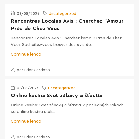
08/08/2026
Uncategorized
Rencontres Locales Avis : Cherchez l’Amour
Près de Chez Vous
Rencontres Locales Avis : Cherchez l'Amour Près de Chez
Vous Souhaitez-vous trouver des avis de...
Continue lendo
por Eder Cardoso
07/08/2026
Uncategorized
Online kasína Svet zábavy a šťastia
Online kasína: Svet zábavy a šťastia V posledných rokoch
sa online kasína stali...
Continue lendo
por Eder Cardoso