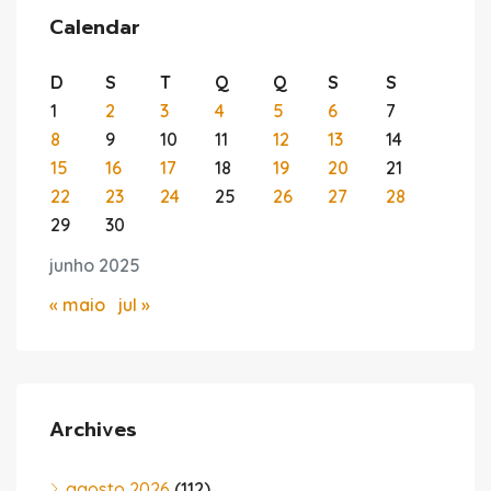
Calendar
D
S
T
Q
Q
S
S
1
2
3
4
5
6
7
8
9
10
11
12
13
14
15
16
17
18
19
20
21
22
23
24
25
26
27
28
29
30
junho 2025
« maio
jul »
Archives
agosto 2026
(112)