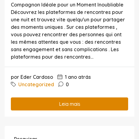
Compagnon Idéale pour un Moment Inoubliable
Découvrez les plateformes de rencontres pour
une nuit et trouvez vite quelqu'un pour partager
des moments uniques . Sur ces plateformes ,
vous pouvez rencontrer des personnes qui ont
les mêmes attentes que vous : des rencontres
sans engagement et sans complications . Les
plateformes pour des rencontres...
por Eder Cardoso
1 ano atrás
Uncategorized
0
Leia mais