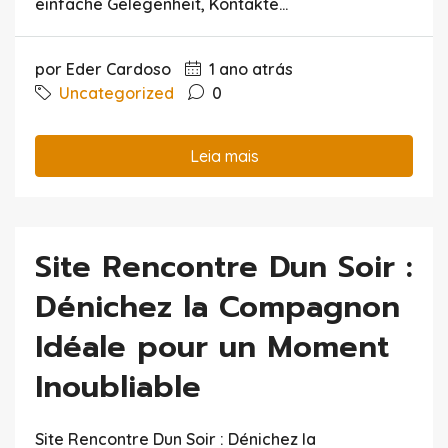
einfache Gelegenheit, Kontakte...
por Eder Cardoso
1 ano atrás
Uncategorized
0
Leia mais
Site Rencontre Dun Soir :
Dénichez la Compagnon
Idéale pour un Moment
Inoubliable
Site Rencontre Dun Soir : Dénichez la