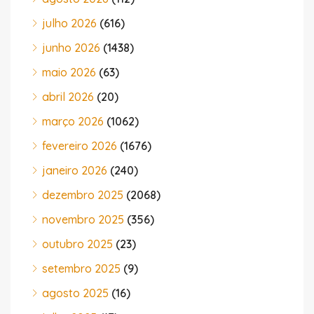
julho 2026
(616)
junho 2026
(1438)
maio 2026
(63)
abril 2026
(20)
março 2026
(1062)
fevereiro 2026
(1676)
janeiro 2026
(240)
dezembro 2025
(2068)
novembro 2025
(356)
outubro 2025
(23)
setembro 2025
(9)
agosto 2025
(16)