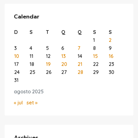
Calendar
D
S
T
Q
Q
S
S
1
2
3
4
5
6
7
8
9
10
11
12
13
14
15
16
17
18
19
20
21
22
23
24
25
26
27
28
29
30
31
agosto 2025
« jul
set »
Archives