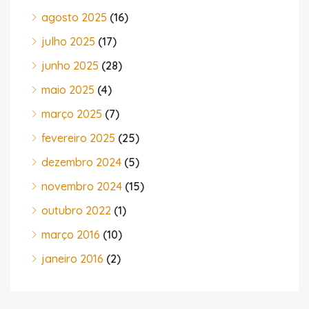
agosto 2025
(16)
julho 2025
(17)
junho 2025
(28)
maio 2025
(4)
março 2025
(7)
fevereiro 2025
(25)
dezembro 2024
(5)
novembro 2024
(15)
outubro 2022
(1)
março 2016
(10)
janeiro 2016
(2)