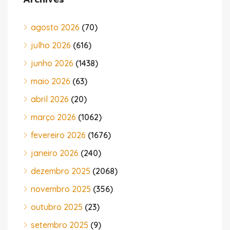
agosto 2026
(70)
julho 2026
(616)
junho 2026
(1438)
maio 2026
(63)
abril 2026
(20)
março 2026
(1062)
fevereiro 2026
(1676)
janeiro 2026
(240)
dezembro 2025
(2068)
novembro 2025
(356)
outubro 2025
(23)
setembro 2025
(9)