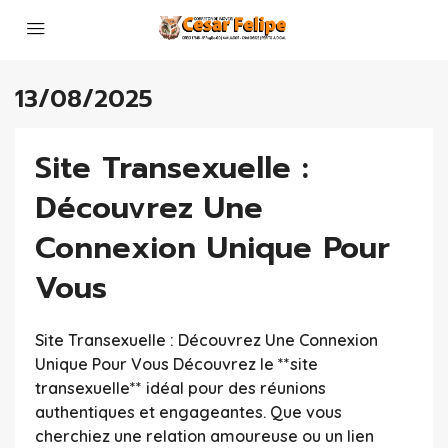
13/08/2025
Site Transexuelle :
Découvrez Une
Connexion Unique Pour
Vous
Site Transexuelle : Découvrez Une Connexion
Unique Pour Vous Découvrez le **site
transexuelle** idéal pour des réunions
authentiques et engageantes. Que vous
cherchiez une relation amoureuse ou un lien