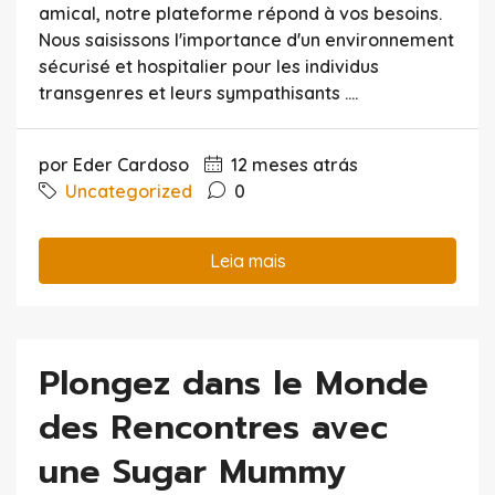
amical, notre plateforme répond à vos besoins.
Nous saisissons l'importance d'un environnement
sécurisé et hospitalier pour les individus
transgenres et leurs sympathisants ....
por Eder Cardoso
12 meses atrás
Uncategorized
0
Leia mais
Plongez dans le Monde
des Rencontres avec
une Sugar Mummy