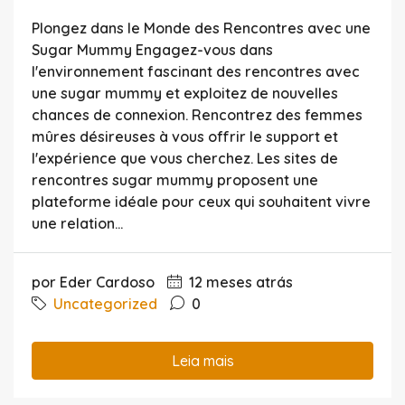
Plongez dans le Monde des Rencontres avec une
Sugar Mummy Engagez-vous dans
l'environnement fascinant des rencontres avec
une sugar mummy et exploitez de nouvelles
chances de connexion. Rencontrez des femmes
mûres désireuses à vous offrir le support et
l'expérience que vous cherchez. Les sites de
rencontres sugar mummy proposent une
plateforme idéale pour ceux qui souhaitent vivre
une relation...
por Eder Cardoso
12 meses atrás
Uncategorized
0
Leia mais