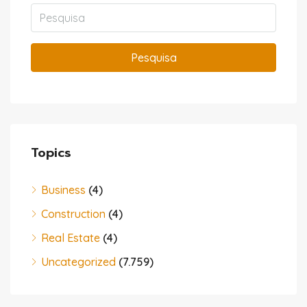
Pesquisa
Topics
Business
(4)
Construction
(4)
Real Estate
(4)
Uncategorized
(7.759)