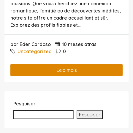
passions. Que vous cherchiez une connexion
romantique, l'amitié ou de découvertes inédites,
notre site offre un cadre accueillant et sûr.
Explorez des profils fiables et...
por Eder Cardoso
10 meses atrás
Uncategorized
0
Leia mais
Pesquisar
Pesquisar