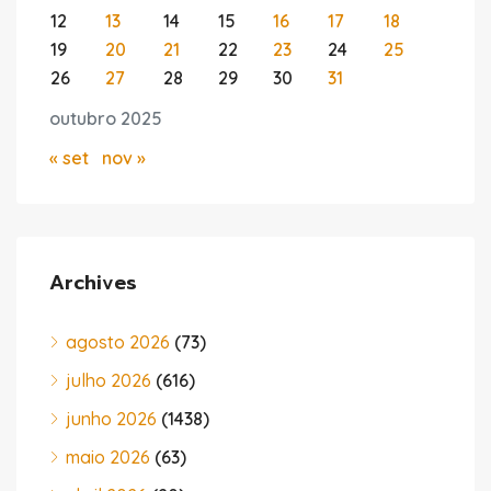
12
13
14
15
16
17
18
19
20
21
22
23
24
25
26
27
28
29
30
31
outubro 2025
« set
nov »
Archives
agosto 2026
(73)
julho 2026
(616)
junho 2026
(1438)
maio 2026
(63)