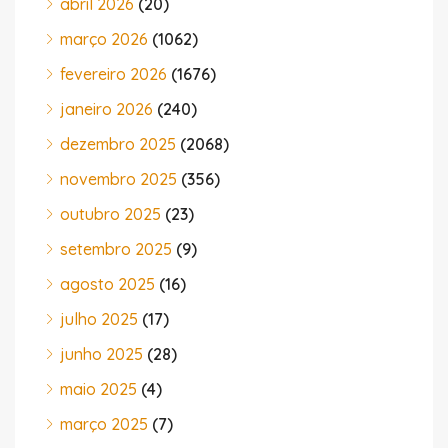
abril 2026
(20)
março 2026
(1062)
fevereiro 2026
(1676)
janeiro 2026
(240)
dezembro 2025
(2068)
novembro 2025
(356)
outubro 2025
(23)
setembro 2025
(9)
agosto 2025
(16)
julho 2025
(17)
junho 2025
(28)
maio 2025
(4)
março 2025
(7)