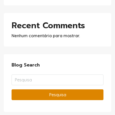
Recent Comments
Nenhum comentário para mostrar.
Blog Search
Pesquisa