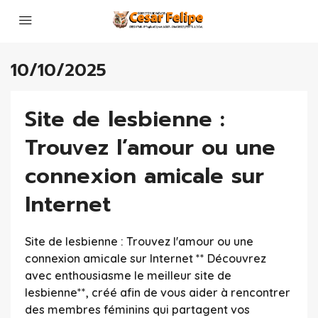
10/10/2025
Site de lesbienne :
Trouvez l’amour ou une
connexion amicale sur
Internet
Site de lesbienne : Trouvez l'amour ou une
connexion amicale sur Internet ** Découvrez
avec enthousiasme le meilleur site de
lesbienne**, créé afin de vous aider à rencontrer
des membres féminins qui partagent vos