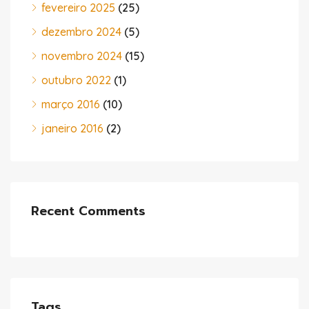
fevereiro 2025
(25)
dezembro 2024
(5)
novembro 2024
(15)
outubro 2022
(1)
março 2016
(10)
janeiro 2016
(2)
Recent Comments
Tags