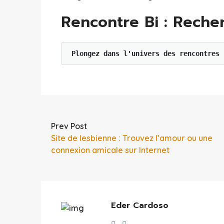
Rencontre Bi : Recher
Plongez dans l'univers des rencontres 
Prev Post
Site de lesbienne : Trouvez l’amour ou une
connexion amicale sur Internet
Eder Cardoso