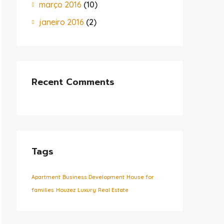
março 2016
(10)
janeiro 2016
(2)
Recent Comments
Tags
Apartment
Business Development
House for
families
Houzez
Luxury
Real Estate