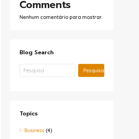
Comments
Nenhum comentário para mostrar.
Blog Search
Pesquisa
Topics
Business
(4)