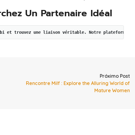
chez Un Partenaire Idéal
bi et trouvez une liaison véritable. Notre plateforme es
Próximo Post
Rencontre Milf : Explore the Alluring World of
Mature Women