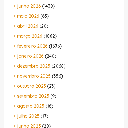
junho 2026
(1438)
maio 2026
(63)
abril 2026
(20)
março 2026
(1062)
fevereiro 2026
(1676)
janeiro 2026
(240)
dezembro 2025
(2068)
novembro 2025
(356)
outubro 2025
(23)
setembro 2025
(9)
agosto 2025
(16)
julho 2025
(17)
junho 2025
(28)