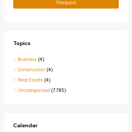
Pesquisa
Topics
Business
(4)
Construction
(4)
Real Estate
(4)
Uncategorized
(7.785)
Calendar