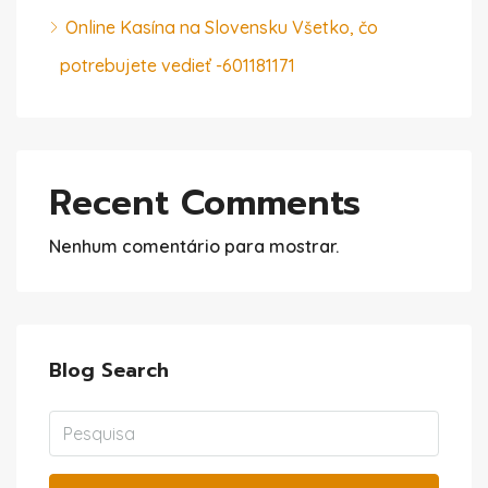
Online Kasína na Slovensku Všetko, čo
potrebujete vedieť -601181171
Recent Comments
Nenhum comentário para mostrar.
Blog Search