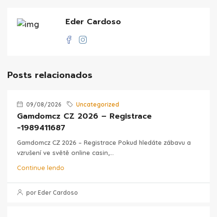
Eder Cardoso
Posts relacionados
09/08/2026
Uncategorized
Gamdomcz CZ 2026 – Registrace
-1989411687
Gamdomcz CZ 2026 – Registrace Pokud hledáte zábavu a
vzrušení ve světě online casin,...
Continue lendo
por Eder Cardoso