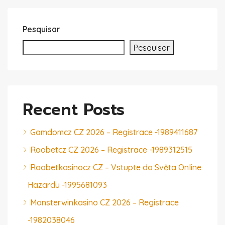
Pesquisar
Pesquisar
Recent Posts
Gamdomcz CZ 2026 – Registrace -1989411687
Roobetcz CZ 2026 – Registrace -1989312515
Roobetkasinocz CZ – Vstupte do Světa Online
Hazardu -1995681093
Monsterwinkasino CZ 2026 – Registrace
-1982038046