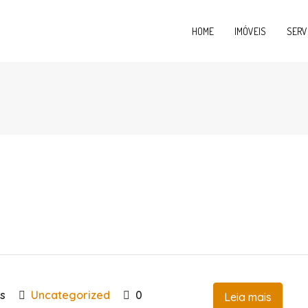
HOME
IMÓVEIS
SERV
s
Uncategorized
0
Leia mais