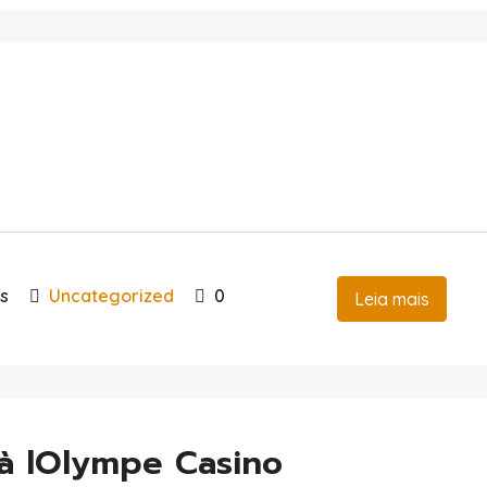
s
Uncategorized
0
Leia mais
 à lOlympe Casino