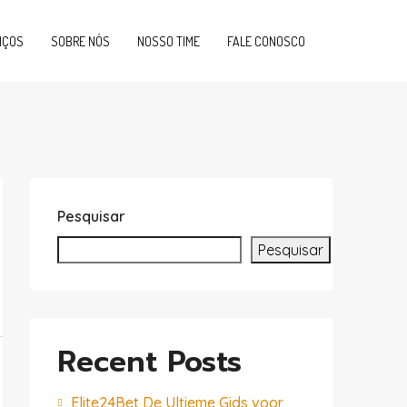
IÇOS
SOBRE NÓS
NOSSO TIME
FALE CONOSCO
Pesquisar
Pesquisar
Recent Posts
Elite24Bet De Ultieme Gids voor