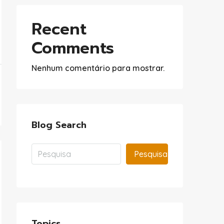
Recent
Comments
Nenhum comentário para mostrar.
Blog Search
Pesquisa
Topics