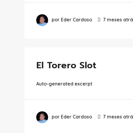
por Eder Cardoso
7 meses atrá
El Torero Slot
Auto-generated excerpt
por Eder Cardoso
7 meses atrá