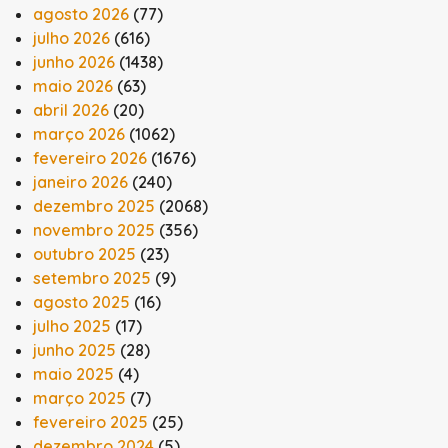
agosto 2026
(77)
julho 2026
(616)
junho 2026
(1438)
maio 2026
(63)
abril 2026
(20)
março 2026
(1062)
fevereiro 2026
(1676)
janeiro 2026
(240)
dezembro 2025
(2068)
novembro 2025
(356)
outubro 2025
(23)
setembro 2025
(9)
agosto 2025
(16)
julho 2025
(17)
junho 2025
(28)
maio 2025
(4)
março 2025
(7)
fevereiro 2025
(25)
dezembro 2024
(5)