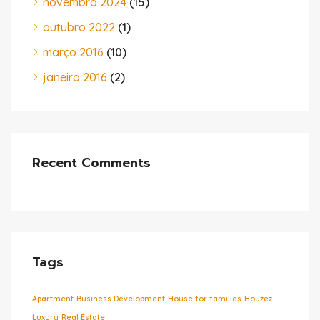
novembro 2024
(15)
outubro 2022
(1)
março 2016
(10)
janeiro 2016
(2)
Recent Comments
Tags
Apartment
Business Development
House for families
Houzez
Luxury
Real Estate