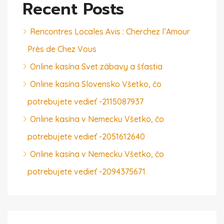
Recent Posts
Rencontres Locales Avis : Cherchez l’Amour
Près de Chez Vous
Online kasína Svet zábavy a šťastia
Online kasína Slovensko Všetko, čo
potrebujete vedieť -2115087937
Online kasína v Nemecku Všetko, čo
potrebujete vedieť -2051612640
Online kasína v Nemecku Všetko, čo
potrebujete vedieť -2094375671