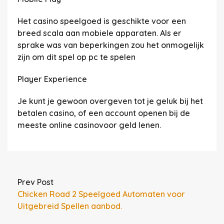
Het casino speelgoed is geschikte voor een
breed scala aan mobiele apparaten. Als er
sprake was van beperkingen zou het onmogelijk
zijn om dit spel op pc te spelen
Player Experience
Je kunt je gewoon overgeven tot je geluk bij het
betalen casino, of een account openen bij de
meeste online casinovoor geld lenen.
Prev Post
Chicken Road 2 Speelgoed Automaten voor
Uitgebreid Spellen aanbod.