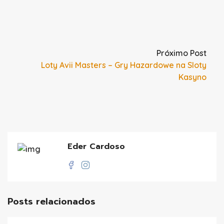
Próximo Post
Loty Avii Masters – Gry Hazardowe na Sloty
Kasyno
Eder Cardoso
Posts relacionados