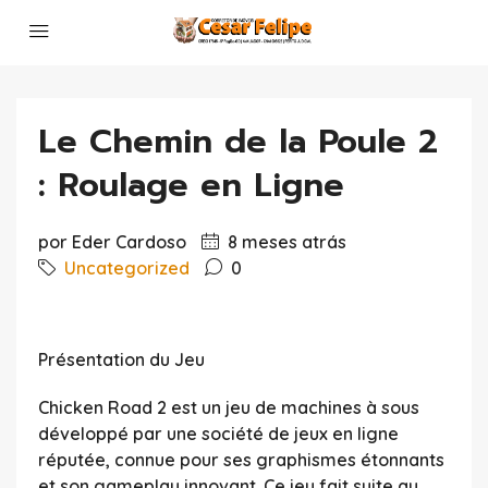
Le Chemin de la Poule 2
: Roulage en Ligne
por Eder Cardoso
8 meses atrás
Uncategorized
0
Présentation du Jeu
Chicken Road 2 est un jeu de machines à sous
développé par une société de jeux en ligne
réputée, connue pour ses graphismes étonnants
et son gameplay innovant. Ce jeu fait suite au