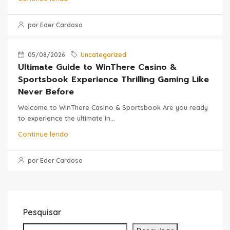
por Eder Cardoso
05/08/2026
Uncategorized
Ultimate Guide to WinThere Casino &
Sportsbook Experience Thrilling Gaming Like
Never Before
Welcome to WinThere Casino & Sportsbook Are you ready
to experience the ultimate in...
Continue lendo
por Eder Cardoso
Pesquisar