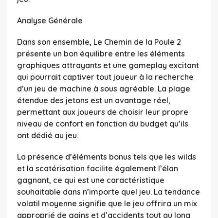
Analyse Générale
Dans son ensemble, Le Chemin de la Poule 2
présente un bon équilibre entre les éléments
graphiques attrayants et une gameplay excitant
qui pourrait captiver tout joueur à la recherche
d’un jeu de machine à sous agréable. La plage
étendue des jetons est un avantage réel,
permettant aux joueurs de choisir leur propre
niveau de confort en fonction du budget qu’ils
ont dédié au jeu.
La présence d’éléments bonus tels que les wilds
et la scatérisation facilite également l’élan
gagnant, ce qui est une caractéristique
souhaitable dans n’importe quel jeu. La tendance
volatil moyenne signifie que le jeu offrira un mix
approprié de gains et d’accidents tout au long