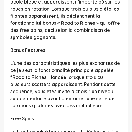
poule bleue et apparaissent n’importe où sur les
roues en rotation. Lorsque trois ou plus d’étoiles
filantes apparaissent, ils déclenchent la
fonctionnalité bonus « Road to Riches » qui offre
des free spins, ceci selon la combinaison de
symboles gagnants.
Bonus Features
L’une des caractéristiques les plus excitantes de
ce jeu est la fonctionnalité principale appelée
"Road to Riches", lancée lorsque trois ou
plusieurs scatters apparaissent. Pendant cette
séquence, vous êtes invité à choisir un niveau
supplémentaire avant d’entamer une série de
rotations gratuites avec des multiplieurs.
Free Spins
La fonctionnalité bonus « Road to Riches » offre