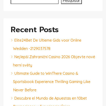
Pesquisar
Recent Posts
Elite24Bet De Ultieme Gids voor Online
Wedden -2129037578
Nejlepší Zahraniční Casino 2026 Objevte nové
herní světy
Ultimate Guide to WinThere Casino &
Sportsbook Experience Thrilling Gaming Like
Never Before
Descubre el Mundo de Apuestas en 10bet