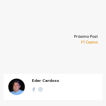
Próximo Post
F1 Casino
Eder Cardoso