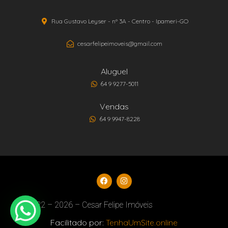
Rua Gustavo Leyser - nº 3A - Centro - Ipameri-GO
cesarfelipeimoveis@gmail.com
Aluguel
64 9 9277-5011
Vendas
64 9 9947-8228
2022 – 2026 – Cesar Felipe Imóveis
Facilitado por:
TenhaUmSite.online