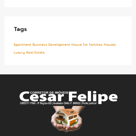
Tags
Apartment
Business Development
House for families
Houzez
Luxury
Real Estate