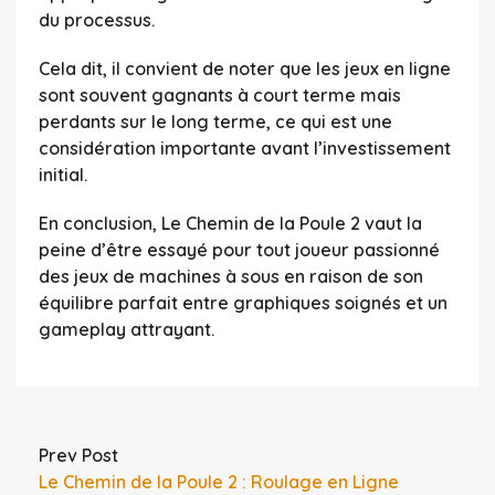
du processus.
Cela dit, il convient de noter que les jeux en ligne
sont souvent gagnants à court terme mais
perdants sur le long terme, ce qui est une
considération importante avant l’investissement
initial.
En conclusion, Le Chemin de la Poule 2 vaut la
peine d’être essayé pour tout joueur passionné
des jeux de machines à sous en raison de son
équilibre parfait entre graphiques soignés et un
gameplay attrayant.
Prev Post
Le Chemin de la Poule 2 : Roulage en Ligne