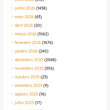
junho 2026
(1438)
maio 2026
(63)
abril 2026
(20)
março 2026
(1062)
fevereiro 2026
(1676)
janeiro 2026
(240)
dezembro 2025
(2068)
novembro 2025
(356)
outubro 2025
(23)
setembro 2025
(9)
agosto 2025
(16)
julho 2025
(17)