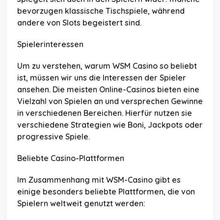
bevorzugen klassische Tischspiele, während
andere von Slots begeistert sind.
Spielerinteressen
Um zu verstehen, warum WSM Casino so beliebt
ist, müssen wir uns die Interessen der Spieler
ansehen. Die meisten Online-Casinos bieten eine
Vielzahl von Spielen an und versprechen Gewinne
in verschiedenen Bereichen. Hierfür nutzen sie
verschiedene Strategien wie Boni, Jackpots oder
progressive Spiele.
Beliebte Casino-Plattformen
Im Zusammenhang mit WSM-Casino gibt es
einige besonders beliebte Plattformen, die von
Spielern weltweit genutzt werden: