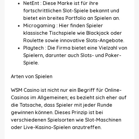
NetEnt
: Diese Marke ist für ihre
fortschrittlichen Slot-Spiele bekannt und
bietet ein breites Portfolio an Spielen an.
Microgaming
: Hier finden Spieler
klassische Tischspiele wie Blackjack oder
Roulette sowie innovative Slots-Angebote.
Playtech
: Die Firma bietet eine Vielzahl von
Spielern, darunter auch Slots- und Poker-
Spiele.
Arten von Spielen
WSM Casino ist nicht nur ein Begriff für Online-
Casinos im Allgemeinen; es bezieht sich eher auf
die Tatsache, dass Spieler mit jeder Runde
gewinnen können. Dieses Prinzip ist bei
verschiedenen Spielsorten wie Slot-Maschinen
oder Live-Kasino-Spielen anzutreffen.