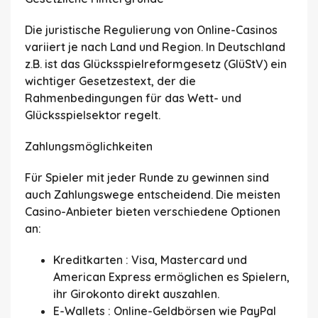
Die juristische Regulierung von Online-Casinos
variiert je nach Land und Region. In Deutschland
z.B. ist das Glücksspielreformgesetz (GlüStV) ein
wichtiger Gesetzestext, der die
Rahmenbedingungen für das Wett- und
Glücksspielsektor regelt.
Zahlungsmöglichkeiten
Für Spieler mit jeder Runde zu gewinnen sind
auch Zahlungswege entscheidend. Die meisten
Casino-Anbieter bieten verschiedene Optionen
an:
Kreditkarten
: Visa, Mastercard und
American Express ermöglichen es Spielern,
ihr Girokonto direkt auszahlen.
E-Wallets
: Online-Geldbörsen wie PayPal