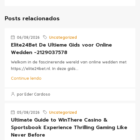
Posts relacionados
06/08/2026
Uncategorized
Elite24Bet De Ultieme Gids voor Online
Wedden -2129037578
Welkom in de fascinerende wereld van online wedden met
https://elite24bet.nl. In deze gids...
Continue lendo
por Eder Cardoso
05/08/2026
Uncategorized
Ultimate Guide to WinThere Casino &
Sportsbook Experience Thrilling Gaming Like
Never Before