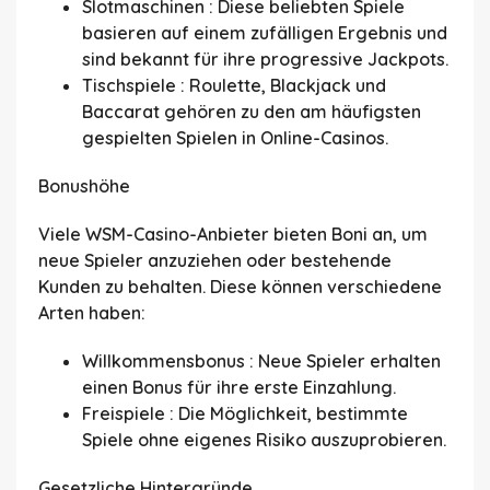
Slotmaschinen
: Diese beliebten Spiele
basieren auf einem zufälligen Ergebnis und
sind bekannt für ihre progressive Jackpots.
Tischspiele
: Roulette, Blackjack und
Baccarat gehören zu den am häufigsten
gespielten Spielen in Online-Casinos.
Bonushöhe
Viele WSM-Casino-Anbieter bieten Boni an, um
neue Spieler anzuziehen oder bestehende
Kunden zu behalten. Diese können verschiedene
Arten haben:
Willkommensbonus
: Neue Spieler erhalten
einen Bonus für ihre erste Einzahlung.
Freispiele
: Die Möglichkeit, bestimmte
Spiele ohne eigenes Risiko auszuprobieren.
Gesetzliche Hintergründe