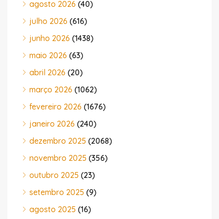
agosto 2026
(40)
julho 2026
(616)
junho 2026
(1438)
maio 2026
(63)
abril 2026
(20)
março 2026
(1062)
fevereiro 2026
(1676)
janeiro 2026
(240)
dezembro 2025
(2068)
novembro 2025
(356)
outubro 2025
(23)
setembro 2025
(9)
agosto 2025
(16)