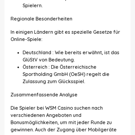
Spielern.
Regionale Besonderheiten
In einigen Ländern gibt es spezielle Gesetze für
Online-Spiele:
Deutschland
: Wie bereits erwähnt, ist das
GlüStV von Bedeutung.
Österreich
: Die Österreichische
Sportholding GmbH (OeSH) regelt die
Zulassung zum Glücksspiel.
Zusammenfassende Analyse
Die Spieler bei WSM Casino suchen nach
verschiedenen Angeboten und
Bonusmöglichkeiten, um mit jeder Runde zu
gewinnen. Auch der Zugang über Mobilgeräte