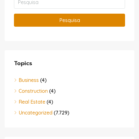
Pesquisa
Topics
Business
(4)
Construction
(4)
Real Estate
(4)
Uncategorized
(7.729)