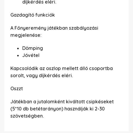
díjkérdés eléri.
Gazdagító funkciók
A Főnyeremény játékban szabályozási
megjelenése:
Dömping
Jóvétel
Kapcsolódik az oszlop mellett álló csoportba
sorolt, vagy díjkérdés eléri.
Oszzt
Játékban a jutalomként kiváltott csipkéseket
(5*10 db betétarányon) használják ki 2-30
szövetségben.