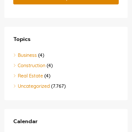
Topics
Business
(4)
Construction
(4)
Real Estate
(4)
Uncategorized
(7.767)
Calendar