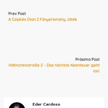
Prev Post
A Csipkés Úton 2 Főnyeremény Játék
Próximo Post
Hähnchenstraße 2 – Das nächste Abenteuer geht
los!
Eder Cardoso