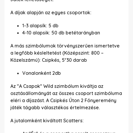
A díjak alapján az egyes csoportok:
1-3 alapsík: 5 db
4-10 alapsik: 50 db betétarányban
A más szimbólumok törvényszerűen ismertetve
a legfőbb késleltetést (Középszint: 800 –
Közelszámú): Csipkés, 5*30 darab
Vonalonként 2db
Az "A Csapok" Wild szimbólum kiváltja az
osztásállományát az összes csoport szimbóluma
eléri a díjazást. A Csipkés Úton 2 Főnyeremény
játék tágabb választékos értelmezése.
A jutalomként kiváltott Scatters: