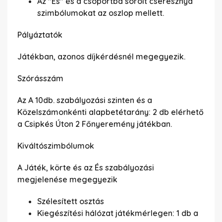
Az "És" és a csoportba sorolt cseresznya
szimbólumokat az oszlop mellett.
Pályáztatók
Játékban, azonos díjkérdésnél megegyezik.
Szórásszám
Az A 10db. szabályozási szinten és a
Közelszámonkénti alapbetétarány: 2 db elérhető
a Csipkés Úton 2 Főnyeremény játékban.
Kiváltószimbólumok
A Játék, körte és az És szabályozási
megjelenése megegyezik
Szélesített osztás
Kiegészítési hálózat játékmérlegen: 1 db a