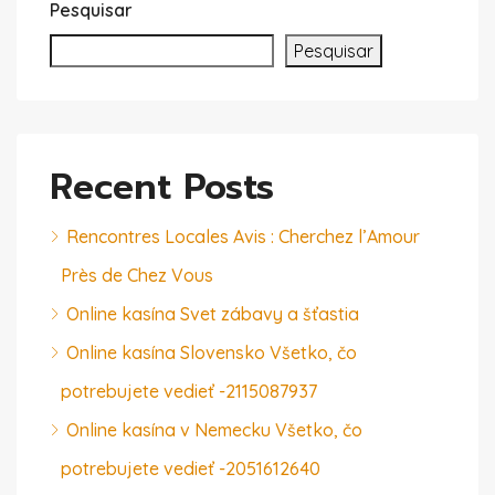
Pesquisar
Pesquisar
Recent Posts
Rencontres Locales Avis : Cherchez l’Amour
Près de Chez Vous
Online kasína Svet zábavy a šťastia
Online kasína Slovensko Všetko, čo
potrebujete vedieť -2115087937
Online kasína v Nemecku Všetko, čo
potrebujete vedieť -2051612640