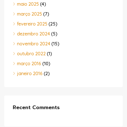
maio 2025
(4)
março 2025
(7)
fevereiro 2025
(25)
dezembro 2024
(5)
novembro 2024
(15)
outubro 2022
(1)
março 2016
(10)
janeiro 2016
(2)
Recent Comments