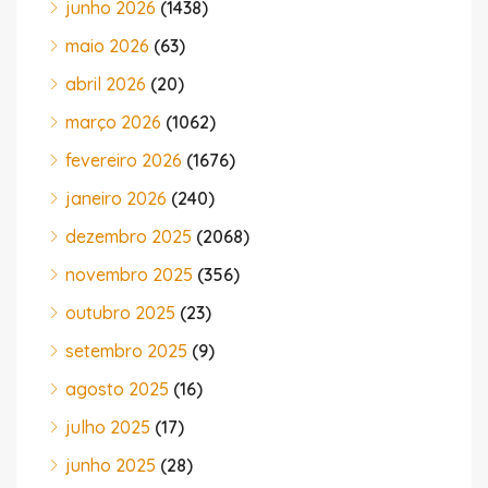
junho 2026
(1438)
maio 2026
(63)
abril 2026
(20)
março 2026
(1062)
fevereiro 2026
(1676)
janeiro 2026
(240)
dezembro 2025
(2068)
novembro 2025
(356)
outubro 2025
(23)
setembro 2025
(9)
agosto 2025
(16)
julho 2025
(17)
junho 2025
(28)