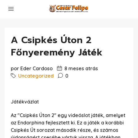
A Csipkés Úton 2
Főnyeremény Játék
por Eder Cardoso
8 meses atrás
Uncategorized
0
Játékvázlat
Az "Csipkés Úton 2" egy videóslot játék, amelyet
az Endorphina fejlesztett ki. Ez a játék a korábbi
Csipkés Út sorozat második része, és számos
újdonságért cserébe vártuk vissza. A játékban