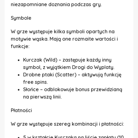
niezapomniane doznania podczas gry.
Symbole
W grze występuje kilka symboli opartych na
motywie wąska. Mają one rozmaite wartości i
funkcje:
Kurczak (Wild) – zastępuje każdy inny
symbol, z wyjątkiem Drogi do Wyplaty.
Drobne ptaki (Scatter) – aktywują funkcję
free spins.
Słońce – odblokowuje bonus przewidzianą
na pierwszą linii.
Płatności
W grze występuje szereg kombinacji i płatności:
5 w kształcie Kurczaka na liście zapłaty (10