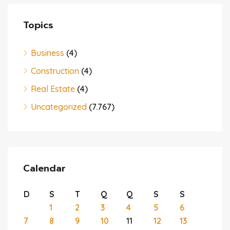
Topics
Business
(4)
Construction
(4)
Real Estate
(4)
Uncategorized
(7.767)
Calendar
D
S
T
Q
Q
S
S
1
2
3
4
5
6
7
8
9
10
11
12
13