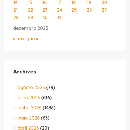
14
15
16
17
18
19
20
21
22
23
24
25
26
27
28
29
30
31
dezembro 2025
« nov
jan »
Archives
agosto 2026
(78)
julho 2026
(616)
junho 2026
(1438)
maio 2026
(63)
abril 2026
(20)