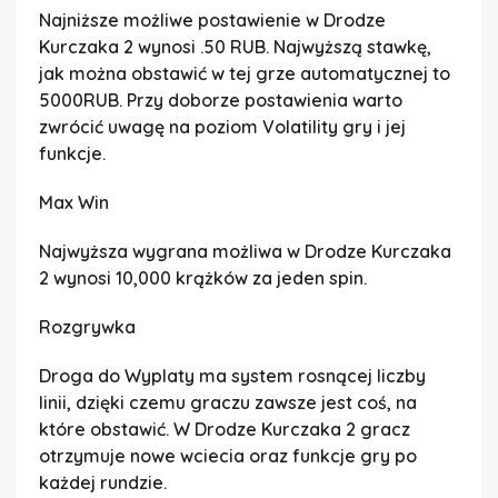
Najniższe możliwe postawienie w Drodze
Kurczaka 2 wynosi .50 RUB. Najwyższą stawkę,
jak można obstawić w tej grze automatycznej to
5000RUB. Przy doborze postawienia warto
zwrócić uwagę na poziom Volatility gry i jej
funkcje.
Max Win
Najwyższa wygrana możliwa w Drodze Kurczaka
2 wynosi 10,000 krążków za jeden spin.
Rozgrywka
Droga do Wyplaty ma system rosnącej liczby
linii, dzięki czemu graczu zawsze jest coś, na
które obstawić. W Drodze Kurczaka 2 gracz
otrzymuje nowe wciecia oraz funkcje gry po
każdej rundzie.