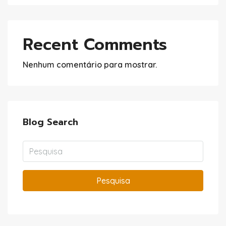
Recent Comments
Nenhum comentário para mostrar.
Blog Search
Pesquisa