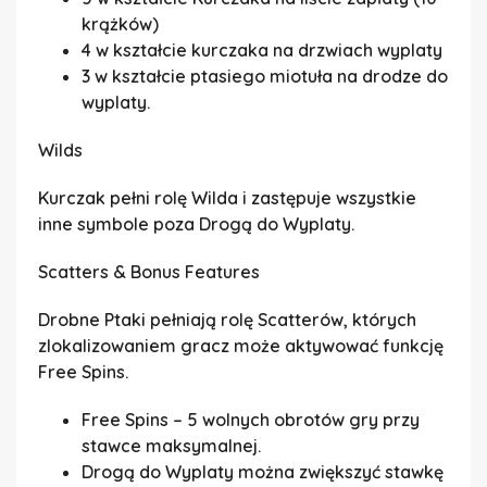
krążków)
4 w kształcie kurczaka na drzwiach wyplaty
3 w kształcie ptasiego miotuła na drodze do
wyplaty.
Wilds
Kurczak pełni rolę Wilda i zastępuje wszystkie
inne symbole poza Drogą do Wyplaty.
Scatters & Bonus Features
Drobne Ptaki pełniają rolę Scatterów, których
zlokalizowaniem gracz może aktywować funkcję
Free Spins.
Free Spins – 5 wolnych obrotów gry przy
stawce maksymalnej.
Drogą do Wyplaty można zwiększyć stawkę