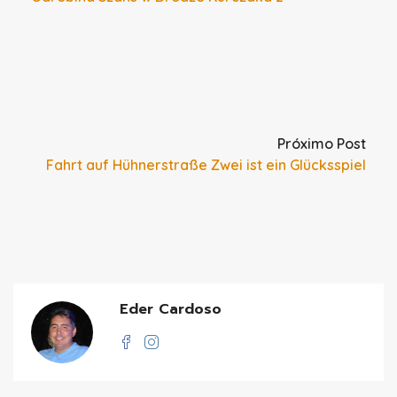
Próximo Post
Fahrt auf Hühnerstraße Zwei ist ein Glücksspiel
Eder Cardoso