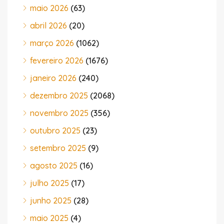
maio 2026
(63)
abril 2026
(20)
março 2026
(1062)
fevereiro 2026
(1676)
janeiro 2026
(240)
dezembro 2025
(2068)
novembro 2025
(356)
outubro 2025
(23)
setembro 2025
(9)
agosto 2025
(16)
julho 2025
(17)
junho 2025
(28)
maio 2025
(4)