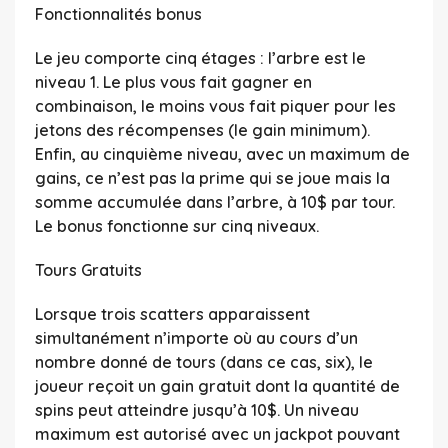
Fonctionnalités bonus
Le jeu comporte cinq étages : l’arbre est le
niveau 1. Le plus vous fait gagner en
combinaison, le moins vous fait piquer pour les
jetons des récompenses (le gain minimum).
Enfin, au cinquième niveau, avec un maximum de
gains, ce n’est pas la prime qui se joue mais la
somme accumulée dans l’arbre, à 10$ par tour.
Le bonus fonctionne sur cinq niveaux.
Tours Gratuits
Lorsque trois scatters apparaissent
simultanément n’importe où au cours d’un
nombre donné de tours (dans ce cas, six), le
joueur reçoit un gain gratuit dont la quantité de
spins peut atteindre jusqu’à 10$. Un niveau
maximum est autorisé avec un jackpot pouvant