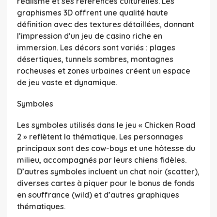
réalisme et ses références culturelles. Les
graphismes 3D offrent une qualité haute
définition avec des textures détaillées, donnant
l’impression d’un jeu de casino riche en
immersion. Les décors sont variés : plages
désertiques, tunnels sombres, montagnes
rocheuses et zones urbaines créent un espace
de jeu vaste et dynamique.
Symboles
Les symboles utilisés dans le jeu « Chicken Road
2 » reflètent la thématique. Les personnages
principaux sont des cow-boys et une hôtesse du
milieu, accompagnés par leurs chiens fidèles.
D’autres symboles incluent un chat noir (scatter),
diverses cartes à piquer pour le bonus de fonds
en souffrance (wild) et d’autres graphiques
thématiques.