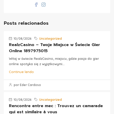
Posts relacionados
10/08/2026
Uncategorized
RealzCasino – Twoje Miejsce w Świecie Gier
Online 1897975015
Witaj w świecie RealzCasino, miejscu, gdzie pasja do gier
online spotyka się z wyjątkowymi...
Continue lendo
por Eder Cardoso
10/08/2026
Uncategorized
Rencontre entre mec : Trouvez un camarade
qui est similaire à vous