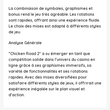
La combinaison de symboles, graphismes et
bonus rend le jeu très agréable. Les rotations
sont rapides, offrant ainsi une expérience fluide.
Le choix des mises est adapté à différents styles
de jeu.
Analyse Générale
"Chicken Road 2" a su émerger en tant que
compétition solide dans l’univers du casino en
ligne grâce à ses graphismes immersifs, sa
variété de fonctionnalités et ses rotations
rapides. Avec des mises diversifiées pour
satisfaire différents styles de jeux, il offrirait une
expérience inégalée sur le plan visuel et
d’action.