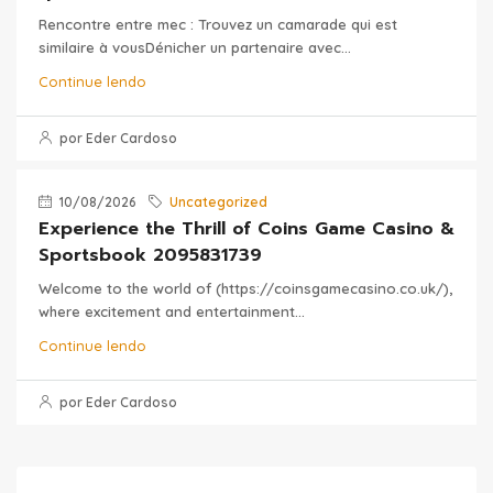
Rencontre entre mec : Trouvez un camarade qui est
similaire à vousDénicher un partenaire avec...
Continue lendo
por Eder Cardoso
10/08/2026
Uncategorized
Experience the Thrill of Coins Game Casino &
Sportsbook 2095831739
Welcome to the world of (https://coinsgamecasino.co.uk/),
where excitement and entertainment...
Continue lendo
por Eder Cardoso