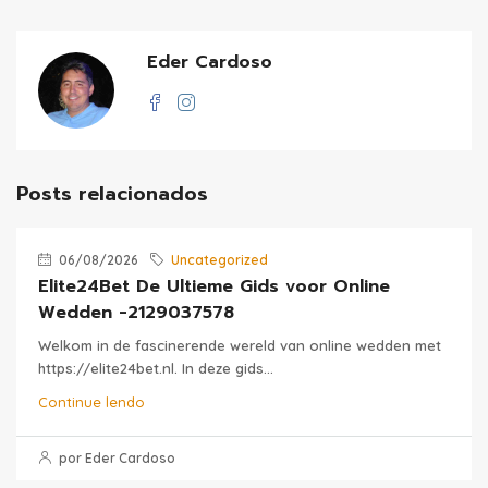
Eder Cardoso
Posts relacionados
06/08/2026
Uncategorized
Elite24Bet De Ultieme Gids voor Online
Wedden -2129037578
Welkom in de fascinerende wereld van online wedden met
https://elite24bet.nl. In deze gids...
Continue lendo
por Eder Cardoso