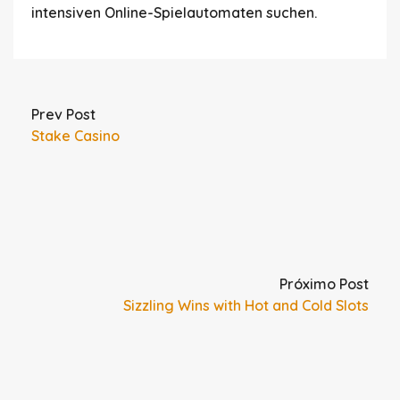
intensiven Online-Spielautomaten suchen.
Prev Post
Stake Casino
Próximo Post
Sizzling Wins with Hot and Cold Slots