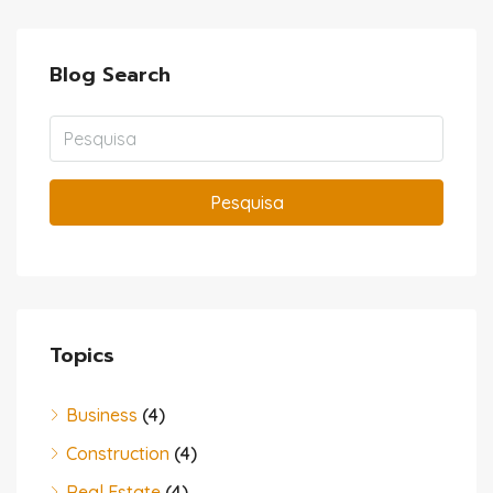
Blog Search
Pesquisa
Topics
Business
(4)
Construction
(4)
Real Estate
(4)