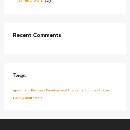
janeiro 2016
(2)
Recent Comments
Tags
Apartment
Business Development
House for families
Houzez
Luxury
Real Estate