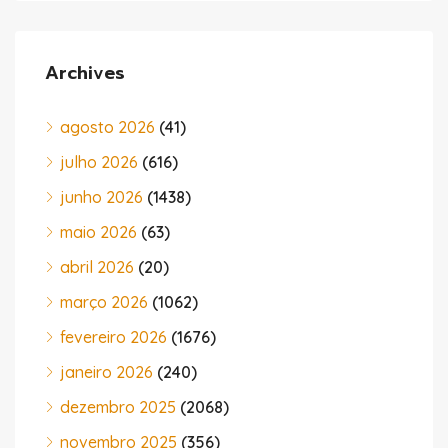
Archives
agosto 2026
(41)
julho 2026
(616)
junho 2026
(1438)
maio 2026
(63)
abril 2026
(20)
março 2026
(1062)
fevereiro 2026
(1676)
janeiro 2026
(240)
dezembro 2025
(2068)
novembro 2025
(356)