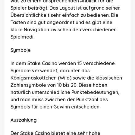
was zu einem ansprechenden Anblick für die
Spieler beiträgt. Das Layout ist aufgrund seiner
Übersichtlichkeit sehr einfach zu bedienen. Die
Tasten sind gut angeordnet und es gibt eine
klare Navigation zwischen den verschiedenen
Spielmodi.
Symbole
In dem Stake Casino werden 15 verschiedene
Symbole verwendet, darunter das
Königsmaskottchen (Wild) sowie die klassischen
Zahlensymbole von 10 bis 20. Diese haben
natürlich unterschiedliche Punktebedeutungen,
und man muss zwischen der Punktzahl des
Symbols für einen Gewinn entscheiden.
Auszahlung
Der Stake Casino bietet eine sehr hohe