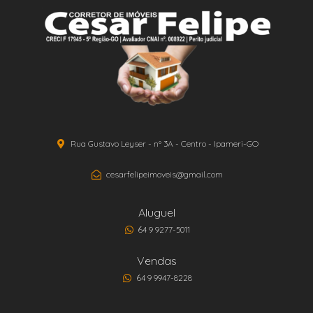
Rua Gustavo Leyser - nº 3A - Centro - Ipameri-GO
cesarfelipeimoveis@gmail.com
Aluguel
64 9 9277-5011
Vendas
64 9 9947-8228