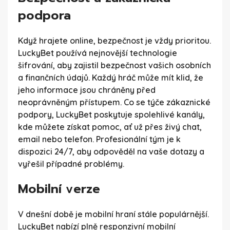
podpora
Když hrajete online, bezpečnost je vždy prioritou.
LuckyBet používá nejnovější technologie
šifrování, aby zajistil bezpečnost vašich osobních
a finančních údajů. Každý hráč může mít klid, že
jeho informace jsou chráněny před
neoprávněným přístupem. Co se týče zákaznické
podpory, LuckyBet poskytuje spolehlivé kanály,
kde můžete získat pomoc, ať už přes živý chat,
email nebo telefon. Profesionální tým je k
dispozici 24/7, aby odpověděl na vaše dotazy a
vyřešil případné problémy.
Mobilní verze
V dnešní době je mobilní hraní stále populárnější.
LuckyBet nabízí plně responzivní mobilní