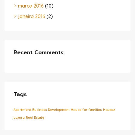
março 2016
(10)
janeiro 2016
(2)
Recent Comments
Tags
Apartment
Business Development
House for families
Houzez
Luxury
Real Estate