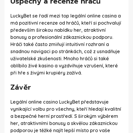
Úspěchy a recenze hráčů
LuckyBet se řadí mezi top legální online casina a
má pozitivní recenze od hráčů, kteří si pochvalují
především širokou nabídku her, atraktivní
bonusy a profesionální zákaznickou podporu.
Hráči také často zmiňují intuitivní rozhraní a
snadnou navigaci po stránkách, což z usnadňuje
uživatelské zkušenosti. Mnoho hráčů si také
oblíbilo živé kasino a vyzdvihuje vzrušení, které
při hře s živými krupiéry zažívá.
Závěr
Legální online casino LuckyBet představuje
vynikající volbu pro všechny, kteří hledají kvalitní
a bezpečné herní prostředí. S širokým výběrem
her, atraktivními bonusy a skvělou zákaznickou
podporou je těžké najít lepší místo pro vaše