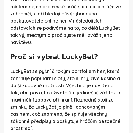
místem nejen pro české hráče, ale i pro hráče ze
zahraničí, kteří hledají důvěryhodného
poskytovatele online her. V následujících
odstavcích se podíváme na to, co dělá LuckyBet
tak výjimečným a proč byste měli zvážit jeho
návštěvu.
Proč si vybrat LuckyBet?
LuckyBet se pyšní širokým portfoliem her, které
zahrnuje populární sloty, stolní hry, živé kasino a
další zábavné možnosti. Všechno je navrženo
tak, aby poskytlo uživatelům jedinečný zážitek a
maximální zábavu při hraní. Rozhodně stojí za
zmínku, že LuckyBet je plně licencovaným
casinem, což znamená, že splňuje všechny
zákonné předpisy a poskytuje hráčům bezpečné
prostředí.