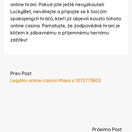
online hraní. Pokud jste ještě nevyzkoušeli
LuckyBet, neváhejte a připojte se k tisícům
spokojených hráčů, kteří již objevili kouzlo tohoto
online casina. Pamatujte, že zodpovědné hraní je
klíčem k zábavnému a příjemnému hernímu
zážitku!
Prev Post
Legální online casino Maxa s 1072773802
Próximo Post