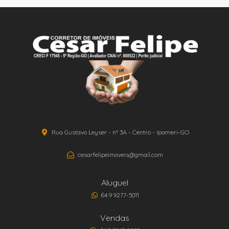
Rua Gustavo Leyser - nº 3A - Centro - Ipameri-GO
cesarfelipeimoveis@gmail.com
Aluguel
64 9 9277-5011
Vendas