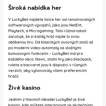
Široká nabídka her
V LuckyBet najdete tisíce her od renomovaných
softwarových vývojářů, jako jsou NetEnt,
Playtech, a Microgaming. Tato různorodost
zaručuje, že si každý hráč najde tu svou
oblíbenou hru. Od klasických ovocných slotů až
po moderní video automaty se složitými
bonusovými funkcemi – LuckyBet má pro
každého něco. Navíc, stolní hry jako blackjack,
ruleta a baccarat jsou k dispozici v různých
verzích, aby vyhovovaly všem preferencím
hráčů.
Živé kasino
Jedním z hlavních lákadel LuckyBet je živé
kasino, kde můžete interagovat se skutečnými