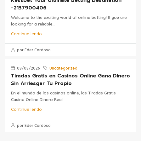
Kessbet Your Ultimate Betting Destination
-2137900406
Welcome to the exciting world of online betting! If you are
looking for a reliable...
Continue lendo
por Eder Cardoso
08/08/2026
Uncategorized
Tiradas Gratis en Casinos Online Gana Dinero
Sin Arriesgar Tu Propio
En el mundo de los casinos online, las Tiradas Gratis
Casino Online Dinero Real...
Continue lendo
por Eder Cardoso