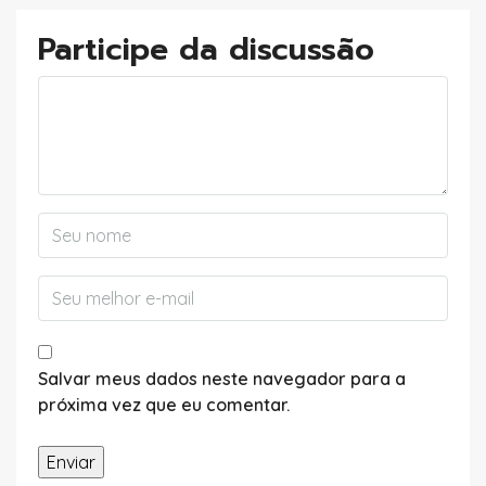
Participe da discussão
Salvar meus dados neste navegador para a
próxima vez que eu comentar.