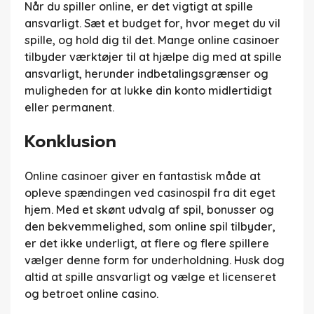
Når du spiller online, er det vigtigt at spille
ansvarligt. Sæt et budget for, hvor meget du vil
spille, og hold dig til det. Mange online casinoer
tilbyder værktøjer til at hjælpe dig med at spille
ansvarligt, herunder indbetalingsgrænser og
muligheden for at lukke din konto midlertidigt
eller permanent.
Konklusion
Online casinoer giver en fantastisk måde at
opleve spændingen ved casinospil fra dit eget
hjem. Med et skønt udvalg af spil, bonusser og
den bekvemmelighed, som online spil tilbyder,
er det ikke underligt, at flere og flere spillere
vælger denne form for underholdning. Husk dog
altid at spille ansvarligt og vælge et licenseret
og betroet online casino.