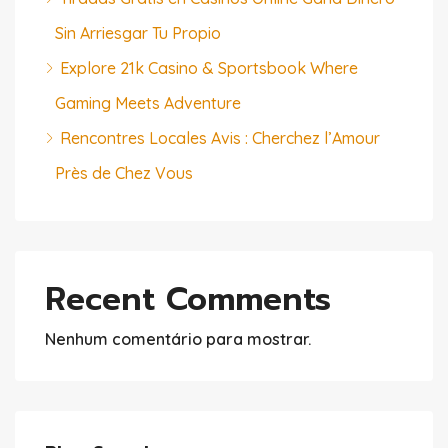
Sin Arriesgar Tu Propio
Explore 21k Casino & Sportsbook Where
Gaming Meets Adventure
Rencontres Locales Avis : Cherchez l’Amour
Près de Chez Vous
Recent Comments
Nenhum comentário para mostrar.