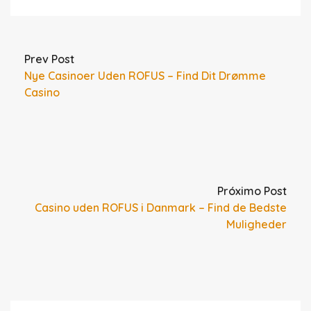
Prev Post
Nye Casinoer Uden ROFUS – Find Dit Drømme
Casino
Próximo Post
Casino uden ROFUS i Danmark – Find de Bedste
Muligheder