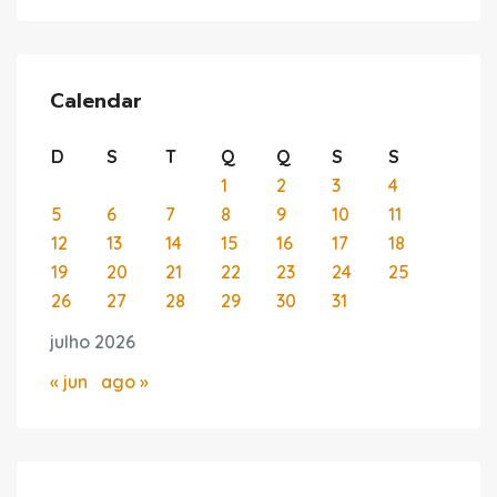
Calendar
D
S
T
Q
Q
S
S
1
2
3
4
5
6
7
8
9
10
11
12
13
14
15
16
17
18
19
20
21
22
23
24
25
26
27
28
29
30
31
julho 2026
« jun
ago »