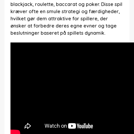
blackjack, roulette, baccarat og poker. Disse spil
kræver ofte en smule strategi og færdigheder,
hvilket gør dem attraktive for spillere, der
ønsker at forbedre deres egne evner og tage
beslutninger baseret på spillets dynamik.