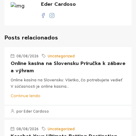
Eder Cardoso
Posts relacionados
08/08/2026
Uncategorized
Online kasína na Slovensku Príručka k zábave
a výhram
Online kasína na Slovensku: Všetko, čo potrebujete vedieť
V súčasnosti je online kasina...
Continue lendo
por Eder Cardoso
08/08/2026
Uncategorized