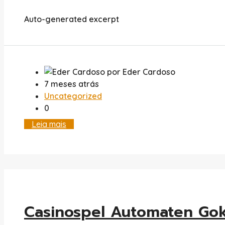
Auto-generated excerpt
por Eder Cardoso
7 meses atrás
Uncategorized
0
Leia mais
Casinospel Automaten Gok