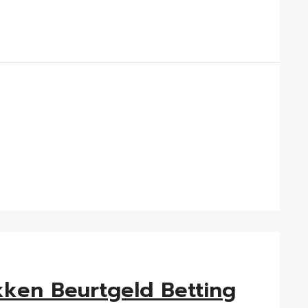
ken Beurtgeld Betting