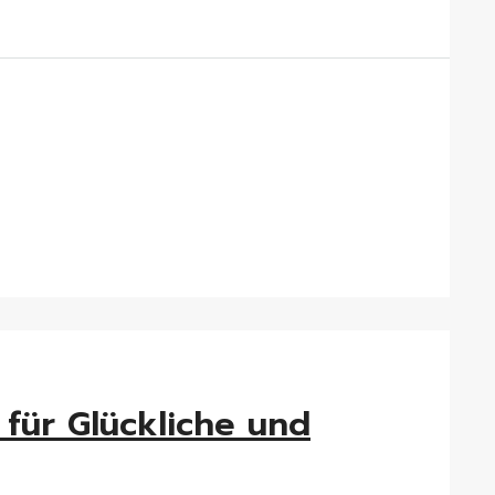
 für Glückliche und