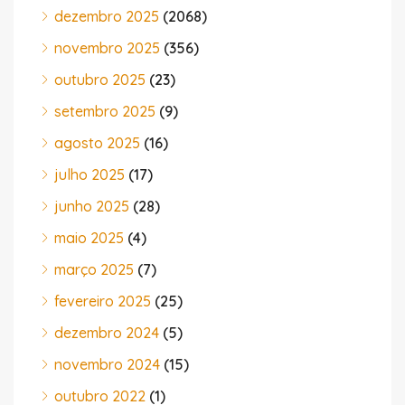
dezembro 2025
(2068)
novembro 2025
(356)
outubro 2025
(23)
setembro 2025
(9)
agosto 2025
(16)
julho 2025
(17)
junho 2025
(28)
maio 2025
(4)
março 2025
(7)
fevereiro 2025
(25)
dezembro 2024
(5)
novembro 2024
(15)
outubro 2022
(1)