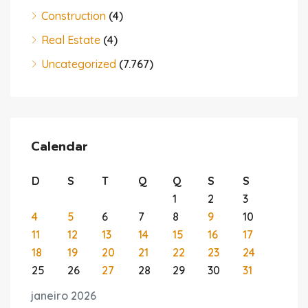
Construction
(4)
Real Estate
(4)
Uncategorized
(7.767)
Calendar
D
S
T
Q
Q
S
S
1
2
3
4
5
6
7
8
9
10
11
12
13
14
15
16
17
18
19
20
21
22
23
24
25
26
27
28
29
30
31
janeiro 2026