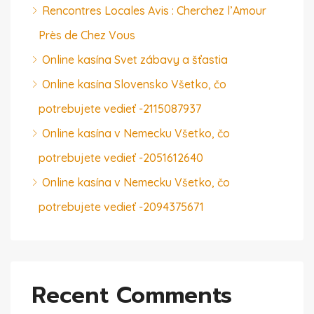
Rencontres Locales Avis : Cherchez l’Amour
Près de Chez Vous
Online kasína Svet zábavy a šťastia
Online kasína Slovensko Všetko, čo
potrebujete vedieť -2115087937
Online kasína v Nemecku Všetko, čo
potrebujete vedieť -2051612640
Online kasína v Nemecku Všetko, čo
potrebujete vedieť -2094375671
Recent Comments