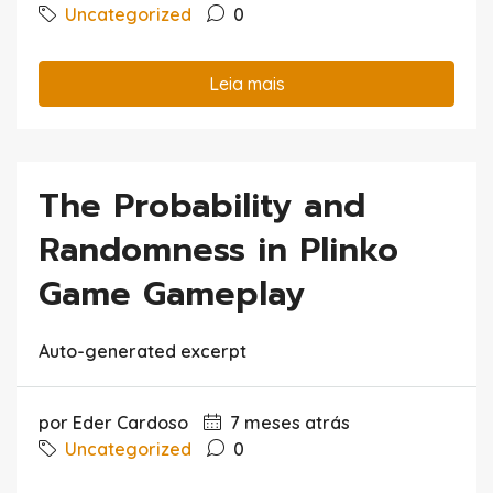
Uncategorized
0
Leia mais
The Probability and
Randomness in Plinko
Game Gameplay
Auto-generated excerpt
por Eder Cardoso
7 meses atrás
Uncategorized
0