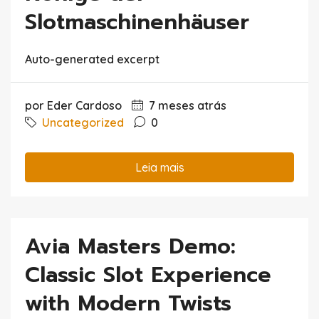
Slotmaschinenhäuser
Auto-generated excerpt
por Eder Cardoso
7 meses atrás
Uncategorized
0
Leia mais
Avia Masters Demo:
Classic Slot Experience
with Modern Twists