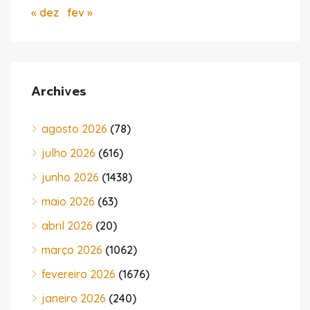
« dez
fev »
Archives
agosto 2026
(78)
julho 2026
(616)
junho 2026
(1438)
maio 2026
(63)
abril 2026
(20)
março 2026
(1062)
fevereiro 2026
(1676)
janeiro 2026
(240)