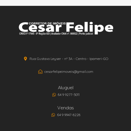
Rua Gustavo Leyser - nº 3A - Centro - Ipameri-GO
cesarfelipeimoveis@gmail.com
Aluguel
64 9 9277-5011
Vendas
64 9 9947-8228