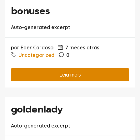
bonuses
Auto-generated excerpt
por Eder Cardoso
7 meses atrás
Uncategorized
0
Leia mais
goldenlady
Auto-generated excerpt