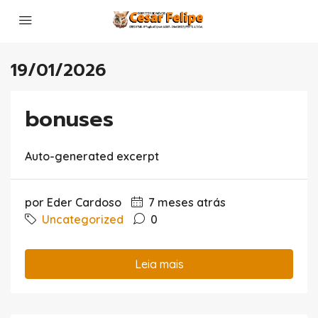
19/01/2026
bonuses
Auto-generated excerpt
por Eder Cardoso
7 meses atrás
Uncategorized
0
Leia mais