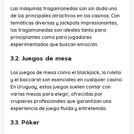
Las máquinas tragamonedas son sin duda uno
de los principales atractivos en los casinos. Con
temáticas diversas y jackpots impresionantes,
los tragamonedas son ideales tanto para
principiantes como para jugadores
experimentados que buscan emoción.
3.2. Juegos de mesa
Los juegos de mesa como el blackjack, la ruleta
y el baccarat son esenciales en cualquier casino.
En Uruguay, estos juegos suelen contar con
varias mesas para elegir, ofrecidas por
crupieres profesionales que garantizan una
experiencia de juego fluida y entretenida.
3.3. Póker