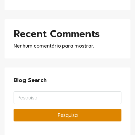
Recent Comments
Nenhum comentário para mostrar.
Blog Search
Pesquisa