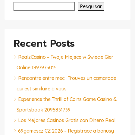
Pesquisar
Recent Posts
RealzCasino – Twoje Miejsce w Świecie Gier
Online 1897975015
Rencontre entre mec : Trouvez un camarade
qui est similaire à vous
Experience the Thrill of Coins Game Casino &
Sportsbook 2095831739
Los Mejores Casinos Gratis con Dinero Real
69gamescz CZ 2026 – Registrace a bonusy