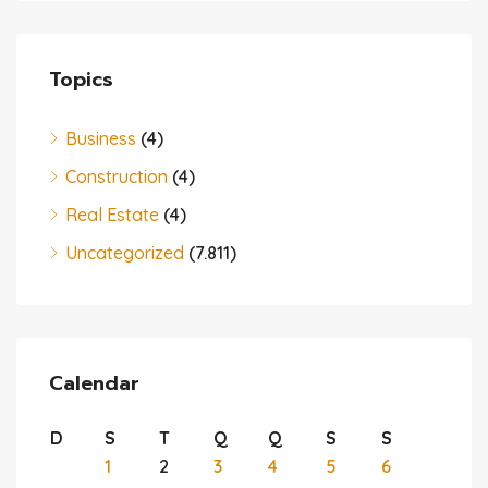
Topics
Business
(4)
Construction
(4)
Real Estate
(4)
Uncategorized
(7.811)
Calendar
D
S
T
Q
Q
S
S
1
2
3
4
5
6