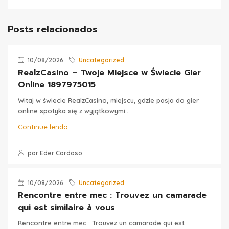
Posts relacionados
10/08/2026
Uncategorized
RealzCasino – Twoje Miejsce w Świecie Gier
Online 1897975015
Witaj w świecie RealzCasino, miejscu, gdzie pasja do gier
online spotyka się z wyjątkowymi...
Continue lendo
por Eder Cardoso
10/08/2026
Uncategorized
Rencontre entre mec : Trouvez un camarade
qui est similaire à vous
Rencontre entre mec : Trouvez un camarade qui est