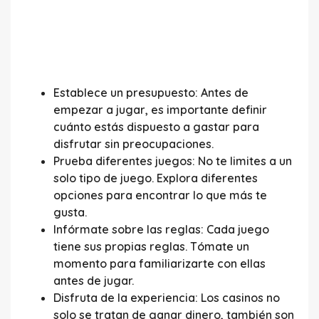
Establece un presupuesto:
Antes de
empezar a jugar, es importante definir
cuánto estás dispuesto a gastar para
disfrutar sin preocupaciones.
Prueba diferentes juegos:
No te limites a un
solo tipo de juego. Explora diferentes
opciones para encontrar lo que más te
gusta.
Infórmate sobre las reglas:
Cada juego
tiene sus propias reglas. Tómate un
momento para familiarizarte con ellas
antes de jugar.
Disfruta de la experiencia:
Los casinos no
solo se tratan de ganar dinero, también son