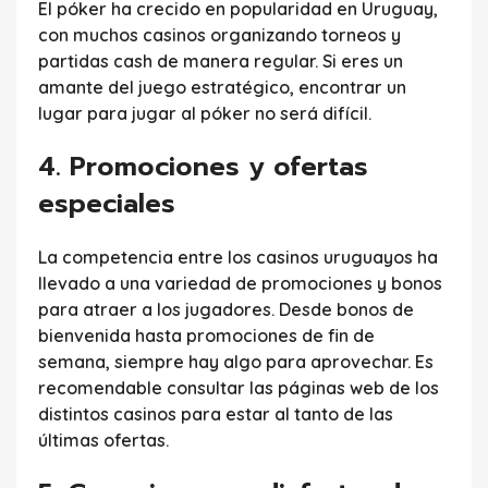
El póker ha crecido en popularidad en Uruguay,
con muchos casinos organizando torneos y
partidas cash de manera regular. Si eres un
amante del juego estratégico, encontrar un
lugar para jugar al póker no será difícil.
4. Promociones y ofertas
especiales
La competencia entre los casinos uruguayos ha
llevado a una variedad de promociones y bonos
para atraer a los jugadores. Desde bonos de
bienvenida hasta promociones de fin de
semana, siempre hay algo para aprovechar. Es
recomendable consultar las páginas web de los
distintos casinos para estar al tanto de las
últimas ofertas.