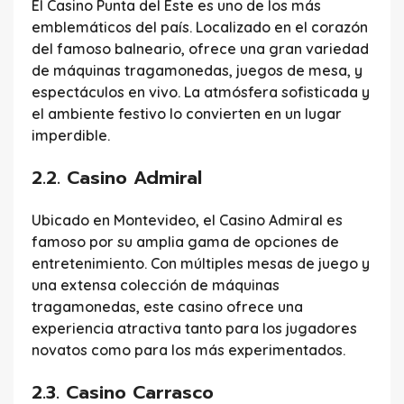
El Casino Punta del Este es uno de los más
emblemáticos del país. Localizado en el corazón
del famoso balneario, ofrece una gran variedad
de máquinas tragamonedas, juegos de mesa, y
espectáculos en vivo. La atmósfera sofisticada y
el ambiente festivo lo convierten en un lugar
imperdible.
2.2. Casino Admiral
Ubicado en Montevideo, el Casino Admiral es
famoso por su amplia gama de opciones de
entretenimiento. Con múltiples mesas de juego y
una extensa colección de máquinas
tragamonedas, este casino ofrece una
experiencia atractiva tanto para los jugadores
novatos como para los más experimentados.
2.3. Casino Carrasco