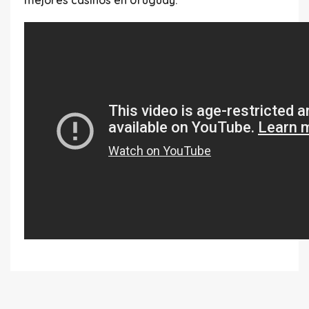
mejores casinos en Uruguay.