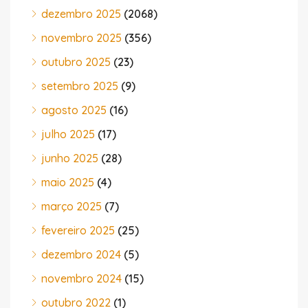
dezembro 2025
(2068)
novembro 2025
(356)
outubro 2025
(23)
setembro 2025
(9)
agosto 2025
(16)
julho 2025
(17)
junho 2025
(28)
maio 2025
(4)
março 2025
(7)
fevereiro 2025
(25)
dezembro 2024
(5)
novembro 2024
(15)
outubro 2022
(1)