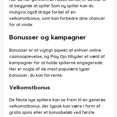
at begynde at spille! Som ny spiller kan du
muligvis også drage fordel af en
velkomstbonus, som kan forbedre dine chancer
for at vinde.
Bonusser og kampagner
Bonusser er et vigtigt aspekt af enhver online
casinooplevelse, og Play Ojo tilbyder et væld af
kampagner for at holde spillerne engagerede.
Her er nogle af de mest populære typer
bonusser, du kan forvente:
Velkomstbonus
De fleste nye spillere kan se frem til en generøs
velkomstbonus, der typisk kan være i form af
gratis spins eller et bonusbeløb ved første