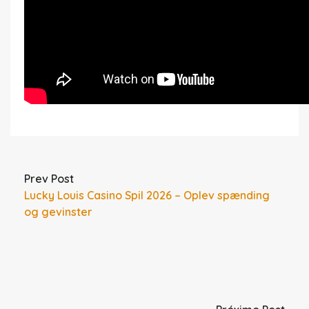
Prev Post
Lucky Louis Casino Spil 2026 – Oplev spænding
og gevinster