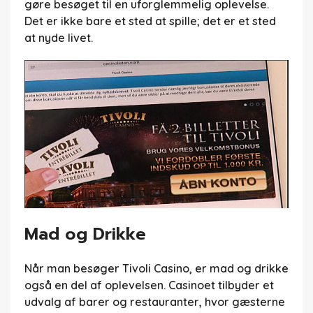
gøre besøget til en uforglemmelig oplevelse.
Det er ikke bare et sted at spille; det er et sted
at nyde livet.
Mad og Drikke
Når man besøger Tivoli Casino, er mad og drikke
også en del af oplevelsen. Casinoet tilbyder et
udvalg af barer og restauranter, hvor gæsterne