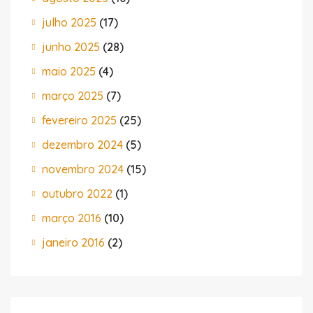
julho 2025
(17)
junho 2025
(28)
maio 2025
(4)
março 2025
(7)
fevereiro 2025
(25)
dezembro 2024
(5)
novembro 2024
(15)
outubro 2022
(1)
março 2016
(10)
janeiro 2016
(2)