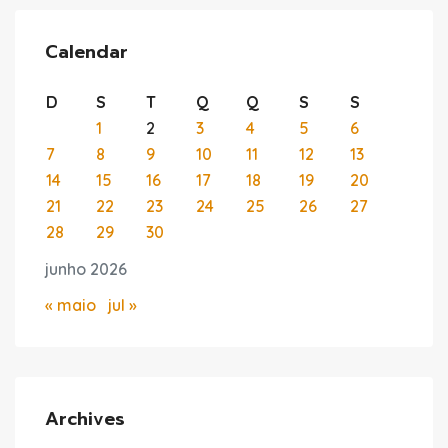
Calendar
D
S
T
Q
Q
S
S
1
2
3
4
5
6
7
8
9
10
11
12
13
14
15
16
17
18
19
20
21
22
23
24
25
26
27
28
29
30
junho 2026
« maio
jul »
Archives