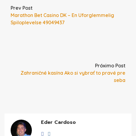
Prev Post
Marathon Bet Casino DK – En Uforglemmelig
Spiloplevelse 49049437
Próximo Post
Zahraničné kasína Ako si vybrať to pravé pre
seba
Eder Cardoso