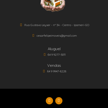
Rua Gustavo Leyser - nº 3A - Centro - Ipameri-GO
cesarfelipeimoveis@gmail.com
Aluguel
64 9 9277-5011
Vendas
64 9 9947-8228