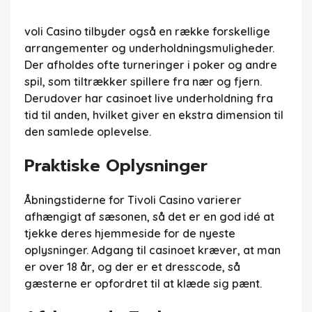
voli Casino tilbyder også en række forskellige
arrangementer og underholdningsmuligheder.
Der afholdes ofte turneringer i poker og andre
spil, som tiltrækker spillere fra nær og fjern.
Derudover har casinoet live underholdning fra
tid til anden, hvilket giver en ekstra dimension til
den samlede oplevelse.
Praktiske Oplysninger
Åbningstiderne for Tivoli Casino varierer
afhængigt af sæsonen, så det er en god idé at
tjekke deres hjemmeside for de nyeste
oplysninger. Adgang til casinoet kræver, at man
er over 18 år, og der er et dresscode, så
gæsterne er opfordret til at klæde sig pænt.