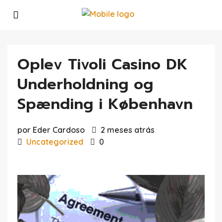
Oplev Tivoli Casino DK
Underholdning og
Spænding i København
por Eder Cardoso
2 meses atrás
Uncategorized
0