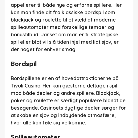
appellerer til både nye og erfarne spillere. Her
kan man finde alt fra klassiske bordspil som
blackjack og roulette til et væld af moderne
spilleautomater med forskellige temaer og
bonustilbud. Uanset om man er til strategiske
spil eller blot vil slå tiden ihjel med lidt sjov, er
der noget for enhver smag.
Bordspil
Bordspillene er en af hovedattraktionerne på
Tivoli Casino. Her kan gæsterne deltage i spil
mod både dealer og andre spillere. Blackjack,
poker og roulette er særligt populære blandt de
besøgende. Casinoets dygtige dealer sørger for
at skabe en sjov og indbydende atmosfære,
hvor alle kan føle sig velkomne.
Spilleautomater