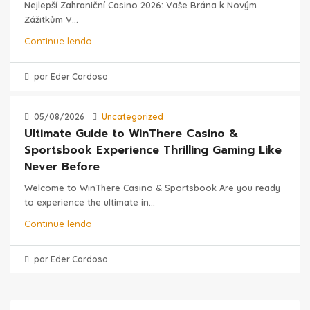
Nejlepší Zahraniční Casino 2026: Vaše Brána k Novým
Zážitkům V...
Continue lendo
por Eder Cardoso
05/08/2026
Uncategorized
Ultimate Guide to WinThere Casino &
Sportsbook Experience Thrilling Gaming Like
Never Before
Welcome to WinThere Casino & Sportsbook Are you ready
to experience the ultimate in...
Continue lendo
por Eder Cardoso