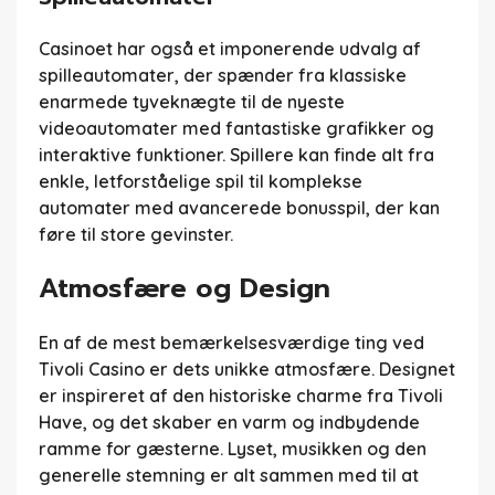
Casinoet har også et imponerende udvalg af
spilleautomater, der spænder fra klassiske
enarmede tyveknægte til de nyeste
videoautomater med fantastiske grafikker og
interaktive funktioner. Spillere kan finde alt fra
enkle, letforståelige spil til komplekse
automater med avancerede bonusspil, der kan
føre til store gevinster.
Atmosfære og Design
En af de mest bemærkelsesværdige ting ved
Tivoli Casino er dets unikke atmosfære. Designet
er inspireret af den historiske charme fra Tivoli
Have, og det skaber en varm og indbydende
ramme for gæsterne. Lyset, musikken og den
generelle stemning er alt sammen med til at