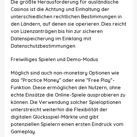
Die größte Herausforderung für ausländische
Casinos ist die Achtung und Einhaltung der
unterschiedlichen rechtlichen Bestimmungen in
den Ländern, auf denen sie operieren. Dies reicht
von Lizenzanträgen bis hin zur sicheren
Datenspeicherung im Einklang mit
Datenschutzbestimmungen.
Freiwilliges Spielen und Demo-Modus
Möglich sind auch non-monetary Optionen wie
das “Practice Money” oder eine “Free Play”-
Funktion. Diese ermöglichen den Nutzern, ohne
echte Einsätze die Online-Spiele ausprobieren zu
können. Die Verwendung solcher Spieloptionen
unterstreicht weiterhin die Flexibilität der
digitalen Glücksspiel-Märkte und gibt
potenziellen Spielern einen ersten Eindruck vom
Gameplay.