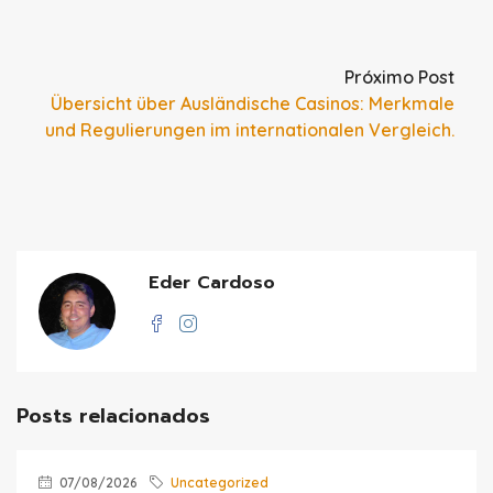
Próximo Post
Übersicht über Ausländische Casinos: Merkmale
und Regulierungen im internationalen Vergleich.
Eder Cardoso
Posts relacionados
07/08/2026
Uncategorized