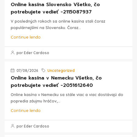
Online kasína Slovensko Všetko, čo
potrebujete vedieť -2115087937
V posledných rokoch sa online kasína stali čoraz
populárnejšími na Slovensku. Čoraz...
Continue lendo
por Eder Cardoso
07/08/2026
Uncategorized
Online kasína v Nemecku Všetko, čo
potrebujete vedieť -2051612640
Online kasína v Nemecku sa stále viac a viac dostávajú do
popredia záujmu hráčov,...
Continue lendo
por Eder Cardoso