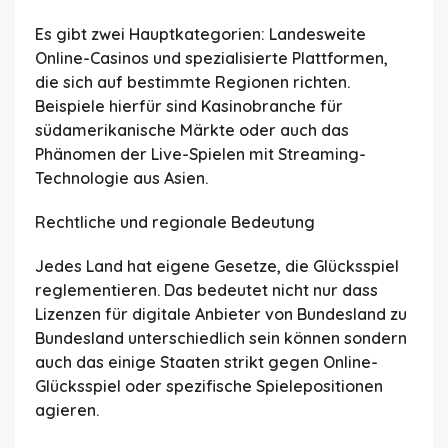
Es gibt zwei Hauptkategorien: Landesweite
Online-Casinos und spezialisierte Plattformen,
die sich auf bestimmte Regionen richten.
Beispiele hierfür sind Kasinobranche für
südamerikanische Märkte oder auch das
Phänomen der Live-Spielen mit Streaming-
Technologie aus Asien.
Rechtliche und regionale Bedeutung
Jedes Land hat eigene Gesetze, die Glücksspiel
reglementieren. Das bedeutet nicht nur dass
Lizenzen für digitale Anbieter von Bundesland zu
Bundesland unterschiedlich sein können sondern
auch das einige Staaten strikt gegen Online-
Glücksspiel oder spezifische Spielepositionen
agieren.