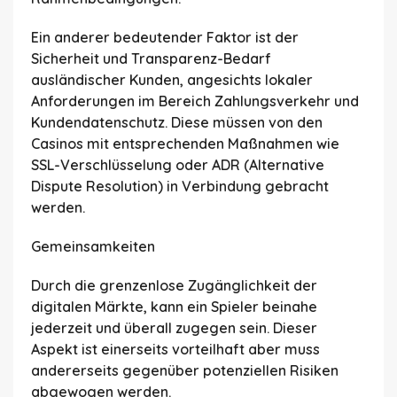
Ein anderer bedeutender Faktor ist der
Sicherheit und Transparenz-Bedarf
ausländischer Kunden, angesichts lokaler
Anforderungen im Bereich Zahlungsverkehr und
Kundendatenschutz. Diese müssen von den
Casinos mit entsprechenden Maßnahmen wie
SSL-Verschlüsselung oder ADR (Alternative
Dispute Resolution) in Verbindung gebracht
werden.
Gemeinsamkeiten
Durch die grenzenlose Zugänglichkeit der
digitalen Märkte, kann ein Spieler beinahe
jederzeit und überall zugegen sein. Dieser
Aspekt ist einerseits vorteilhaft aber muss
andererseits gegenüber potenziellen Risiken
abgewogen werden.