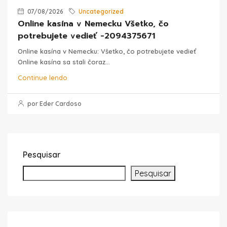
07/08/2026
Uncategorized
Online kasína v Nemecku Všetko, čo
potrebujete vedieť -2094375671
Online kasína v Nemecku: Všetko, čo potrebujete vedieť
Online kasína sa stali čoraz...
Continue lendo
por Eder Cardoso
Pesquisar
Pesquisar