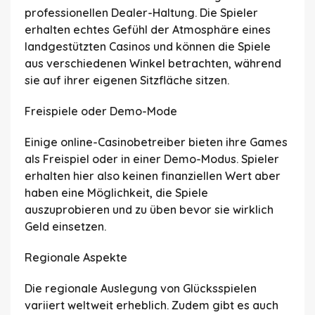
professionellen Dealer-Haltung. Die Spieler
erhalten echtes Gefühl der Atmosphäre eines
landgestützten Casinos und können die Spiele
aus verschiedenen Winkel betrachten, während
sie auf ihrer eigenen Sitzfläche sitzen.
Freispiele oder Demo-Mode
Einige online-Casinobetreiber bieten ihre Games
als Freispiel oder in einer Demo-Modus. Spieler
erhalten hier also keinen finanziellen Wert aber
haben eine Möglichkeit, die Spiele
auszuprobieren und zu üben bevor sie wirklich
Geld einsetzen.
Regionale Aspekte
Die regionale Auslegung von Glücksspielen
variiert weltweit erheblich. Zudem gibt es auch