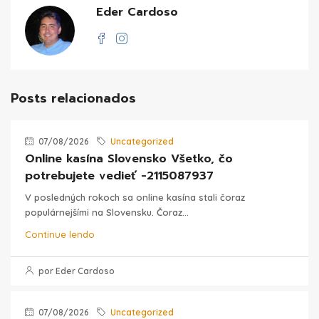
Eder Cardoso
Posts relacionados
07/08/2026
Uncategorized
Online kasína Slovensko Všetko, čo
potrebujete vedieť -2115087937
V posledných rokoch sa online kasína stali čoraz
populárnejšími na Slovensku. Čoraz...
Continue lendo
por Eder Cardoso
07/08/2026
Uncategorized