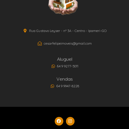
Rua Gustavo Leyser - nº 3A - Centro - Ipameri-GO
cesarfelipeimoveis@gmail.com
Aluguel
64 9 9277-5011
Vendas
64 9 9947-8228