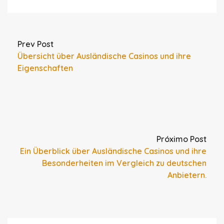
Prev Post
Übersicht über Ausländische Casinos und ihre
Eigenschaften
Próximo Post
Ein Überblick über Ausländische Casinos und ihre
Besonderheiten im Vergleich zu deutschen
Anbietern.