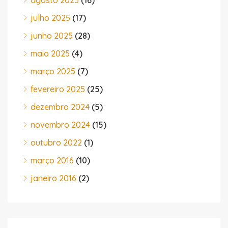
agosto 2025
(16)
julho 2025
(17)
junho 2025
(28)
maio 2025
(4)
março 2025
(7)
fevereiro 2025
(25)
dezembro 2024
(5)
novembro 2024
(15)
outubro 2022
(1)
março 2016
(10)
janeiro 2016
(2)