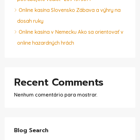
Online kasína Slovensko Zábava a výhry na
dosah ruky
Online kasína v Nemecku Ako sa orientovať v
online hazardných hrách
Recent Comments
Nenhum comentário para mostrar.
Blog Search