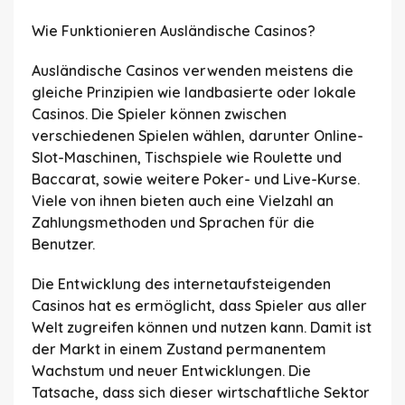
Wie Funktionieren Ausländische Casinos?
Ausländische Casinos verwenden meistens die
gleiche Prinzipien wie landbasierte oder lokale
Casinos. Die Spieler können zwischen
verschiedenen Spielen wählen, darunter Online-
Slot-Maschinen, Tischspiele wie Roulette und
Baccarat, sowie weitere Poker- und Live-Kurse.
Viele von ihnen bieten auch eine Vielzahl an
Zahlungsmethoden und Sprachen für die
Benutzer.
Die Entwicklung des internetaufsteigenden
Casinos hat es ermöglicht, dass Spieler aus aller
Welt zugreifen können und nutzen kann. Damit ist
der Markt in einem Zustand permanentem
Wachstum und neuer Entwicklungen. Die
Tatsache, dass sich dieser wirtschaftliche Sektor