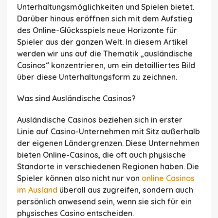
Unterhaltungsmöglichkeiten und Spielen bietet.
Darüber hinaus eröffnen sich mit dem Aufstieg
des Online-Glücksspiels neue Horizonte für
Spieler aus der ganzen Welt. In diesem Artikel
werden wir uns auf die Thematik „ausländische
Casinos“ konzentrieren, um ein detailliertes Bild
über diese Unterhaltungsform zu zeichnen.
Was sind Ausländische Casinos?
Ausländische Casinos beziehen sich in erster
Linie auf Casino-Unternehmen mit Sitz außerhalb
der eigenen Ländergrenzen. Diese Unternehmen
bieten Online-Casinos, die oft auch physische
Standorte in verschiedenen Regionen haben. Die
Spieler können also nicht nur von
online Casinos
im Ausland
überall aus zugreifen, sondern auch
persönlich anwesend sein, wenn sie sich für ein
physisches Casino entscheiden.