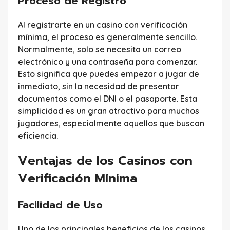
Proceso de Registro
Al registrarte en un casino con verificación
mínima, el proceso es generalmente sencillo.
Normalmente, solo se necesita un correo
electrónico y una contraseña para comenzar.
Esto significa que puedes empezar a jugar de
inmediato, sin la necesidad de presentar
documentos como el DNI o el pasaporte. Esta
simplicidad es un gran atractivo para muchos
jugadores, especialmente aquellos que buscan
eficiencia.
Ventajas de los Casinos con
Verificación Mínima
Facilidad de Uso
Uno de los principales beneficios de los casinos