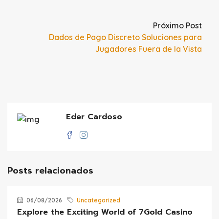
Próximo Post
Dados de Pago Discreto Soluciones para
Jugadores Fuera de la Vista
Eder Cardoso
Posts relacionados
06/08/2026
Uncategorized
Explore the Exciting World of 7Gold Casino