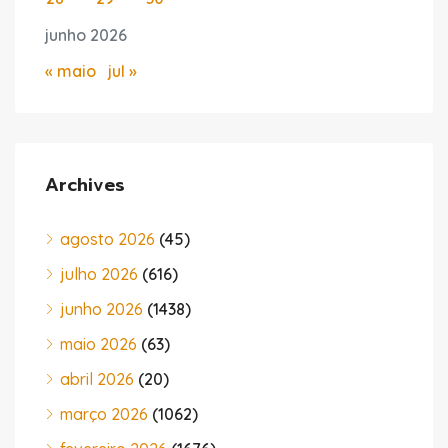
junho 2026
« maio
jul »
Archives
agosto 2026
(45)
julho 2026
(616)
junho 2026
(1438)
maio 2026
(63)
abril 2026
(20)
março 2026
(1062)