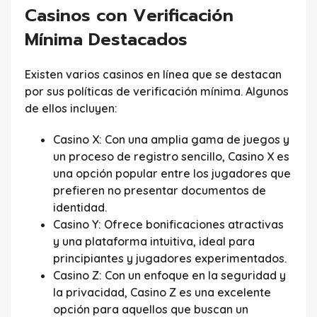
Casinos con Verificación
Mínima Destacados
Existen varios casinos en línea que se destacan
por sus políticas de verificación mínima. Algunos
de ellos incluyen:
Casino X:
Con una amplia gama de juegos y
un proceso de registro sencillo, Casino X es
una opción popular entre los jugadores que
prefieren no presentar documentos de
identidad.
Casino Y:
Ofrece bonificaciones atractivas
y una plataforma intuitiva, ideal para
principiantes y jugadores experimentados.
Casino Z:
Con un enfoque en la seguridad y
la privacidad, Casino Z es una excelente
opción para aquellos que buscan un