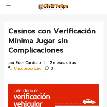
Casinos con Verificación
Mínima Jugar sin
Complicaciones
por Eder Cardoso
2 meses atrás
Uncategorized
0