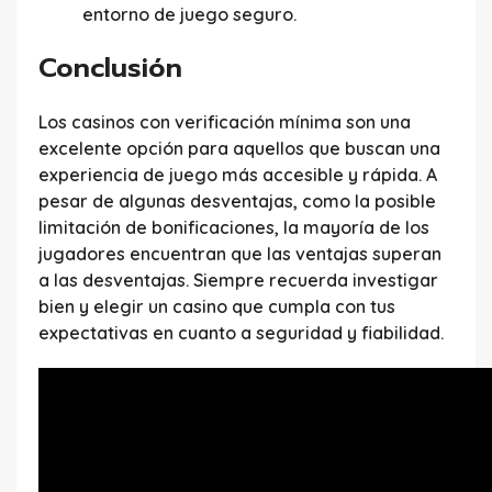
entorno de juego seguro.
Conclusión
Los casinos con verificación mínima son una
excelente opción para aquellos que buscan una
experiencia de juego más accesible y rápida. A
pesar de algunas desventajas, como la posible
limitación de bonificaciones, la mayoría de los
jugadores encuentran que las ventajas superan
a las desventajas. Siempre recuerda investigar
bien y elegir un casino que cumpla con tus
expectativas en cuanto a seguridad y fiabilidad.