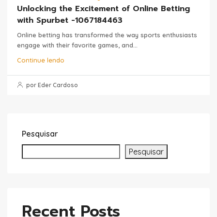
Unlocking the Excitement of Online Betting
with Spurbet -1067184463
Online betting has transformed the way sports enthusiasts
engage with their favorite games, and...
Continue lendo
por Eder Cardoso
Pesquisar
Pesquisar
Recent Posts