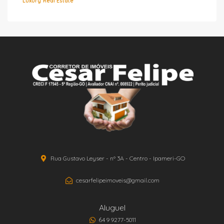
Luxury
Real Estate
Rua Gustavo Leyser - nº 3A - Centro - Ipameri-GO
cesarfelipeimoveis@gmail.com
Aluguel
64 9 9277-5011