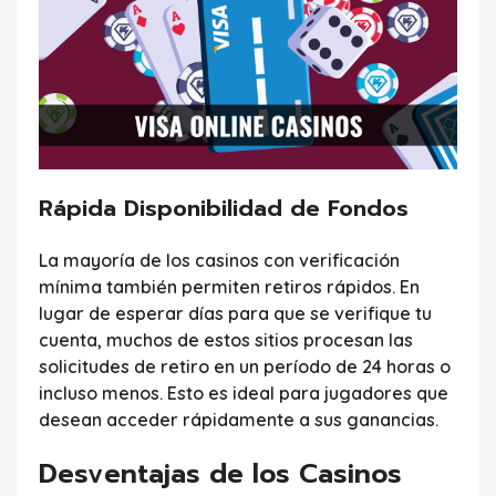
Rápida Disponibilidad de Fondos
La mayoría de los casinos con verificación
mínima también permiten retiros rápidos. En
lugar de esperar días para que se verifique tu
cuenta, muchos de estos sitios procesan las
solicitudes de retiro en un período de 24 horas o
incluso menos. Esto es ideal para jugadores que
desean acceder rápidamente a sus ganancias.
Desventajas de los Casinos