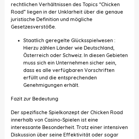
rechtlichen Verhältnissen des Topics “Chicken
Road” liegen in der Unklarheit über die genaue
juristische Definition und mögliche
Gesetzesverstöße.
Staatlich geregelte Glücksspielwesen
:
Hierzu zählen Länder wie Deutschland,
Österreich oder Schweiz. In diesen Gebieten
muss sich ein Unternehmen sicher sein,
dass es alle verfügbaren Vorschriften
erfüllt und die entsprechenden
Genehmigungen erhält.
Fazit zur Bedeutung
Der spezifische Spielkonzept der Chicken Road
innerhalb von Casino-Spielen ist eine
interessante Besonderheit. Trotz einer intensiven
Diskussion über seine Effektivität oder sogar