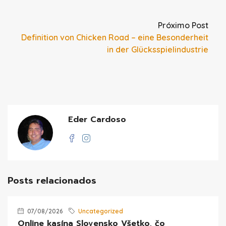
Próximo Post
Definition von Chicken Road – eine Besonderheit
in der Glücksspielindustrie
Eder Cardoso
Posts relacionados
07/08/2026
Uncategorized
Online kasína Slovensko Všetko, čo