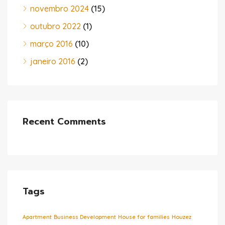
novembro 2024
(15)
outubro 2022
(1)
março 2016
(10)
janeiro 2016
(2)
Recent Comments
Tags
Apartment
Business Development
House for families
Houzez