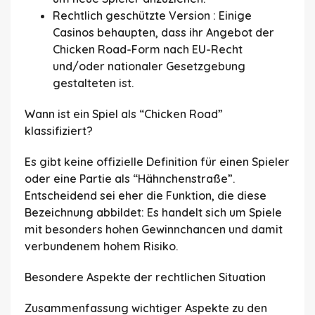
Rechtlich geschützte Version
: Einige
Casinos behaupten, dass ihr Angebot der
Chicken Road-Form nach EU-Recht
und/oder nationaler Gesetzgebung
gestalteten ist.
Wann ist ein Spiel als “Chicken Road”
klassifiziert?
Es gibt keine offizielle Definition für einen Spieler
oder eine Partie als “Hähnchenstraße”.
Entscheidend sei eher die Funktion, die diese
Bezeichnung abbildet: Es handelt sich um Spiele
mit besonders hohen Gewinnchancen und damit
verbundenem hohem Risiko.
Besondere Aspekte der rechtlichen Situation
Zusammenfassung wichtiger Aspekte zu den