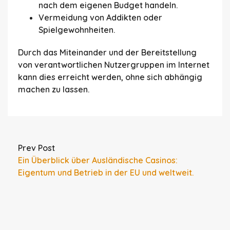
nach dem eigenen Budget handeln.
Vermeidung von Addikten oder
Spielgewohnheiten.
Durch das Miteinander und der Bereitstellung
von verantwortlichen Nutzergruppen im Internet
kann dies erreicht werden, ohne sich abhängig
machen zu lassen.
Prev Post
Ein Überblick über Ausländische Casinos:
Eigentum und Betrieb in der EU und weltweit.