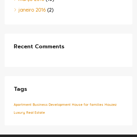
janeiro 2016
(2)
Recent Comments
Tags
Apartment
Business Development
House for families
Houzez
Luxury
Real Estate