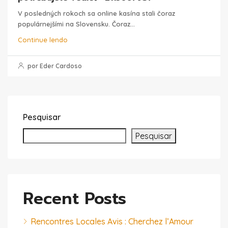
V posledných rokoch sa online kasína stali čoraz
populárnejšími na Slovensku. Čoraz...
Continue lendo
por Eder Cardoso
Pesquisar
Pesquisar
Recent Posts
Rencontres Locales Avis : Cherchez l’Amour