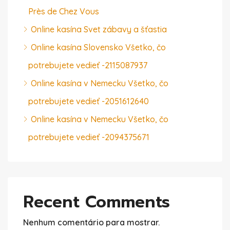
Près de Chez Vous
Online kasína Svet zábavy a šťastia
Online kasína Slovensko Všetko, čo
potrebujete vedieť -2115087937
Online kasína v Nemecku Všetko, čo
potrebujete vedieť -2051612640
Online kasína v Nemecku Všetko, čo
potrebujete vedieť -2094375671
Recent Comments
Nenhum comentário para mostrar.