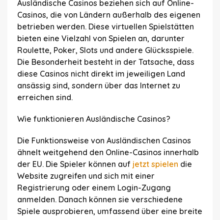
Ausländische Casinos beziehen sich auf Online-
Casinos, die von Ländern außerhalb des eigenen
betrieben werden. Diese virtuellen Spielstätten
bieten eine Vielzahl von Spielen an, darunter
Roulette, Poker, Slots und andere Glücksspiele.
Die Besonderheit besteht in der Tatsache, dass
diese Casinos nicht direkt im jeweiligen Land
ansässig sind, sondern über das Internet zu
erreichen sind.
Wie funktionieren Ausländische Casinos?
Die Funktionsweise von Ausländischen Casinos
ähnelt weitgehend den Online-Casinos innerhalb
der EU. Die Spieler können auf
jetzt spielen
die
Website zugreifen und sich mit einer
Registrierung oder einem Login-Zugang
anmelden. Danach können sie verschiedene
Spiele ausprobieren, umfassend über eine breite