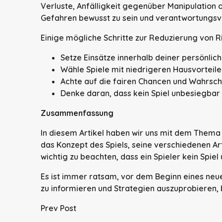
Verluste, Anfälligkeit gegenüber Manipulation od
Gefahren bewusst zu sein und verantwortungsvo
Einige mögliche Schritte zur Reduzierung von Ri
Setze Einsätze innerhalb deiner persönlich
Wähle Spiele mit niedrigeren Hausvorteile
Achte auf die fairen Chancen und Wahrschei
Denke daran, dass kein Spiel unbesiegbar i
Zusammenfassung
In diesem Artikel haben wir uns mit dem Thema
das Konzept des Spiels, seine verschiedenen Art
wichtig zu beachten, dass ein Spieler kein Spie
Es ist immer ratsam, vor dem Beginn eines neu
zu informieren und Strategien auszuprobieren,
Prev Post