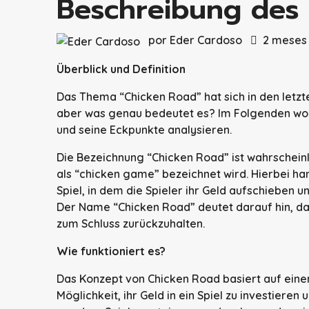
Beschreibung des 
por Eder Cardoso
2 meses 
Überblick und Definition
Das Thema “Chicken Road” hat sich in den letzt
aber was genau bedeutet es? Im Folgenden wol
und seine Eckpunkte analysieren.
Die Bezeichnung “Chicken Road” ist wahrscheinl
als “chicken game” bezeichnet wird. Hierbei ha
Spiel, in dem die Spieler ihr Geld aufschieben 
Der Name “Chicken Road” deutet darauf hin, d
zum Schluss zurückzuhalten.
Wie funktioniert es?
Das Konzept von Chicken Road basiert auf eine
Möglichkeit, ihr Geld in ein Spiel zu investieren