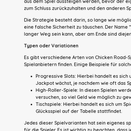
aus dem Spiel aussteigen werden, bevor der eigen
zum Schluss zurückzuhalten und den anderen Spi
Die Strategie besteht darin, so lange wie mögli
eine falsche Sicherheit zu täuschen. Der Name “
langer Weg sein kann, aber am Ende sind diejeni
Typen oder Variationen
Es gibt verschiedene Arten von Chicken Road-Sp
Spielanbietern finden. Einige Beispiele für solch
Progressive Slots: Hierbei handelt es sic
Jackpot wächst, je nachdem wie oft das Spi
High-Roller-Spiele: In diesen Spielen werd
versuchen, so viel Geld wie möglich zu ge
Tischspiele: Hierbei handelt es sich um Sp
Glücksspiel auf der Tabelle stattfindet.
Jedes dieser Spielvarianten hat sein eigenes s
für die Spieler. Es ist wichtig zu beachten, das