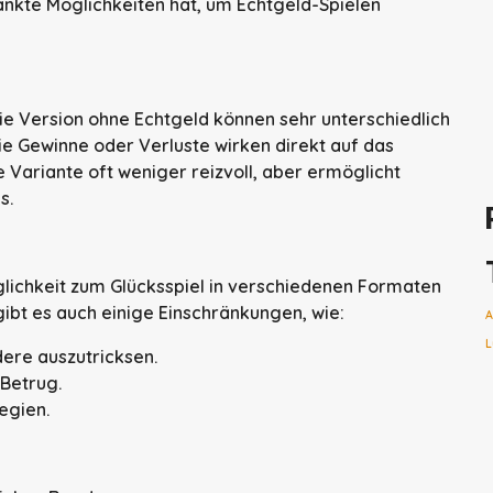
änkte Möglichkeiten hat, um Echtgeld-Spielen
ie Version ohne Echtgeld können sehr unterschiedlich
die Gewinne oder Verluste wirken direkt auf das
e Variante oft weniger reizvoll, aber ermöglicht
s.
öglichkeit zum Glücksspiel in verschiedenen Formaten
gibt es auch einige Einschränkungen, wie:
A
L
ere auszutricksen.
 Betrug.
egien.