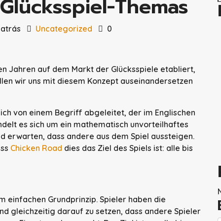
Glücksspiel-Themas
atrás
Uncategorized
0
en Jahren auf dem Markt der Glücksspiele etabliert,
len wir uns mit diesem Konzept auseinandersetzen
ich von einem Begriff abgeleitet, der im Englischen
ndelt es sich um ein mathematisch unvorteilhaftes
und erwarten, dass andere aus dem Spiel aussteigen.
ass
Chicken Road
dies das Ziel des Spiels ist: alle bis
m einfachen Grundprinzip. Spieler haben die
 und gleichzeitig darauf zu setzen, dass andere Spieler