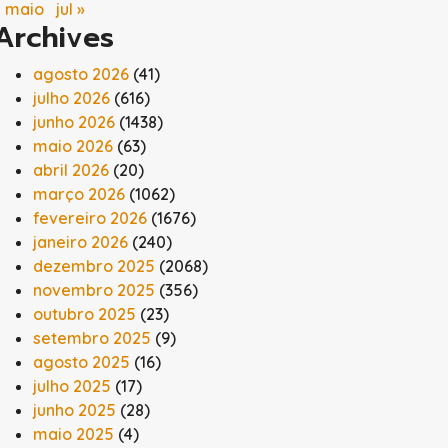
« maio
jul »
Archives
agosto 2026
(41)
julho 2026
(616)
junho 2026
(1438)
maio 2026
(63)
abril 2026
(20)
março 2026
(1062)
fevereiro 2026
(1676)
janeiro 2026
(240)
dezembro 2025
(2068)
novembro 2025
(356)
outubro 2025
(23)
setembro 2025
(9)
agosto 2025
(16)
julho 2025
(17)
junho 2025
(28)
maio 2025
(4)