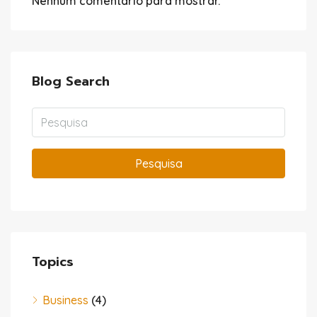
Nenhum comentário para mostrar.
Blog Search
Pesquisa
Topics
Business
(4)