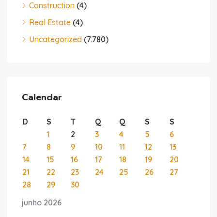
Construction
(4)
Real Estate
(4)
Uncategorized
(7.780)
Calendar
D
S
T
Q
Q
S
S
1
2
3
4
5
6
7
8
9
10
11
12
13
14
15
16
17
18
19
20
21
22
23
24
25
26
27
28
29
30
junho 2026