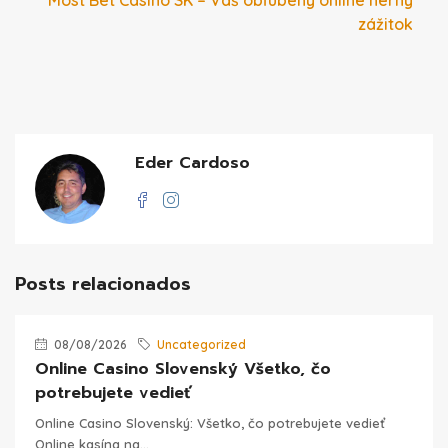
zážitok
Eder Cardoso
Posts relacionados
08/08/2026
Uncategorized
Online Casino Slovenský Všetko, čo
potrebujete vedieť
Online Casino Slovenský: Všetko, čo potrebujete vedieť
Online kasína na...