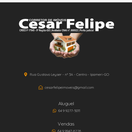
Rua Gustavo Leyser - nº 3A - Centro - Ipameri-GO
cesarfelipeimoveis@gmail.com
Aluguel
64 9 9277-5011
Vendas
64 9 9947-8228