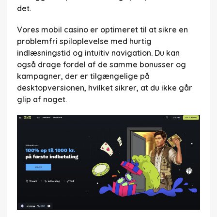
det.
Vores mobil casino er optimeret til at sikre en
problemfri spiloplevelse med hurtig
indlæsningstid og intuitiv navigation. Du kan
også drage fordel af de samme bonusser og
kampagner, der er tilgængelige på
desktopversionen, hvilket sikrer, at du ikke går
glip af noget.