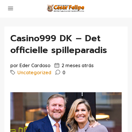
Casino999 DK – Det
officielle spilleparadis
por Eder Cardoso
2 meses atrás
Uncategorized
0