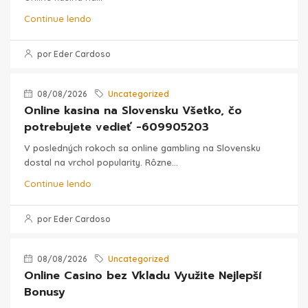
Continue lendo
por Eder Cardoso
08/08/2026
Uncategorized
Online kasina na Slovensku Všetko, čo
potrebujete vedieť -609905203
V posledných rokoch sa online gambling na Slovensku
dostal na vrchol popularity. Rôzne...
Continue lendo
por Eder Cardoso
08/08/2026
Uncategorized
Online Casino bez Vkladu Využite Nejlepší
Bonusy