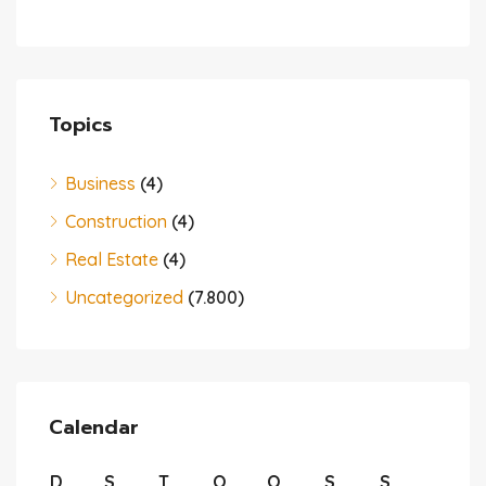
Topics
Business
(4)
Construction
(4)
Real Estate
(4)
Uncategorized
(7.800)
Calendar
D
S
T
Q
Q
S
S