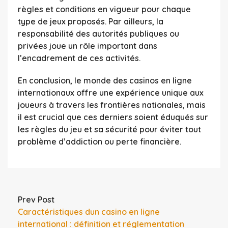
règles et conditions en vigueur pour chaque
type de jeux proposés. Par ailleurs, la
responsabilité des autorités publiques ou
privées joue un rôle important dans
l’encadrement de ces activités.
En conclusion, le monde des casinos en ligne
internationaux offre une expérience unique aux
joueurs à travers les frontières nationales, mais
il est crucial que ces derniers soient éduqués sur
les règles du jeu et sa sécurité pour éviter tout
problème d’addiction ou perte financière.
Prev Post
Caractéristiques dun casino en ligne
international : définition et réglementation