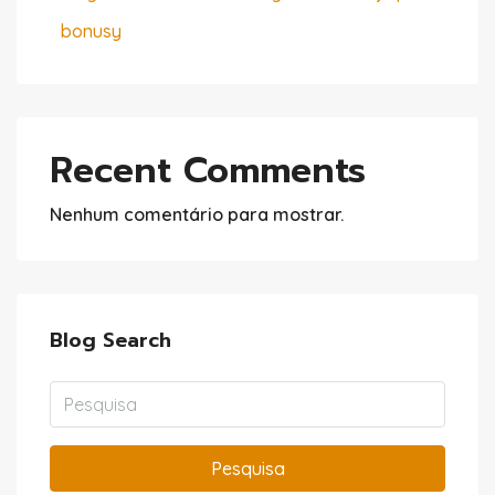
bonusy
Recent Comments
Nenhum comentário para mostrar.
Blog Search
Pesquisa