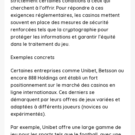
strictement certaines conditions à ceux qui
cherchent à l’offrir. Pour répondre à ces
exigences réglementaires, les casinos mettent
souvent en place des mesures de sécurité
renforcées tels que la cryptographie pour
protéger les informations et garantir l’équité
dans le traitement du jeu.
Exemples concrets
Certaines entreprises comme Unibet, Betsson ou
encore 888 Holdings ont établi un fort
positionnement sur le marché des casinos en
ligne internationaux. Ces derniers se
démarquent par leurs offres de jeux variées et
adaptées à différents joueurs (novices ou
expérimentés).
Par exemple, Unibet offre une large gamme de
jeu pour les sports tels que le football, avec une