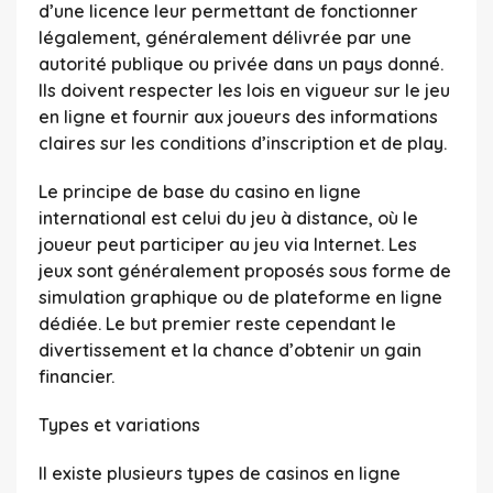
d’une licence leur permettant de fonctionner
légalement, généralement délivrée par une
autorité publique ou privée dans un pays donné.
Ils doivent respecter les lois en vigueur sur le jeu
en ligne et fournir aux joueurs des informations
claires sur les conditions d’inscription et de play.
Le principe de base du casino en ligne
international est celui du jeu à distance, où le
joueur peut participer au jeu via Internet. Les
jeux sont généralement proposés sous forme de
simulation graphique ou de plateforme en ligne
dédiée. Le but premier reste cependant le
divertissement et la chance d’obtenir un gain
financier.
Types et variations
Il existe plusieurs types de casinos en ligne