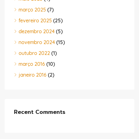
março 2025
(7)
fevereiro 2025
(25)
dezembro 2024
(5)
novembro 2024
(15)
outubro 2022
(1)
março 2016
(10)
janeiro 2016
(2)
Recent Comments