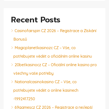
Recent Posts
Casinofairspin CZ 2026 – Registrace a Získání
Bonusů
Magicplanetkasinozc CZ – Vše, co
potřebujete vědět o oficiálním online kasinu
20betkasinocz CZ – Oficiální online kasino pro
všechny vaše potřeby
Nationalcasinokasino CZ – Vše, co
potřebujete vědět o online kasinech
-1992417250
69gamescz CZ 2026 – Registrace a nejlepší