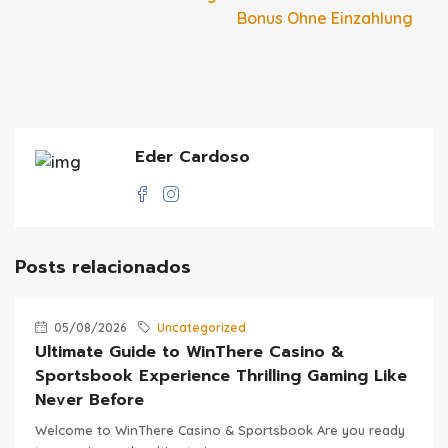
Bonus Ohne Einzahlung
Eder Cardoso
Posts relacionados
05/08/2026
Uncategorized
Ultimate Guide to WinThere Casino &
Sportsbook Experience Thrilling Gaming Like
Never Before
Welcome to WinThere Casino & Sportsbook Are you ready