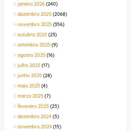
janeiro 2026
(240)
dezembro 2025
(2068)
novembro 2025
(356)
outubro 2025
(23)
setembro 2025
(9)
agosto 2025
(16)
julho 2025
(17)
junho 2025
(28)
maio 2025
(4)
março 2025
(7)
fevereiro 2025
(25)
dezembro 2024
(5)
novembro 2024
(15)