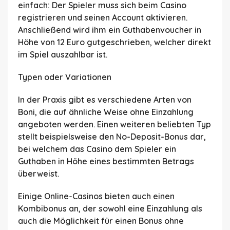
einfach: Der Spieler muss sich beim Casino
registrieren und seinen Account aktivieren.
Anschließend wird ihm ein Guthabenvoucher in
Höhe von 12 Euro gutgeschrieben, welcher direkt
im Spiel auszahlbar ist.
Typen oder Variationen
In der Praxis gibt es verschiedene Arten von
Boni, die auf ähnliche Weise ohne Einzahlung
angeboten werden. Einen weiteren beliebten Typ
stellt beispielsweise den No-Deposit-Bonus dar,
bei welchem das Casino dem Spieler ein
Guthaben in Höhe eines bestimmten Betrags
überweist.
Einige Online-Casinos bieten auch einen
Kombibonus an, der sowohl eine Einzahlung als
auch die Möglichkeit für einen Bonus ohne