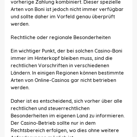
vorherige Zahlung kombiniert. Dieser spezielle
Arten von Boni ist jedoch nicht immer verfügbar
und sollte daher im Vorfeld genau überprüft
werden.
Rechtliche oder regionale Besonderheiten
Ein wichtiger Punkt, der bei solchen Casino-Boni
immer im Hinterkopf bleiben muss, sind die
rechtlichen Vorschriften in verschiedenen
Ländern. In einigen Regionen können bestimmte
Arten von Online-Casinos gar nicht betrieben
werden.
Daher ist es entscheidend, sich vorher über alle
rechtlichen und steuerrechtlichen
Besonderheiten im eigenen Land zu informieren.
Der Casino-Betrieb sollte nur in dem
Rechtsbereich erfolgen, wo dies ohne weitere