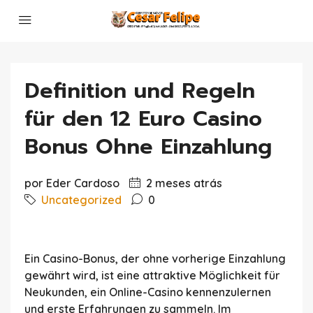
Definition und Regeln
für den 12 Euro Casino
Bonus Ohne Einzahlung
por Eder Cardoso
2 meses atrás
Uncategorized
0
Ein Casino-Bonus, der ohne vorherige Einzahlung
gewährt wird, ist eine attraktive Möglichkeit für
Neukunden, ein Online-Casino kennenzulernen
und erste Erfahrungen zu sammeln. Im