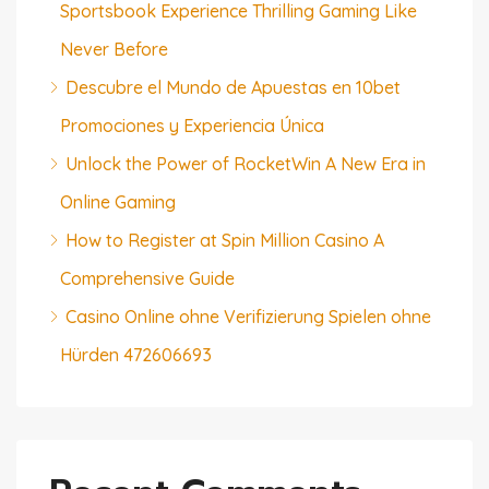
Sportsbook Experience Thrilling Gaming Like
Never Before
Descubre el Mundo de Apuestas en 10bet
Promociones y Experiencia Única
Unlock the Power of RocketWin A New Era in
Online Gaming
How to Register at Spin Million Casino A
Comprehensive Guide
Casino Online ohne Verifizierung Spielen ohne
Hürden 472606693