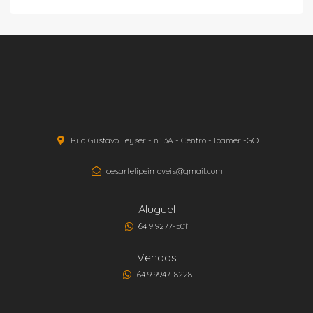
Rua Gustavo Leyser - nº 3A - Centro - Ipameri-GO
cesarfelipeimoveis@gmail.com
Aluguel
64 9 9277-5011
Vendas
64 9 9947-8228