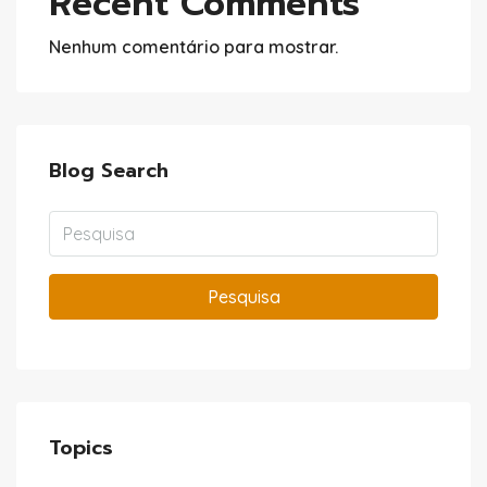
Recent Comments
Nenhum comentário para mostrar.
Blog Search
Pesquisa
Topics